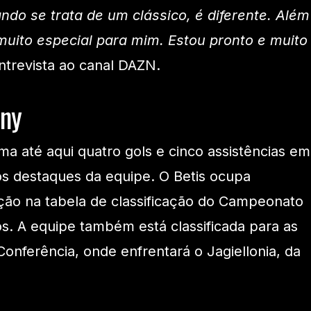
do se trata de um clássico, é diferente. Além
muito especial para mim. Estou pronto e muito
trevista ao canal DAZN.
ny
 até aqui quatro gols e cinco assistências em
os destaques da equipe. O Betis ocupa
ção na tabela de classificação do Campeonato
. A equipe também está classificada para as
 Conferência, onde enfrentará o Jagiellonia, da