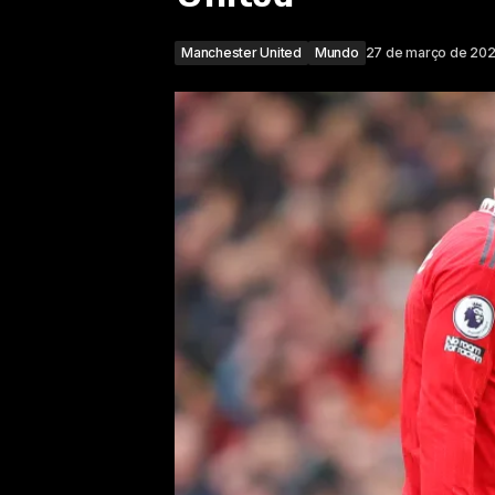
Manchester United
Mundo
27 de março de 20