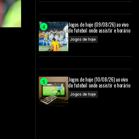
Jogos de hoje (09/08/26) ao vivo
de futebol: onde assistir e horário
Jogos de hoje
Jogos de hoje (10/08/26) ao vivo
de futebol: onde assistir e horário
Jogos de hoje