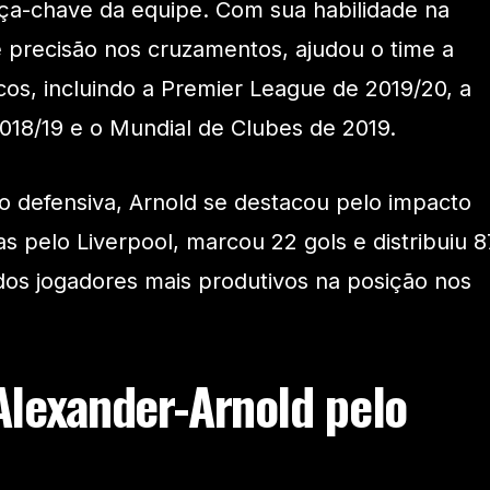
ça-chave da equipe. Com sua habilidade na
 precisão nos cruzamentos, ajudou o time a
ricos, incluindo a Premier League de 2019/20, a
18/19 e o Mundial de Clubes de 2019.
o defensiva, Arnold se destacou pelo impacto
s pelo Liverpool, marcou 22 gols e distribuiu 8
dos jogadores mais produtivos na posição nos
lexander-Arnold pelo