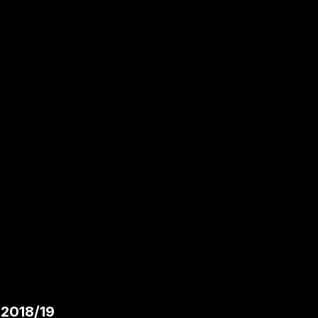
2018/19