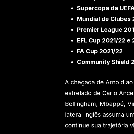
Supercopa da UEFA
Mundial de Clubes 
Premier League 20
EFL Cup 2021/22 e
FA Cup 2021/22
Community Shield 
A chegada de Arnold ao 
estrelado de Carlo Ance
Bellingham, Mbappé, Vin
lateral inglês assuma 
continue sua trajetória 