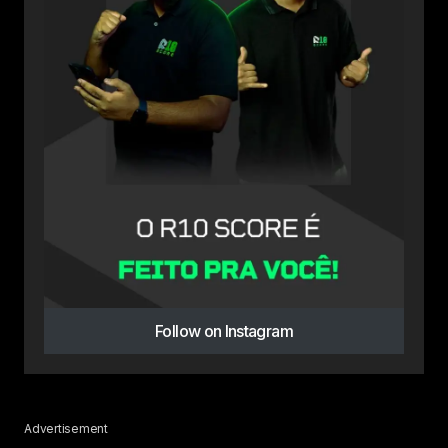
Follow on Instagram
Advertisement