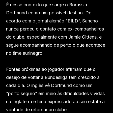
É nesse contexto que surge o Borussia
Dortmund como um possível destino. De
acordo com o jornal alemão “BILD”, Sancho
nunca perdeu o contato com ex-companheiros
do clube, especialmente com Jamie Gittens, e
segue acompanhando de perto o que acontece
no time aurinegro.
Fontes próximas ao jogador afirmam que o
desejo de voltar à Bundesliga tem crescido a
cada dia. O inglês vê Dortmund como um
“porto seguro” em meio às dificuldades vividas
na Inglaterra e teria expressado ao seu estafe a
vontade de retornar ao clube.