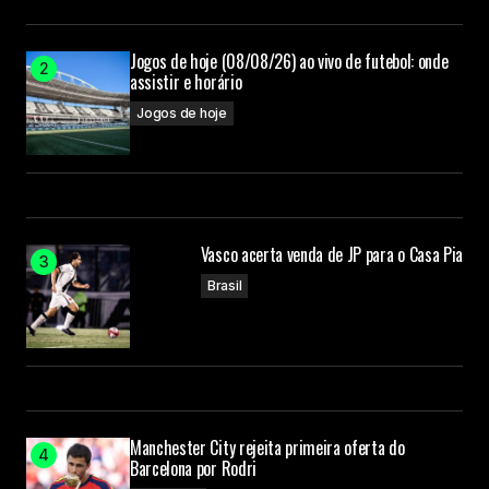
Jogos de hoje (08/08/26) ao vivo de futebol: onde
assistir e horário
Jogos de hoje
Vasco acerta venda de JP para o Casa Pia
Brasil
Manchester City rejeita primeira oferta do
Barcelona por Rodri