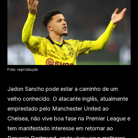
Foto: reprodução
Jadon Sancho pode estar a caminho de um
velho conhecido. O atacante inglês, atualmente
emprestado pelo Manchester United ao
Chelsea, não vive boa fase na Premier League e
tem manifestado interesse em retornar ao