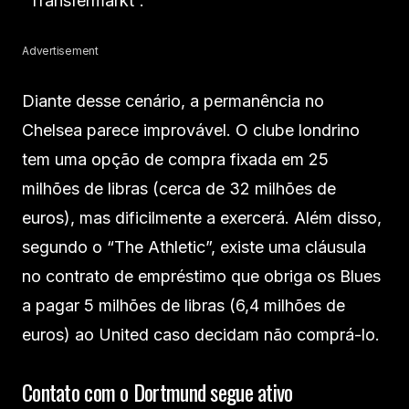
“Transfermarkt”.
Advertisement
Diante desse cenário, a permanência no
Chelsea parece improvável. O clube londrino
tem uma opção de compra fixada em 25
milhões de libras (cerca de 32 milhões de
euros), mas dificilmente a exercerá. Além disso,
segundo o “The Athletic”, existe uma cláusula
no contrato de empréstimo que obriga os Blues
a pagar 5 milhões de libras (6,4 milhões de
euros) ao United caso decidam não comprá-lo.
Contato com o Dortmund segue ativo