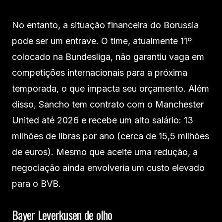
No entanto, a situação financeira do Borussia
pode ser um entrave. O time, atualmente 11º
colocado na Bundesliga, não garantiu vaga em
competições internacionais para a próxima
temporada, o que impacta seu orçamento. Além
disso, Sancho tem contrato com o Manchester
United até 2026 e recebe um alto salário: 13
milhões de libras por ano (cerca de 15,5 milhões
de euros). Mesmo que aceite uma redução, a
negociação ainda envolveria um custo elevado
para o BVB.
Bayer Leverkusen de olho