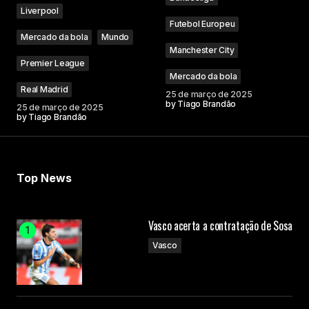
Liverpool
Futebol Europeu
Mercado da bola
Mundo
Manchester City
Premier League
Mercado da bola
Real Madrid
25 de março de 2025
by
Tiago Brandão
25 de março de 2025
by
Tiago Brandão
Top News
Vasco acerta a contratação de Sosa
Vasco