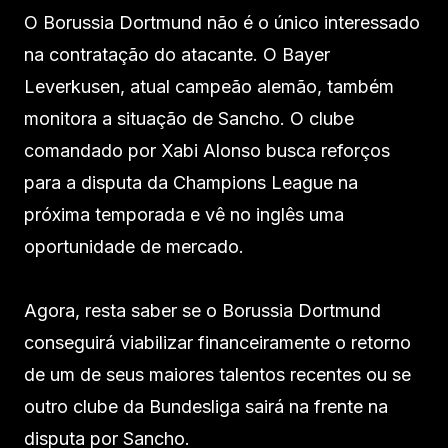
O Borussia Dortmund não é o único interessado
na contratação do atacante. O Bayer
Leverkusen, atual campeão alemão, também
monitora a situação de Sancho. O clube
comandado por Xabi Alonso busca reforços
para a disputa da Champions League na
próxima temporada e vê no inglês uma
oportunidade de mercado.
Agora, resta saber se o Borussia Dortmund
conseguirá viabilizar financeiramente o retorno
de um de seus maiores talentos recentes ou se
outro clube da Bundesliga sairá na frente na
disputa por Sancho.