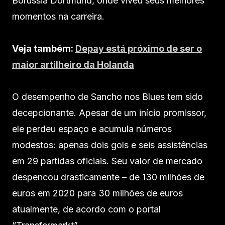
Borussia Dortmund, onde viveu seus melhores
momentos na carreira.
Veja também:
Depay está próximo de ser o
maior artilheiro da Holanda
O desempenho de Sancho nos Blues tem sido
decepcionante. Apesar de um início promissor,
ele perdeu espaço e acumula números
modestos: apenas dois gols e seis assistências
em 29 partidas oficiais. Seu valor de mercado
despencou drasticamente – de 130 milhões de
euros em 2020 para 30 milhões de euros
atualmente, de acordo com o portal