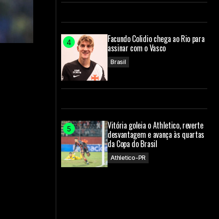
Facundo Colidio chega ao Rio para
assinar com o Vasco
Brasil
Vitória goleia o Athletico, reverte
desvantagem e avança às quartas
da Copa do Brasil
Athletico-PR