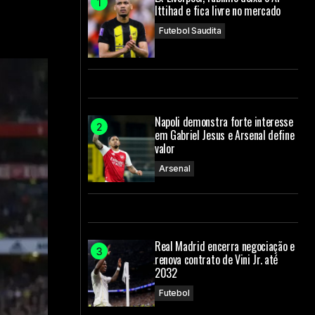
Ittihad e fica livre no mercado
Futebol Saudita
Napoli demonstra forte interesse
em Gabriel Jesus e Arsenal define
valor
Arsenal
Real Madrid encerra negociação e
renova contrato de Vini Jr. até
2032
Futebol