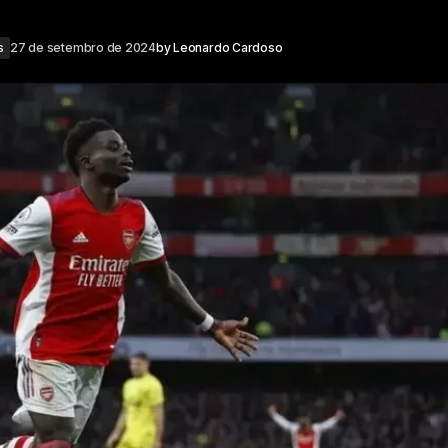
s
27 de setembro de 2024
by
Leonardo Cardoso