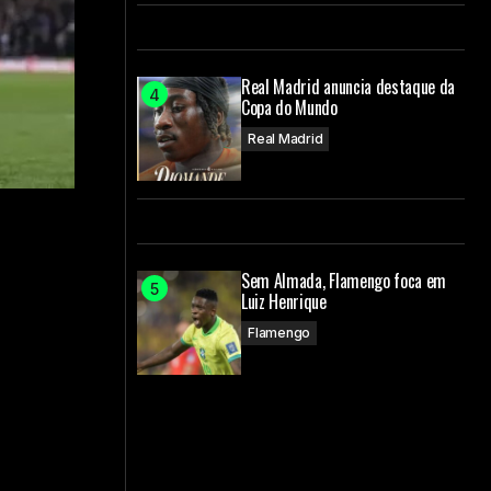
Real Madrid anuncia destaque da
Copa do Mundo
Real Madrid
Sem Almada, Flamengo foca em
Luiz Henrique
Flamengo