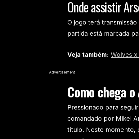
Onde assistir Ars
O jogo terá transmissão 
partida está marcada para
Veja também:
Wolves x 
Advertisement
Como chega o 
Pressionado para seguir
comandado por Mikel Art
título. Neste momento, 