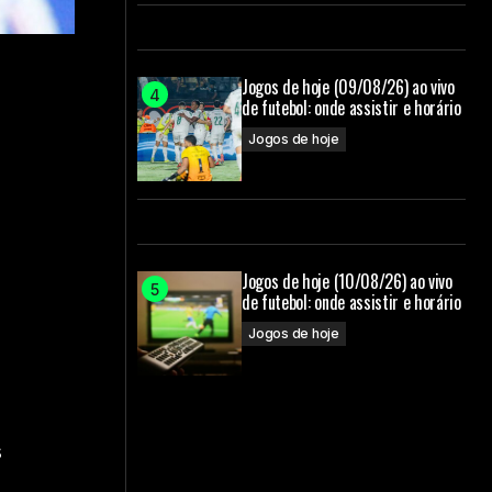
Jogos de hoje (09/08/26) ao vivo
de futebol: onde assistir e horário
Jogos de hoje
Jogos de hoje (10/08/26) ao vivo
de futebol: onde assistir e horário
Jogos de hoje
s