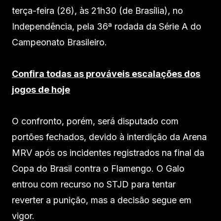
terça-feira (26), às 21h30 (de Brasília), no
Independência, pela 36ª rodada da Série A do
Campeonato Brasileiro.
Confira todas as prováveis escalações dos
jogos de hoje
O confronto, porém, será disputado com
portões fechados, devido à interdição da Arena
MRV após os incidentes registrados na final da
Copa do Brasil contra o Flamengo. O Galo
entrou com recurso no STJD para tentar
reverter a punição, mas a decisão segue em
vigor.