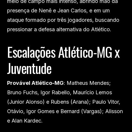
meio de campo mais intenso, abrindo mão da
presença de Nenê e Jean Carlos, e em um
ataque formado por três jogadores, buscando
pressionar a defesa alternativa do Atlético.
Escalações Atlético-MG x
Juventude
Provável Atlético-MG
: Matheus Mendes;
Bruno Fuchs, Igor Rabello, Maurício Lemos
(Junior Alonso) e Rubens (Arana); Paulo Vitor,
Otávio, Igor Gomes e Bernard (Vargas); Alisson
e Alan Kardec.