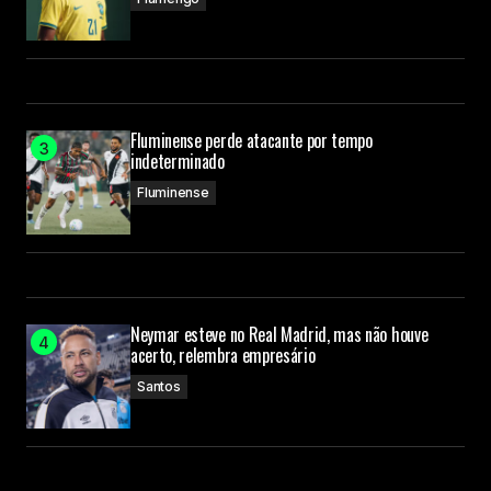
Fluminense perde atacante por tempo
indeterminado
Fluminense
Neymar esteve no Real Madrid, mas não houve
acerto, relembra empresário
Santos