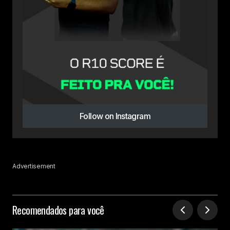
Follow on Instagram
Advertisement
Recomendados para você