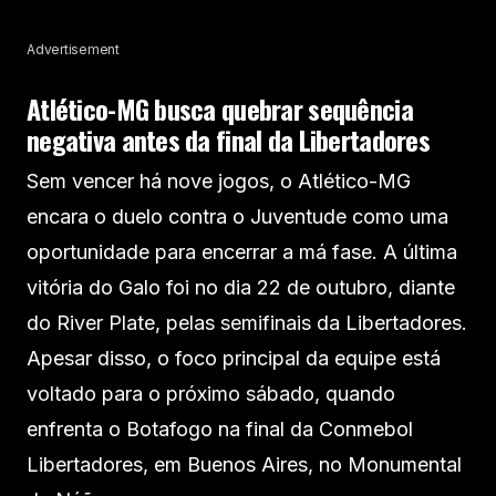
Advertisement
Atlético-MG busca quebrar sequência
negativa antes da final da Libertadores
Sem vencer há nove jogos, o Atlético-MG
encara o duelo contra o Juventude como uma
oportunidade para encerrar a má fase. A última
vitória do Galo foi no dia 22 de outubro, diante
do River Plate, pelas semifinais da Libertadores.
Apesar disso, o foco principal da equipe está
voltado para o próximo sábado, quando
enfrenta o Botafogo na final da Conmebol
Libertadores, em Buenos Aires, no Monumental