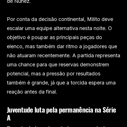
de Núñez.
Por conta da decisão continental, Milito deve
escalar uma equipe alternativa nesta noite. O
objetivo é poupar as principais peças do
elenco, mas também dar ritmo a jogadores que
não atuaram recentemente. A partida representa
uma chance para que reservas demonstrem
potencial, mas a pressão por resultados
também é grande, já que a torcida espera uma
reação antes da final.
Juventude luta pela permanência na Série
A