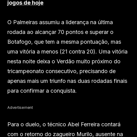
jogos de hoje
O Palmeiras assumiu a liderança na última
rodada ao alcançar 70 pontos e superar o
Botafogo, que tem a mesma pontuação, mas
uma vitória a menos (21 contra 20). Uma vitória
nesta noite deixa o Verdão muito próximo do
tricampeonato consecutivo, precisando de
apenas mais um triunfo nas duas rodadas finais
para confirmar a conquista.
Advertisement
Para o duelo, o técnico Abel Ferreira contará
com o retorno do zagueiro Murilo, ausente na