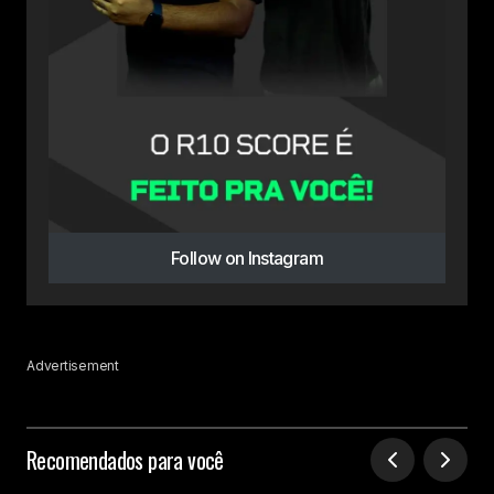
Follow on Instagram
Advertisement
Recomendados para você