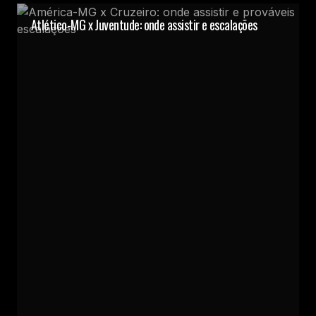
Atlético-MG x Juventude: onde assistir e escalações