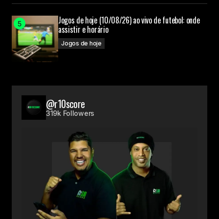
Jogos de hoje (10/08/26) ao vivo de futebol: onde
assistir e horário
Jogos de hoje
@r10score
319k Followers