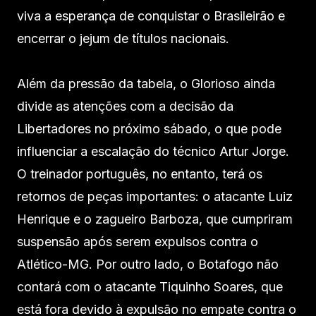
viva a esperança de conquistar o Brasileirão e
encerrar o jejum de títulos nacionais.
Além da pressão da tabela, o Glorioso ainda
divide as atenções com a decisão da
Libertadores no próximo sábado, o que pode
influenciar a escalação do técnico Artur Jorge.
O treinador português, no entanto, terá os
retornos de peças importantes: o atacante Luiz
Henrique e o zagueiro Barboza, que cumpriram
suspensão após serem expulsos contra o
Atlético-MG. Por outro lado, o Botafogo não
contará com o atacante Tiquinho Soares, que
está fora devido à expulsão no empate contra o