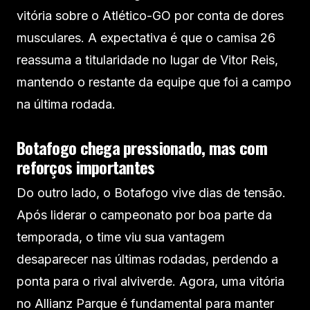
vitória sobre o Atlético-GO por conta de dores
musculares. A expectativa é que o camisa 26
reassuma a titularidade no lugar de Vitor Reis,
mantendo o restante da equipe que foi a campo
na última rodada.
Botafogo chega pressionado, mas com
reforços importantes
Do outro lado, o Botafogo vive dias de tensão.
Após liderar o campeonato por boa parte da
temporada, o time viu sua vantagem
desaparecer nas últimas rodadas, perdendo a
ponta para o rival alviverde. Agora, uma vitória
no Allianz Parque é fundamental para manter