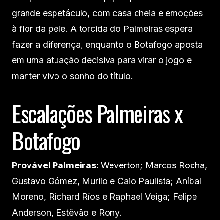
grande espetáculo, com casa cheia e emoções
à flor da pele. A torcida do Palmeiras espera
fazer a diferença, enquanto o Botafogo aposta
em uma atuação decisiva para virar o jogo e
manter vivo o sonho do título.
Escalações Palmeiras x
Botafogo
Provável Palmeiras:
Weverton; Marcos Rocha,
Gustavo Gómez, Murilo e Caio Paulista; Aníbal
Moreno, Richard Ríos e Raphael Veiga; Felipe
Anderson, Estêvão e Rony.