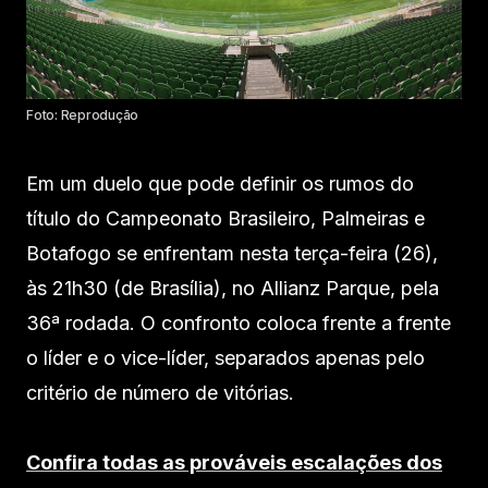
Foto: Reprodução
Em um duelo que pode definir os rumos do
título do Campeonato Brasileiro, Palmeiras e
Botafogo se enfrentam nesta terça-feira (26),
às 21h30 (de Brasília), no Allianz Parque, pela
36ª rodada. O confronto coloca frente a frente
o líder e o vice-líder, separados apenas pelo
critério de número de vitórias.
Confira todas as prováveis escalações dos