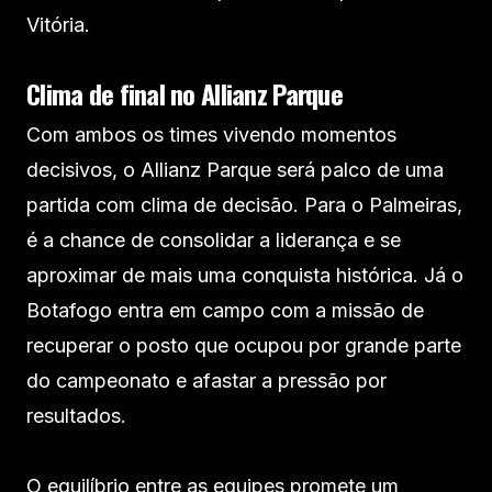
Vitória.
Clima de final no Allianz Parque
Com ambos os times vivendo momentos
decisivos, o Allianz Parque será palco de uma
partida com clima de decisão. Para o Palmeiras,
é a chance de consolidar a liderança e se
aproximar de mais uma conquista histórica. Já o
Botafogo entra em campo com a missão de
recuperar o posto que ocupou por grande parte
do campeonato e afastar a pressão por
resultados.
O equilíbrio entre as equipes promete um