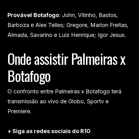
Provável
Botafogo
: John, Vitinho, Bastos,
Barboza e Alex Telles; Gregore, Marlon Freitas,
Almada, Savarino e Luiz Henrique; Igor Jesus.
Onde assistir Palmeiras x
Botafogo
O confronto entre Palmeiras x Botafogo terá
transmissão ao vivo de Globo, Sportv e
Premiere.
+ Siga as redes sociais do R10