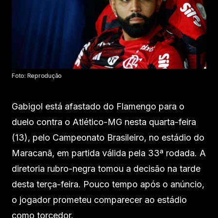
Foto: Reprodução
Gabigol está afastado do Flamengo para o
duelo contra o Atlético-MG nesta quarta-feira
(13), pelo Campeonato Brasileiro, no estádio do
Maracanã, em partida válida pela 33ª rodada. A
diretoria rubro-negra tomou a decisão na tarde
desta terça-feira. Pouco tempo após o anúncio,
o jogador prometeu comparecer ao estádio
como torcedor.