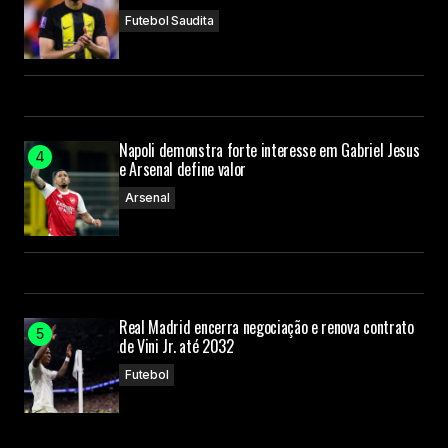
Futebol Saudita
Napoli demonstra forte interesse em Gabriel Jesus
e Arsenal define valor
Arsenal
Real Madrid encerra negociação e renova contrato
de Vini Jr. até 2032
Futebol