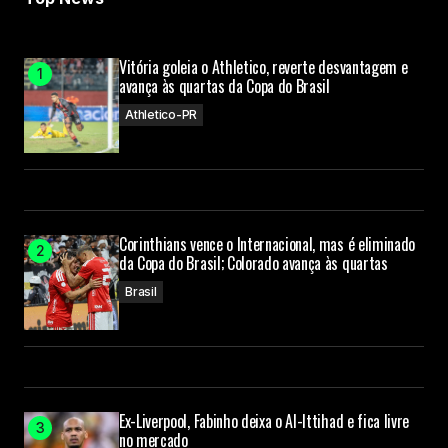
Your E-mail
Vitória goleia o Athletico, reverte desvantagem e
avança às quartas da Copa do Brasil
Submit Comment
Athletico-PR
Corinthians vence o Internacional, mas é eliminado
da Copa do Brasil; Colorado avança às quartas
Brasil
Ex-Liverpool, Fabinho deixa o Al-Ittihad e fica livre
no mercado