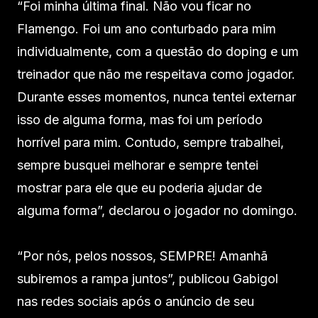
“Foi minha última final. Não vou ficar no
Flamengo. Foi um ano conturbado para mim
individualmente, com a questão do doping e um
treinador que não me respeitava como jogador.
Durante esses momentos, nunca tentei externar
isso de alguma forma, mas foi um período
horrível para mim. Contudo, sempre trabalhei,
sempre busquei melhorar e sempre tentei
mostrar para ele que eu poderia ajudar de
alguma forma”, declarou o jogador no domingo.
“Por nós, pelos nossos, SEMPRE! Amanhã
subiremos a rampa juntos”, publicou Gabigol
nas redes sociais após o anúncio de seu