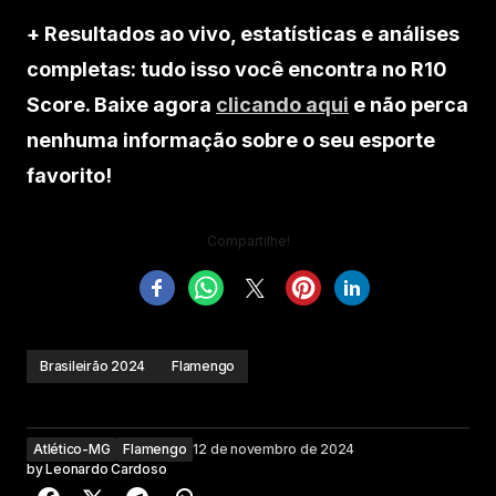
+ Resultados ao vivo, estatísticas e análises
completas: tudo isso você encontra no R10
Score. Baixe agora
clicando aqui
e não perca
nenhuma informação sobre o seu esporte
favorito!
Compartilhe!
Brasileirão 2024
Flamengo
Atlético-MG
Flamengo
12 de novembro de 2024
by
Leonardo Cardoso