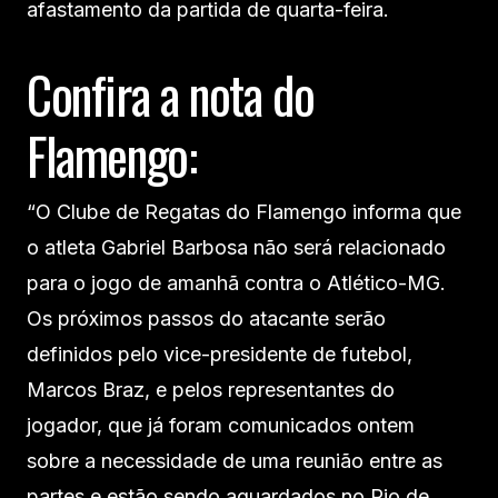
afastamento da partida de quarta-feira.
Confira a nota do
Flamengo:
“O Clube de Regatas do Flamengo informa que
o atleta Gabriel Barbosa não será relacionado
para o jogo de amanhã contra o Atlético-MG.
Os próximos passos do atacante serão
definidos pelo vice-presidente de futebol,
Marcos Braz, e pelos representantes do
jogador, que já foram comunicados ontem
sobre a necessidade de uma reunião entre as
partes e estão sendo aguardados no Rio de