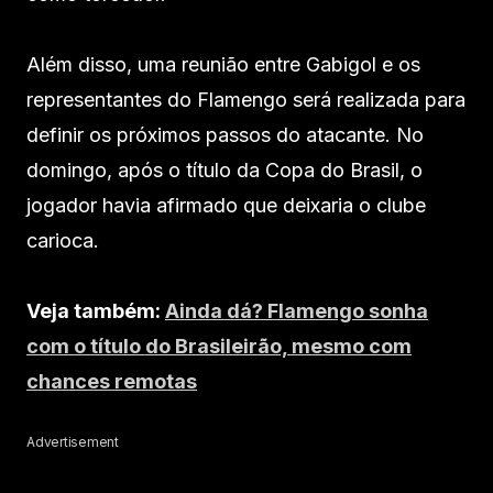
Além disso, uma reunião entre Gabigol e os
representantes do Flamengo será realizada para
definir os próximos passos do atacante. No
domingo, após o título da Copa do Brasil, o
jogador havia afirmado que deixaria o clube
carioca.
Veja também:
Ainda dá? Flamengo sonha
com o título do Brasileirão, mesmo com
chances remotas
Advertisement