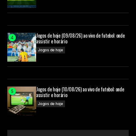
Jogos de hoje (09/08/26) ao vivo de futebol: onde
assistir e horário
Jogos de hoje
Jogos de hoje (10/08/26) ao vivo de futebol: onde
assistir e horário
Jogos de hoje