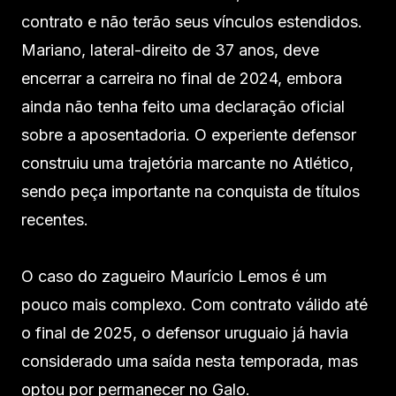
contrato e não terão seus vínculos estendidos.
Mariano, lateral-direito de 37 anos, deve
encerrar a carreira no final de 2024, embora
ainda não tenha feito uma declaração oficial
sobre a aposentadoria. O experiente defensor
construiu uma trajetória marcante no Atlético,
sendo peça importante na conquista de títulos
recentes.
O caso do zagueiro Maurício Lemos é um
pouco mais complexo. Com contrato válido até
o final de 2025, o defensor uruguaio já havia
considerado uma saída nesta temporada, mas
optou por permanecer no Galo.