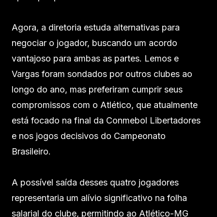
Agora, a diretoria estuda alternativas para
negociar o jogador, buscando um acordo
vantajoso para ambas as partes. Lemos e
Vargas foram sondados por outros clubes ao
longo do ano, mas preferiram cumprir seus
compromissos com o Atlético, que atualmente
está focado na final da Conmebol Libertadores
e nos jogos decisivos do Campeonato
Brasileiro.
A possível saída desses quatro jogadores
representaria um alívio significativo na folha
salarial do clube, permitindo ao Atlético-MG