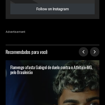
Follow on Instagram
Advertisement
Recomendados para você
Flamengo afasta Gabigol de duelo contra o Atlético-MG,
pelo Brasileirão