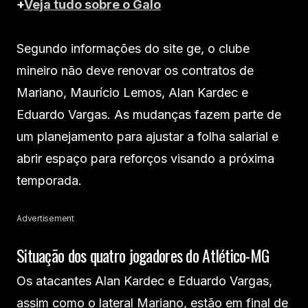
+
Veja tudo sobre o Galo
Segundo informações do site ge, o clube
mineiro não deve renovar os contratos de
Mariano, Maurício Lemos, Alan Kardec e
Eduardo Vargas. As mudanças fazem parte de
um planejamento para ajustar a folha salarial e
abrir espaço para reforços visando a próxima
temporada.
Advertisement
Situação dos quatro jogadores do Atlético-MG
Os atacantes Alan Kardec e Eduardo Vargas,
assim como o lateral Mariano, estão em final de