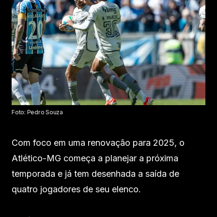
Foto: Pedro Souza
Com foco em uma renovação para 2025, o
Atlético-MG começa a planejar a próxima
temporada e já tem desenhada a saída de
quatro jogadores de seu elenco.