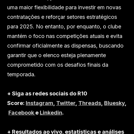
uma maior flexibilidade para investir em novas
contratações e reforçar setores estratégicos
para 2025. No entanto, por enquanto, o clube
mantém o foco nas competições atuais e evita
confirmar oficialmente as dispensas, buscando
garantir que o elenco esteja plenamente
comprometido com os desafios finais da
temporada.
+ Siga as redes sociais do R10
Score:
Instagram
,
Twitter
,
Threads
,
Bluesky
,
Facebook
e
Linkedin
.
+ Resultados ao vivo, estatísticas e análises