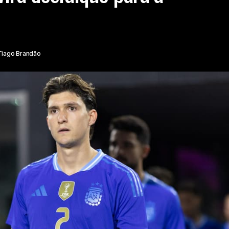
Tiago Brandão