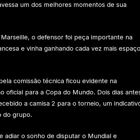
travessa um dos melhores momentos de sua
 Marseille, o defensor foi peça importante na
ancesa e vinha ganhando cada vez mais espaç
pela comissão técnica ficou evidente na
 oficial para a Copa do Mundo. Dois dias ante
recebido a camisa 2 para o torneio, um indicativ
o do grupo.
e adiar o sonho de disputar o Mundial e