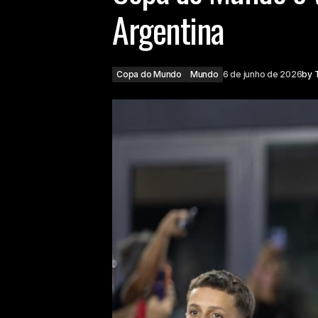
Argentina
Copa do Mundo
Mundo
6 de junho de 2026
by