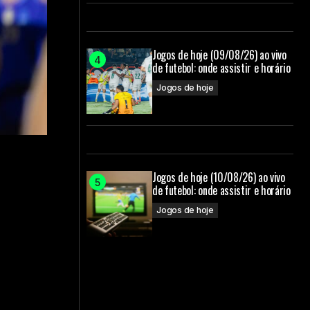
Jogos de hoje (09/08/26) ao vivo
de futebol: onde assistir e horário
Jogos de hoje
Jogos de hoje (10/08/26) ao vivo
de futebol: onde assistir e horário
Jogos de hoje