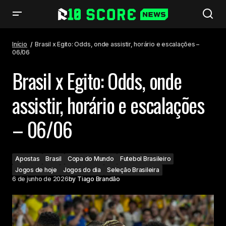
Brasil x Egito: Odds, onde assistir, horário e escalações – 06/06
Início
Brasil x Egito: Odds, onde assistir, horário e escalações –
06/06
Brasil x Egito: Odds, onde
assistir, horário e escalações
– 06/06
Apostas
Brasil
Copa do Mundo
Futebol Brasileiro
Jogos de hoje
Jogos do dia
Seleção Brasileira
6 de junho de 2026
by
Tiago Brandão