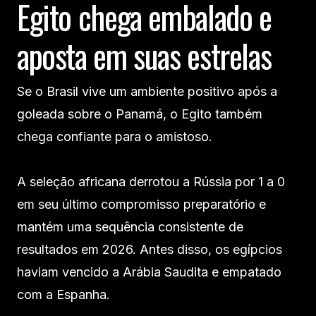
Egito chega embalado e
aposta em suas estrelas
Se o Brasil vive um ambiente positivo após a
goleada sobre o Panamá, o Egito também
chega confiante para o amistoso.
A seleção africana derrotou a Rússia por 1 a 0
em seu último compromisso preparatório e
mantém uma sequência consistente de
resultados em 2026. Antes disso, os egípcios
haviam vencido a Arábia Saudita e empatado
com a Espanha.