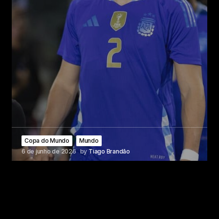
Copa do Mundo
Mundo
6 de junho de 2026
by
Tiago Brandão