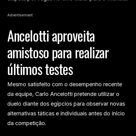
Advertisement
Ancelotti aproveita
amistoso para realizar
últimos testes
Mesmo satisfeito com o desempenho recente
da equipe, Carlo Ancelotti pretende utilizar o
duelo diante dos egípcios para observar novas
alternativas táticas e individuais antes do início
da competição.