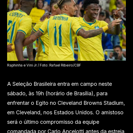
Raphinha e Vini Jr / Foto: Rafael Ribeiro/CBF
A Seleção Brasileira entra em campo neste
sábado, às 19h (horário de Brasília), para
enfrentar o Egito no Cleveland Browns Stadium,
em Cleveland, nos Estados Unidos. O amistoso
será o último compromisso da equipe
comandada por Carlo Ancelotti antes da estreia