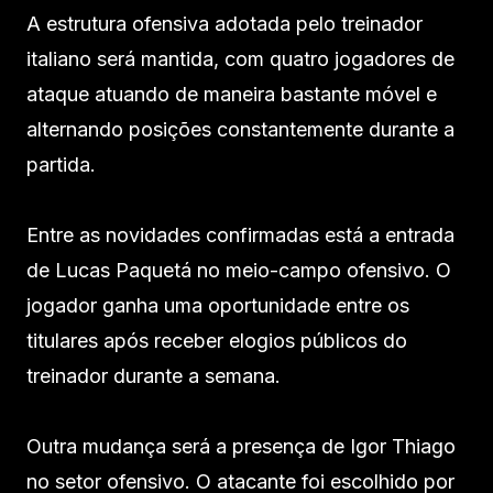
A estrutura ofensiva adotada pelo treinador
italiano será mantida, com quatro jogadores de
ataque atuando de maneira bastante móvel e
alternando posições constantemente durante a
partida.
Entre as novidades confirmadas está a entrada
de Lucas Paquetá no meio-campo ofensivo. O
jogador ganha uma oportunidade entre os
titulares após receber elogios públicos do
treinador durante a semana.
Outra mudança será a presença de Igor Thiago
no setor ofensivo. O atacante foi escolhido por