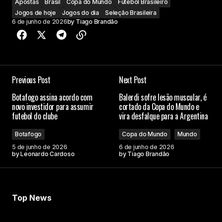
Apostas
Brasil
Copa do Mundo
Futebol Brasileiro
Jogos de hoje
Jogos do dia
Seleção Brasileira
6 de junho de 2026
by
Tiago Brandão
Previous Post
Next Post
Botafogo assina acordo com
Balerdi sofre lesão muscular, é
novo investidor para assumir
cortado da Copa do Mundo e
futebol do clube
vira desfalque para a Argentina
Botafogo
Copa do Mundo
Mundo
5 de junho de 2026
6 de junho de 2026
by
Leonardo Cardoso
by
Tiago Brandão
Top News