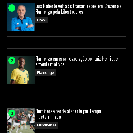
Luis Roberto volta às transmissões em Cruzeiro x
Flamengo pela Libertadores
Brasil
Flamengo encerra negociação por Luiz Henrique;
entenda motivos
Flamengo
Fluminense perde atacante por tempo
indeterminado
Fluminense