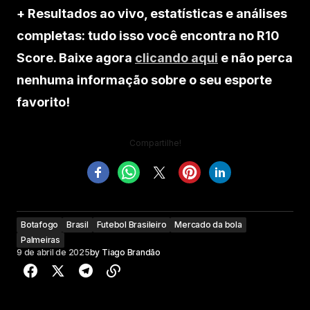
+ Resultados ao vivo, estatísticas e análises
completas: tudo isso você encontra no R10
Score. Baixe agora
clicando aqui
e não perca
nenhuma informação sobre o seu esporte
favorito!
Compartilhe!
Botafogo
Brasil
Futebol Brasileiro
Mercado da bola
Palmeiras
9 de abril de 2025
by
Tiago Brandão