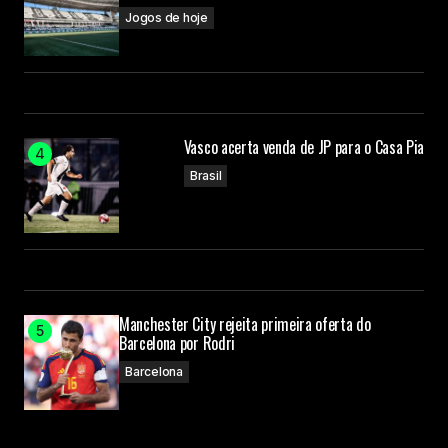
Jogos de hoje
Vasco acerta venda de JP para o Casa Pia
Brasil
Manchester City rejeita primeira oferta do
Barcelona por Rodri
Barcelona