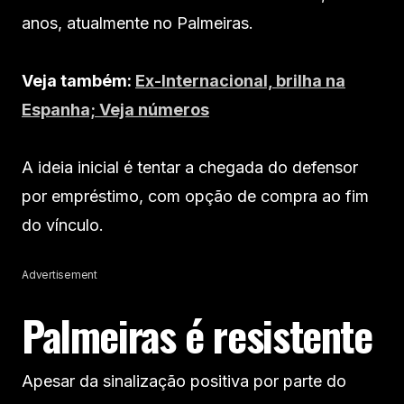
anos, atualmente no Palmeiras.
Veja também:
Ex-Internacional, brilha na
Espanha; Veja números
A ideia inicial é tentar a chegada do defensor
por empréstimo, com opção de compra ao fim
do vínculo.
Advertisement
Palmeiras é resistente
Apesar da sinalização positiva por parte do