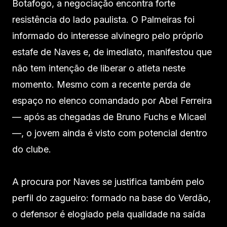
Botafogo, a negociação encontra forte
resistência do lado paulista. O Palmeiras foi
informado do interesse alvinegro pelo próprio
estafe de Naves e, de imediato, manifestou que
não tem intenção de liberar o atleta neste
momento. Mesmo com a recente perda de
espaço no elenco comandado por Abel Ferreira
— após as chegadas de Bruno Fuchs e Micael
—, o jovem ainda é visto com potencial dentro
do clube.
A procura por Naves se justifica também pelo
perfil do zagueiro: formado na base do Verdão,
o defensor é elogiado pela qualidade na saída