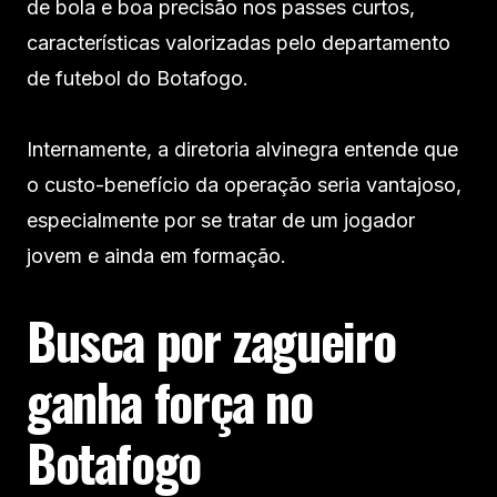
de bola e boa precisão nos passes curtos,
características valorizadas pelo departamento
de futebol do Botafogo.
Internamente, a diretoria alvinegra entende que
o custo-benefício da operação seria vantajoso,
especialmente por se tratar de um jogador
jovem e ainda em formação.
Busca por zagueiro
ganha força no
Botafogo