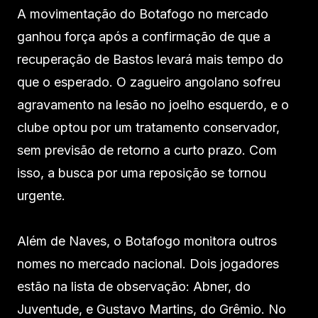
A movimentação do Botafogo no mercado
ganhou força após a confirmação de que a
recuperação de Bastos levará mais tempo do
que o esperado. O zagueiro angolano sofreu
agravamento na lesão no joelho esquerdo, e o
clube optou por um tratamento conservador,
sem previsão de retorno a curto prazo. Com
isso, a busca por uma reposição se tornou
urgente.
Além de Naves, o Botafogo monitora outros
nomes no mercado nacional. Dois jogadores
estão na lista de observação: Abner, do
Juventude, e Gustavo Martins, do Grêmio. No