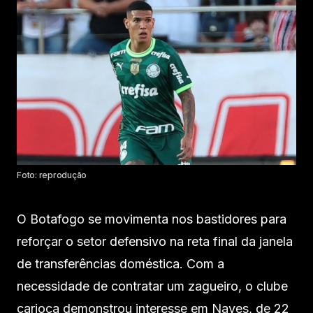
Foto: reprodução
O Botafogo se movimenta nos bastidores para
reforçar o setor defensivo na reta final da janela
de transferências doméstica. Com a
necessidade de contratar um zagueiro, o clube
carioca demonstrou interesse em Naves, de 22