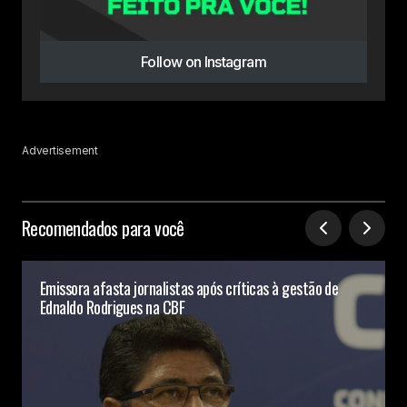
Follow on Instagram
Advertisement
Recomendados para você
Emissora afasta jornalistas após críticas à gestão de
Ednaldo Rodrigues na CBF