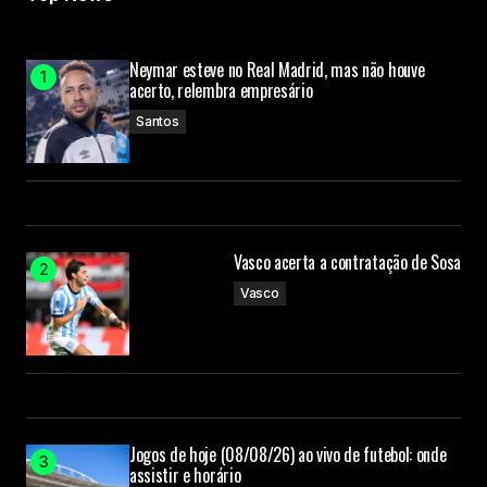
Neymar esteve no Real Madrid, mas não houve
acerto, relembra empresário
Santos
Vasco acerta a contratação de Sosa
Vasco
Jogos de hoje (08/08/26) ao vivo de futebol: onde
assistir e horário