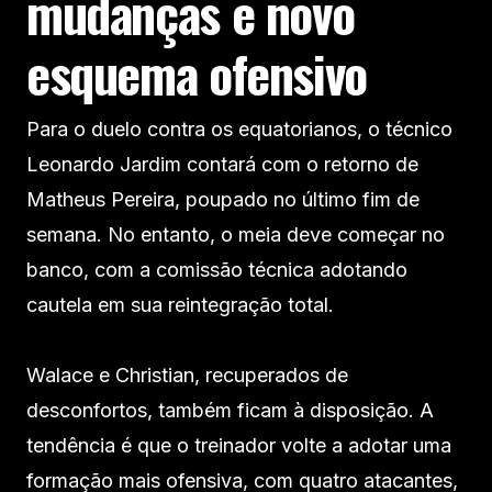
mudanças e novo
esquema ofensivo
Para o duelo contra os equatorianos, o técnico
Leonardo Jardim contará com o retorno de
Matheus Pereira, poupado no último fim de
semana. No entanto, o meia deve começar no
banco, com a comissão técnica adotando
cautela em sua reintegração total.
Walace e Christian, recuperados de
desconfortos, também ficam à disposição. A
tendência é que o treinador volte a adotar uma
formação mais ofensiva, com quatro atacantes,