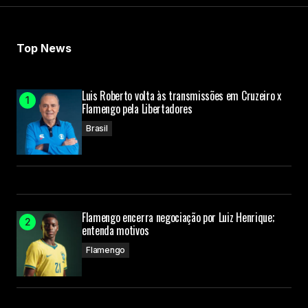
Top News
Luis Roberto volta às transmissões em Cruzeiro x
Flamengo pela Libertadores
Brasil
Flamengo encerra negociação por Luiz Henrique;
entenda motivos
Flamengo