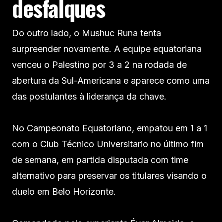
desfalques
Do outro lado, o Mushuc Runa tenta
surpreender novamente. A equipe equatoriana
venceu o Palestino por 3 a 2 na rodada de
abertura da Sul-Americana e aparece como uma
das postulantes à liderança da chave.
No Campeonato Equatoriano, empatou em 1 a 1
com o Club Técnico Universitario no último fim
de semana, em partida disputada com time
alternativo para preservar os titulares visando o
duelo em Belo Horizonte.