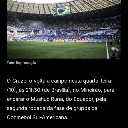
Foto: Reprodução
O Cruzeiro volta a campo nesta quarta-feira
(10), às 21h30 (de Brasília), no Mineirão, para
encarar o Mushuc Runa, do Equador, pela
segunda rodada da fase de grupos da
Conmebol Sul-Americana.