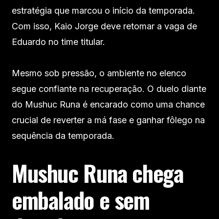
estratégia que marcou o início da temporada.
Com isso, Kaio Jorge deve retomar a vaga de
Eduardo no time titular.
Mesmo sob pressão, o ambiente no elenco
segue confiante na recuperação. O duelo diante
do Mushuc Runa é encarado como uma chance
crucial de reverter a má fase e ganhar fôlego na
sequência da temporada.
Mushuc Runa chega
embalado e sem