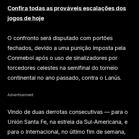
Confira todas as prováveis escalações dos
jogos de hoje
O confronto será disputado com portões
fechados, devido a uma punição imposta pela
Conmebol após o uso de sinalizadores por
torcedores celestes na semifinal do torneio
continental no ano passado, contra o Lanús.
Advertisement
Vindo de duas derrotas consecutivas — para o
Unión Santa Fe, na estreia da Sul-Americana, e
para o Internacional, no último fim de semana,