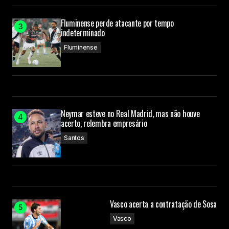
Fluminense perde atacante por tempo
indeterminado
Fluminense
Neymar esteve no Real Madrid, mas não houve
acerto, relembra empresário
Santos
Vasco acerta a contratação de Sosa
Vasco