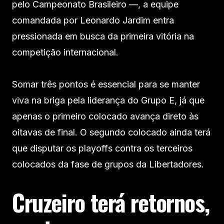
pelo Campeonato Brasileiro —, a equipe
comandada por Leonardo Jardim entra
pressionada em busca da primeira vitória na
competição internacional.
Somar três pontos é essencial para se manter
viva na briga pela liderança do Grupo E, já que
apenas o primeiro colocado avança direto às
oitavas de final. O segundo colocado ainda terá
que disputar os playoffs contra os terceiros
colocados da fase de grupos da Libertadores.
Cruzeiro terá retornos,