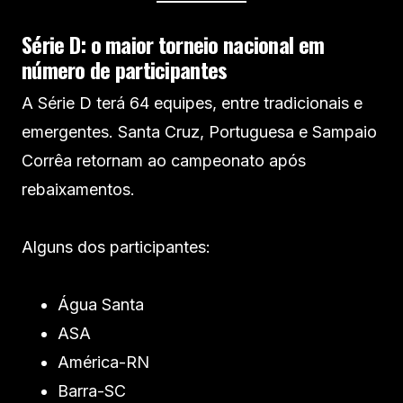
Série D: o maior torneio nacional em
número de participantes
A Série D terá 64 equipes, entre tradicionais e
emergentes. Santa Cruz, Portuguesa e Sampaio
Corrêa retornam ao campeonato após
rebaixamentos.
Alguns dos participantes:
Água Santa
ASA
América-RN
Barra-SC