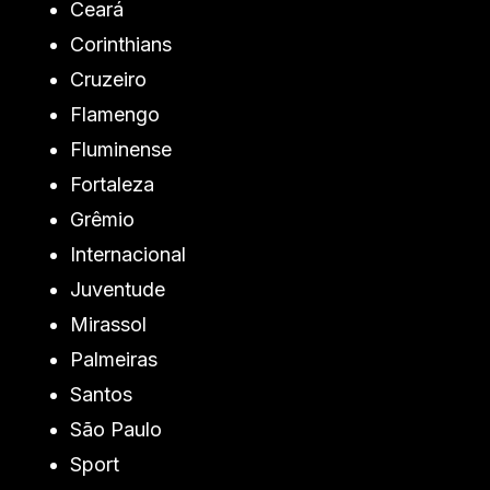
Ceará
Corinthians
Cruzeiro
Flamengo
Fluminense
Fortaleza
Grêmio
Internacional
Juventude
Mirassol
Palmeiras
Santos
São Paulo
Sport