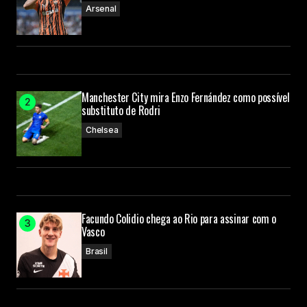
Arsenal
Manchester City mira Enzo Fernández como possível
substituto de Rodri
Chelsea
Facundo Colidio chega ao Rio para assinar com o
Vasco
Brasil