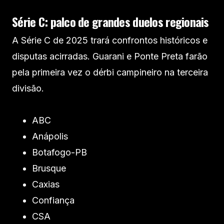
Série C: palco de grandes duelos regionais
A Série C de 2025 trará confrontos históricos e
disputas acirradas. Guarani e Ponte Preta farão
pela primeira vez o dérbi campineiro na terceira
divisão.
ABC
Anápolis
Botafogo-PB
Brusque
Caxias
Confiança
CSA