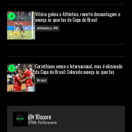
Vitória goleia o Athletico, reverte desvantagem e
avança às quartas da Copa do Brasil
Athletico-PR
Corinthians vence o Internacional, mas é eliminado
da Copa do Brasil; Colorado avança às quartas
Brasil
@r10score
319k Followers