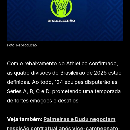
Foto: Reprodução
Com o rebaixamento do Athletico confirmado,
as quatro divisões do Brasileirão de 2025 estão
definidas. Ao todo, 124 equipes disputarão as
Séries A, B, C e D, prometendo uma temporada
de fortes emoções e desafios.
Veja também:
Palmeiras e Dudu negociam
rescisão contratual após vice-campeonato;