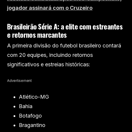
jogador assinará com o Cruzeiro
Brasileirão
Série A: a elite com estreantes
e retornos marcantes
A primeira divisão do futebol brasileiro contará
com 20 equipes, incluindo retornos
significativos e estreias históricas:
Advertisement
Atlético-MG
Bahia
Botafogo
Bragantino