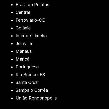
Brasil de Pelotas
Central
Ferroviário-CE
Goiânia
Inter de Limeira
Joinville
Manaus
Maricá
Portuguesa
Rio Branco-ES
Santa Cruz
Sampaio Corrêa
União Rondonópolis