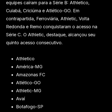
equipes caíram para a Série B: Athletico,
Cuiabá, Criciúma e Atlético-GO. Em
contrapartida, Ferroviária, Athletic, Volta
Redonda e Remo conquistaram o acesso na
Série C. O Athletic, destaque, alcançou seu
quinto acesso consecutivo.
Athletico
América-MG
Amazonas FC
Atlético-GO
Athletic-MG
Avaí
Botafogo-SP