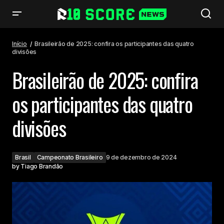
Brasileirão de 2025: confira os participantes das quatro divisões
Início
Brasileirão de 2025: confira os participantes das quatro
divisões
Brasileirão de 2025: confira
os participantes das quatro
divisões
Brasil
Campeonato Brasileiro
9 de dezembro de 2024
by
Tiago Brandão