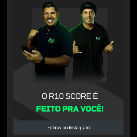
Follow on Instagram