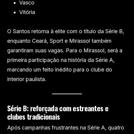
Vasco
Vitória
O Santos retorna à elite com o título da Série B,
enquanto Ceará, Sport e Mirassol também
garantiram suas vagas. Para o Mirassol, será a
primeira participação na história da Série A,
marcando um feito inédito para o clube do
interior paulista.
Série B: reforçada com estreantes e
clubes tradicionais
Após campanhas frustrantes na Série A, quatro