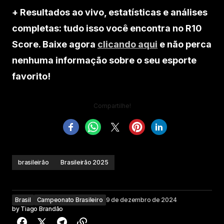
+ Resultados ao vivo, estatísticas e análises
completas: tudo isso você encontra no R10
Score. Baixe agora
clicando aqui
e não perca
nenhuma informação sobre o seu esporte
favorito!
Compartilhe!
brasileirão
Brasileirão 2025
Brasil
Campeonato Brasileiro
9 de dezembro de 2024
by
Tiago Brandão