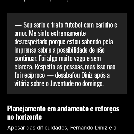
— Sou sério e trato futebol com carinho e
amor. Me sinto extremamente
desrespeitado porque estou sabendo pela
imprensa sobre a possibilidade de não
continuar. Foi algo muito vago e sem
clareza. Respeito as pessoas, mas isso não
foi recíproco — desabafou Diniz após a
vitória sobre o Juventude no domingo.
Planejamento em andamento e reforços
no horizonte
Apesar das dificuldades, Fernando Diniz e a