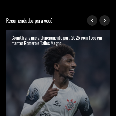
Recomendados para você
Corinthians inicia planejamento para 2025 com foco em
manter Romero e Talles Magno