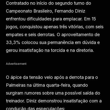
Contratado no início do segundo turno do
Campeonato Brasileiro, Fernando Diniz
enfrentou dificuldades para emplacar. Em 15
jogos, conquistou apenas três vitórias, com seis
empates e seis derrotas. O aproveitamento de
33,3% colocou sua permanência em dúvida e
gerou insatisfação na torcida e na diretoria.
Advertisement
O ápice da tensão veio após a derrota para o
Palmeiras na última quarta-feira, quando
surgiram rumores sobre uma possível saída do
treinador. Diniz demonstrou insatisfação com a
condução das especulações: