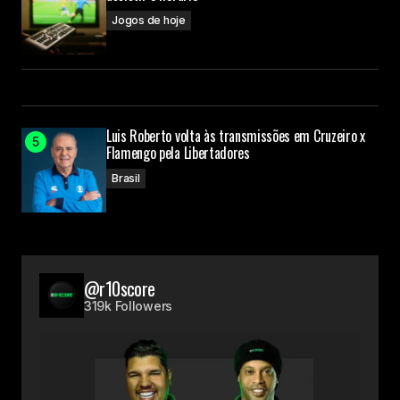
Jogos de hoje
Luis Roberto volta às transmissões em Cruzeiro x
Flamengo pela Libertadores
Brasil
@r10score
319k Followers