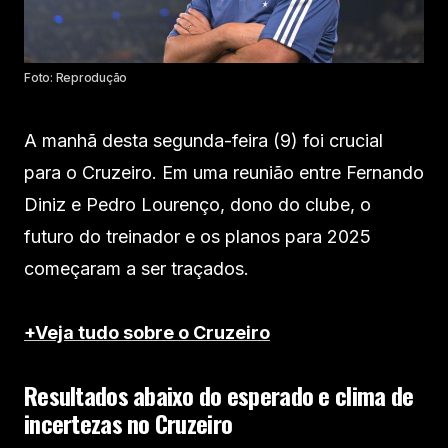
Foto: Reprodução
A manhã desta segunda-feira (9) foi crucial
para o Cruzeiro. Em uma reunião entre Fernando
Diniz e Pedro Lourenço, dono do clube, o
futuro do treinador e os planos para 2025
começaram a ser traçados.
+Veja tudo sobre o Cruzeiro
Resultados abaixo do esperado e clima de
incertezas no Cruzeiro