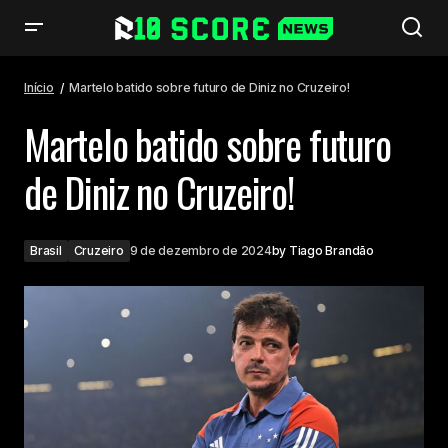
Martelo batido sobre futuro de Diniz no Cruzeiro!
Início
Martelo batido sobre futuro de Diniz no Cruzeiro!
Martelo batido sobre futuro
de Diniz no Cruzeiro!
Brasil
Cruzeiro
9 de dezembro de 2024
by
Tiago Brandão