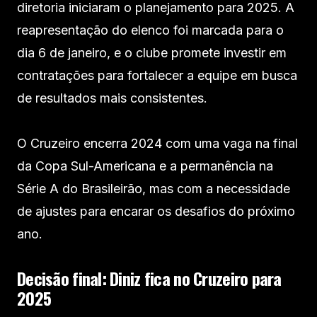
diretoria iniciaram o planejamento para 2025. A
reapresentação do elenco foi marcada para o
dia 6 de janeiro, e o clube promete investir em
contratações para fortalecer a equipe em busca
de resultados mais consistentes.
O Cruzeiro encerra 2024 com uma vaga na final
da Copa Sul-Americana e a permanência na
Série A do Brasileirão, mas com a necessidade
de ajustes para encarar os desafios do próximo
ano.
Decisão final: Diniz fica no Cruzeiro para
2025