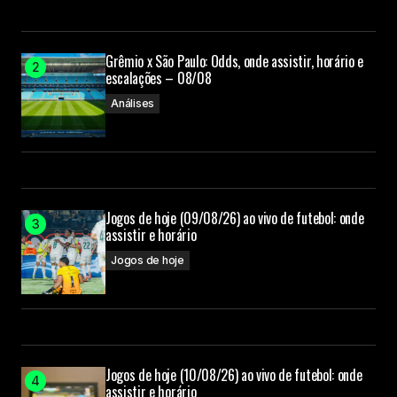
Grêmio x São Paulo: Odds, onde assistir, horário e
escalações – 08/08
Análises
Jogos de hoje (09/08/26) ao vivo de futebol: onde
assistir e horário
Jogos de hoje
Jogos de hoje (10/08/26) ao vivo de futebol: onde
assistir e horário