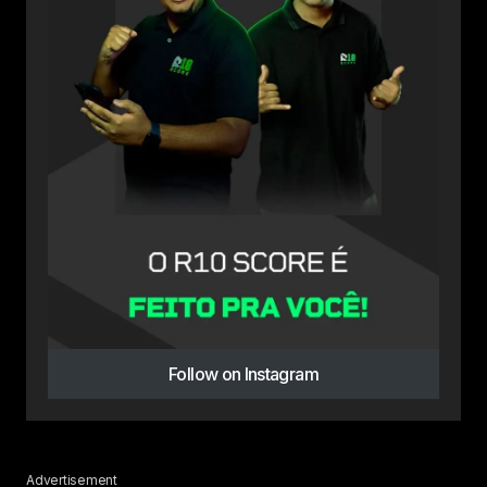
Follow on Instagram
Advertisement