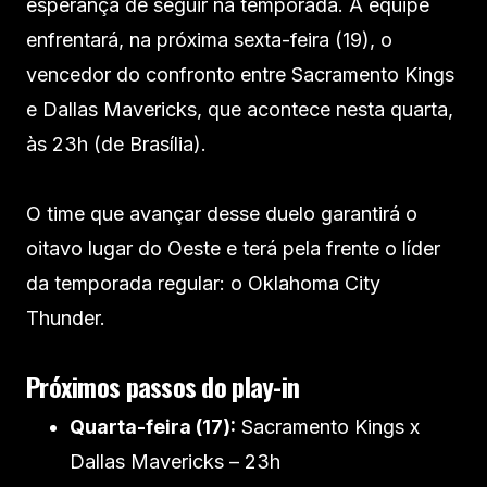
esperança de seguir na temporada. A equipe
enfrentará, na próxima sexta-feira (19), o
vencedor do confronto entre Sacramento Kings
e Dallas Mavericks, que acontece nesta quarta,
às 23h (de Brasília).
O time que avançar desse duelo garantirá o
oitavo lugar do Oeste e terá pela frente o líder
da temporada regular: o Oklahoma City
Thunder.
Próximos passos do play-in
Quarta-feira (17):
Sacramento Kings x
Dallas Mavericks – 23h