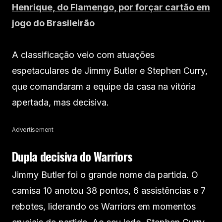
Henrique, do Flamengo, por forçar cartão em
jogo do Brasileirão
A classificação veio com atuações
espetaculares de Jimmy Butler e Stephen Curry,
que comandaram a equipe da casa na vitória
apertada, mas decisiva.
Advertisement
Dupla decisiva do Warriors
Jimmy Butler foi o grande nome da partida. O
camisa 10 anotou 38 pontos, 6 assistências e 7
rebotes, liderando os Warriors em momentos