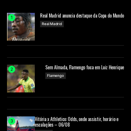
Real Madrid anuncia destaque da Copa do Mundo
Real Madrid
Sem Almada, Flamengo foca em Luiz Henrique
Flamengo
Vitória x Athletico: Odds, onde assistir, horário e
escalações – 06/08