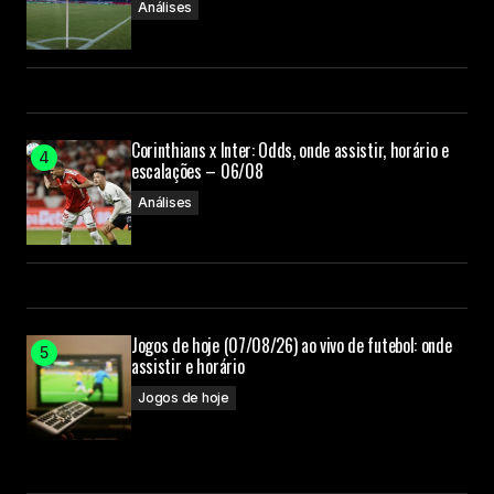
Análises
Corinthians x Inter: Odds, onde assistir, horário e
escalações – 06/08
Análises
Jogos de hoje (07/08/26) ao vivo de futebol: onde
assistir e horário
Jogos de hoje