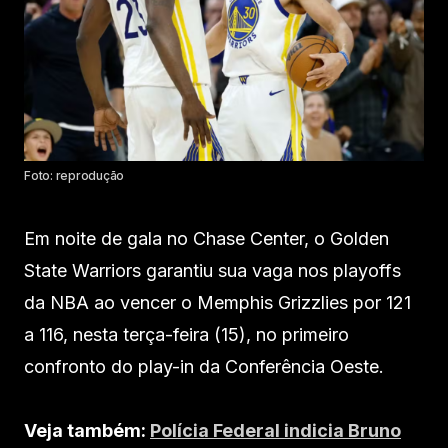
Foto: reprodução
Em noite de gala no Chase Center, o Golden
State Warriors garantiu sua vaga nos playoffs
da NBA ao vencer o Memphis Grizzlies por 121
a 116, nesta terça-feira (15), no primeiro
confronto do play-in da Conferência Oeste.
Veja também:
Polícia Federal indicia Bruno