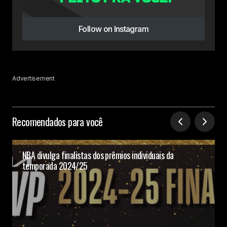
Follow on Instagram
Advertisement
Recomendados para você
NBA divulga finalistas dos prêmios individuais da
temporada 2024/25