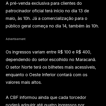
A pré-venda exclusiva para clientes do
patrocinador oficial terá início no dia 13 de
maio, às 10h. Já a comercialização para o
público geral começa no dia 14, também às 10h.
Advertisement
Os ingressos variam entre R$ 100 e R$ 400,
dependendo do setor escolhido no Maracanã.
O setor Norte terá os bilhetes mais acessíveis,
enquanto o Oeste Inferior contará com os
valores mais altos.
A CBF informou ainda que cada torcedor
poderá adquirir até quatro ingressos por