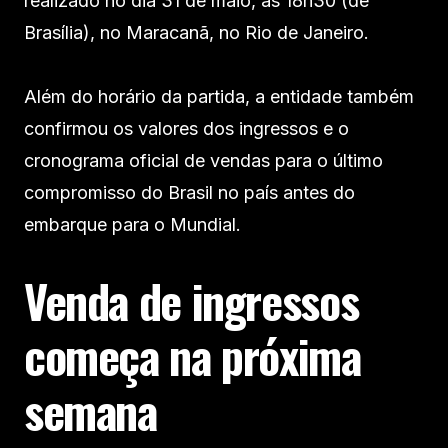
realizado no dia 31 de maio, às 18h30 (de
Brasília), no Maracanã, no Rio de Janeiro.
Além do horário da partida, a entidade também
confirmou os valores dos ingressos e o
cronograma oficial de vendas para o último
compromisso do Brasil no país antes do
embarque para o Mundial.
Venda de ingressos
começa na próxima
semana