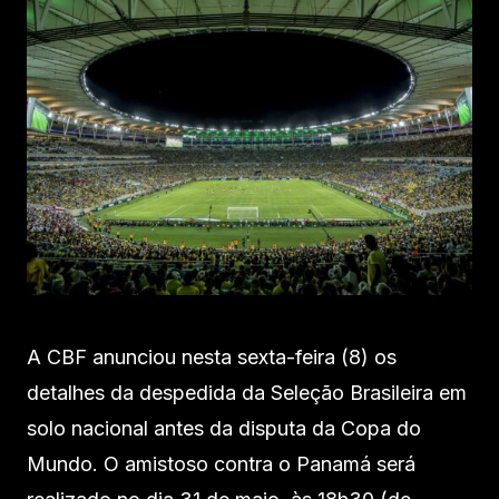
A CBF anunciou nesta sexta-feira (8) os
detalhes da despedida da Seleção Brasileira em
solo nacional antes da disputa da Copa do
Mundo. O amistoso contra o Panamá será