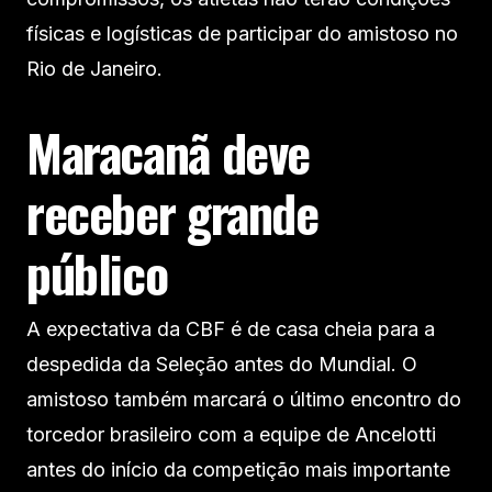
físicas e logísticas de participar do amistoso no
Rio de Janeiro.
Maracanã deve
receber grande
público
A expectativa da CBF é de casa cheia para a
despedida da Seleção antes do Mundial. O
amistoso também marcará o último encontro do
torcedor brasileiro com a equipe de Ancelotti
antes do início da competição mais importante