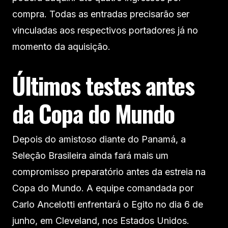
compra. Todas as entradas precisarão ser
vinculadas aos respectivos portadores já no
momento da aquisição.
Últimos testes antes
da Copa do Mundo
Depois do amistoso diante do Panamá, a
Seleção Brasileira ainda fará mais um
compromisso preparatório antes da estreia na
Copa do Mundo. A equipe comandada por
Carlo Ancelotti enfrentará o Egito no dia 6 de
junho, em Cleveland, nos Estados Unidos.