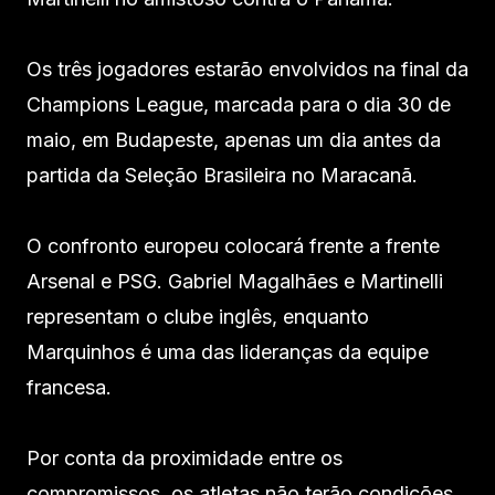
Os três jogadores estarão envolvidos na final da
Champions League, marcada para o dia 30 de
maio, em Budapeste, apenas um dia antes da
partida da Seleção Brasileira no Maracanã.
O confronto europeu colocará frente a frente
Arsenal e PSG. Gabriel Magalhães e Martinelli
representam o clube inglês, enquanto
Marquinhos é uma das lideranças da equipe
francesa.
Por conta da proximidade entre os
compromissos, os atletas não terão condições