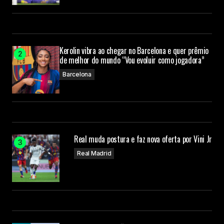
Kerolin vibra ao chegar no Barcelona e quer prêmio
de melhor do mundo “Vou evoluir como jogadora”
Barcelona
Real muda postura e faz nova oferta por Vini Jr
Real Madrid