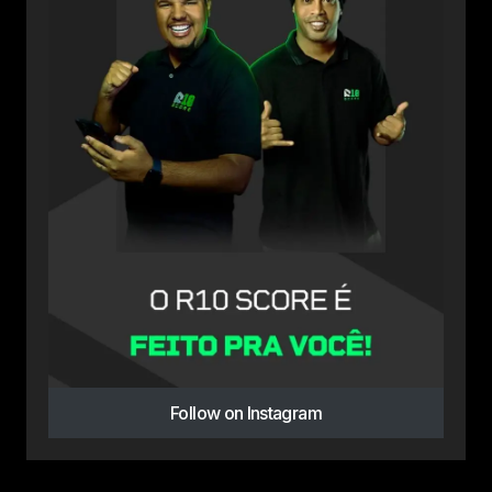
Follow on Instagram