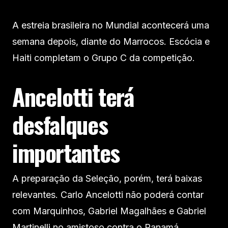
A estreia brasileira no Mundial acontecerá uma
semana depois, diante do Marrocos. Escócia e
Haiti completam o Grupo C da competição.
Ancelotti terá
desfalques
importantes
A preparação da Seleção, porém, terá baixas
relevantes. Carlo Ancelotti não poderá contar
com Marquinhos, Gabriel Magalhães e Gabriel
Martinelli no amistoso contra o Panamá.