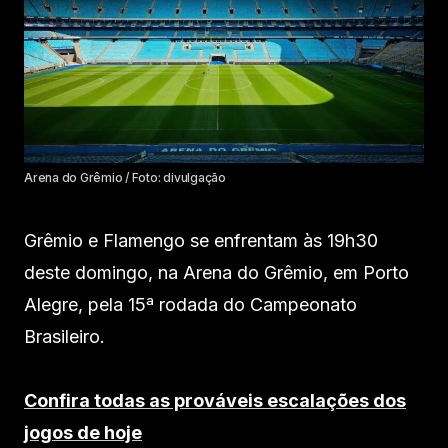
Arena do Grêmio / Foto: divulgação
Grêmio e Flamengo se enfrentam às 19h30
deste domingo, na Arena do Grêmio, em Porto
Alegre, pela 15ª rodada do Campeonato
Brasileiro.
Confira todas as prováveis escalações dos
jogos de hoje