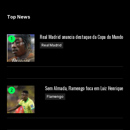
Top News
Real Madrid anuncia destaque da Copa do Mundo
Real Madrid
Sem Almada, Flamengo foca em Luiz Henrique
Flamengo