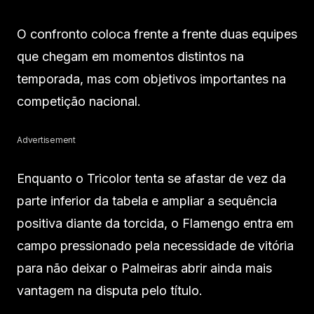
O confronto coloca frente a frente duas equipes
que chegam em momentos distintos na
temporada, mas com objetivos importantes na
competição nacional.
Advertisement
Enquanto o Tricolor tenta se afastar de vez da
parte inferior da tabela e ampliar a sequência
positiva diante da torcida, o Flamengo entra em
campo pressionado pela necessidade de vitória
para não deixar o Palmeiras abrir ainda mais
vantagem na disputa pelo título.