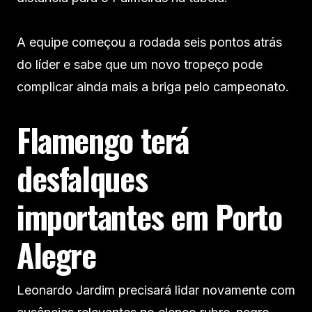
A equipe começou a rodada seis pontos atrás
do líder e sabe que um novo tropeço pode
complicar ainda mais a briga pelo campeonato.
Flamengo terá
desfalques
importantes em Porto
Alegre
Leonardo Jardim precisará lidar novamente com