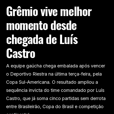
Grêmio vive melhor
momento desde
chegada de Luís
Castro
A equipe gaúcha chega embalada após vencer
o Deportivo Riestra na última terça-feira, pela
Copa Sul-Americana. O resultado ampliou a
sequência invicta do time comandado por Luís
Castro, que já soma cinco partidas sem derrota
entre Brasileirão, Copa do Brasil e competição