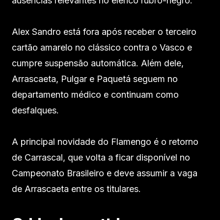
ausências relevantes no elenco rubro-negro.
Alex Sandro está fora após receber o terceiro
cartão amarelo no clássico contra o Vasco e
cumpre suspensão automática. Além dele,
Arrascaeta, Pulgar e Paquetá seguem no
departamento médico e continuam como
desfalques.
A principal novidade do Flamengo é o retorno
de Carrascal, que volta a ficar disponível no
Campeonato Brasileiro e deve assumir a vaga
de Arrascaeta entre os titulares.