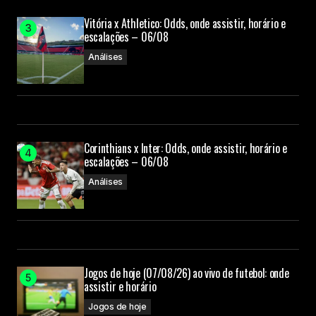
Vitória x Athletico: Odds, onde assistir, horário e
escalações – 06/08
Análises
Corinthians x Inter: Odds, onde assistir, horário e
escalações – 06/08
Análises
Jogos de hoje (07/08/26) ao vivo de futebol: onde
assistir e horário
Jogos de hoje