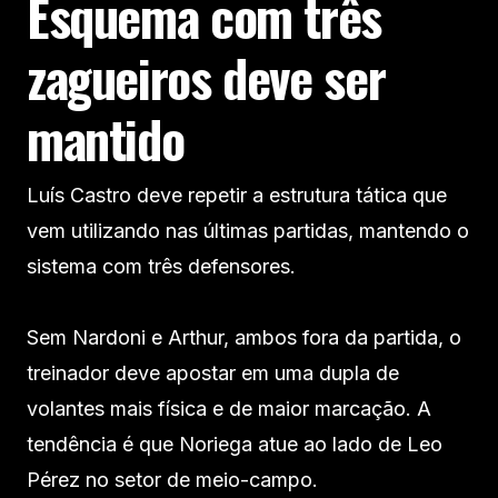
Esquema com três
zagueiros deve ser
mantido
Luís Castro deve repetir a estrutura tática que
vem utilizando nas últimas partidas, mantendo o
sistema com três defensores.
Sem Nardoni e Arthur, ambos fora da partida, o
treinador deve apostar em uma dupla de
volantes mais física e de maior marcação. A
tendência é que Noriega atue ao lado de Leo
Pérez no setor de meio-campo.