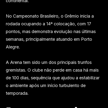
continental.
No Campeonato Brasileiro, o Grêmio inicia a
rodada ocupando a 14ª colocação, com 17
pontos, mas demonstra evolução nas últimas
semanas, principalmente atuando em Porto
Alegre.
A Arena tem sido um dos principais trunfos
gremistas. O clube não perde em casa há mais
de 100 dias, sequência que ajudou a estabilizar
o ambiente após um início turbulento de
temporada.