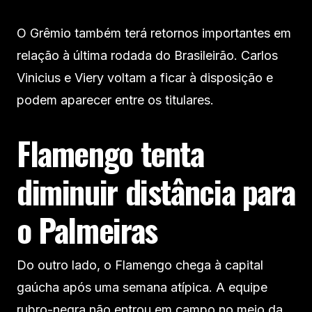
O Grêmio também terá retornos importantes em
relação à última rodada do Brasileirão. Carlos
Vinicius e Viery voltam a ficar à disposição e
podem aparecer entre os titulares.
Flamengo tenta
diminuir distância para
o Palmeiras
Do outro lado, o Flamengo chega à capital
gaúcha após uma semana atípica. A equipe
rubro-negra não entrou em campo no meio da