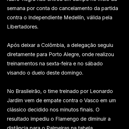
semana por conta do cancelamento da partida
contra o Independiente Medellín, válida pela
Libertadores.
Após deixar a Colômbia, a delegação seguiu
diretamente para Porto Alegre, onde realizou
treinamentos na sexta-feira e no sábado
visando o duelo deste domingo.
No Brasileirão, o time treinado por Leonardo
Jardim vem de empate contra o Vasco em um
clássico decidido nos minutos finais. O
resultado impediu o Flamengo de diminuir a
distância para o Palmeiras na tabela.