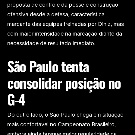
proposta de controle da posse e construção
ofensiva desde a defesa, característica
marcante das equipes treinadas por Diniz, mas
com maior intensidade na marcação diante da
necessidade de resultado imediato.
São Paulo tenta
consolidar posição no
G-4
Do outro lado, o São Paulo chega em situação
mais confortável no Campeonato Brasileiro,
embora ainda busque maior regularidade na