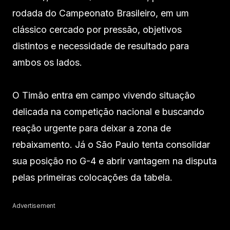
rodada do Campeonato Brasileiro, em um
clássico cercado por pressão, objetivos
distintos e necessidade de resultado para
ambos os lados.
O Timão entra em campo vivendo situação
delicada na competição nacional e buscando
reação urgente para deixar a zona de
rebaixamento. Já o São Paulo tenta consolidar
sua posição no G-4 e abrir vantagem na disputa
pelas primeiras colocações da tabela.
Advertisement