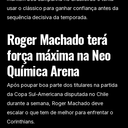
usar o clássico para ganhar confiança antes da
sequência decisiva da temporada.
Roger Machado terá
força máxima na Neo
Química Arena
Após poupar boa parte dos titulares na partida
da Copa Sul-Americana disputada no Chile
durante a semana, Roger Machado deve
escalar o que tem de melhor para enfrentar o
Corinthians.