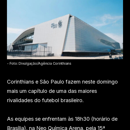
- Foto: Divulgação/Agência Corinthians
Corinthians e São Paulo fazem neste domingo
mais um capítulo de uma das maiores
rivalidades do futebol brasileiro.
As equipes se enfrentam às 18h30 (horário de
Brasília), na Neo Química Arena, pela 15ª