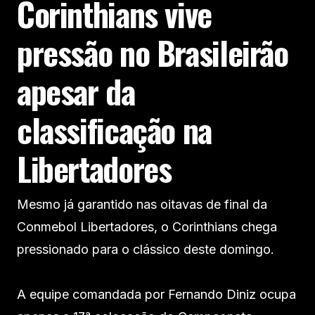
Corinthians vive
pressão no Brasileirão
apesar da
classificação na
Libertadores
Mesmo já garantido nas oitavas de final da
Conmebol Libertadores, o Corinthians chega
pressionado para o clássico deste domingo.
A equipe comandada por Fernando Diniz ocupa