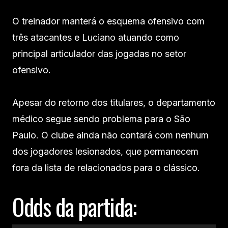
O treinador manterá o esquema ofensivo com
três atacantes e Luciano atuando como
principal articulador das jogadas no setor
ofensivo.
Apesar do retorno dos titulares, o departamento
médico segue sendo problema para o São
Paulo. O clube ainda não contará com nenhum
dos jogadores lesionados, que permanecem
fora da lista de relacionados para o clássico.
Odds da partida: