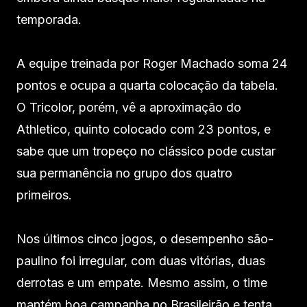
temporada.
A equipe treinada por Roger Machado soma 24
pontos e ocupa a quarta colocação da tabela.
O Tricolor, porém, vê a aproximação do
Athletico, quinto colocado com 23 pontos, e
sabe que um tropeço no clássico pode custar
sua permanência no grupo dos quatro
primeiros.
Nos últimos cinco jogos, o desempenho são-
paulino foi irregular, com duas vitórias, duas
derrotas e um empate. Mesmo assim, o time
mantém boa campanha no Brasileirão e tenta