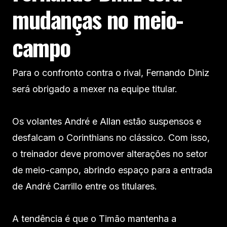
mudanças no meio-
campo
Para o confronto contra o rival, Fernando Diniz
será obrigado a mexer na equipe titular.
Os volantes André e Allan estão suspensos e
desfalcam o Corinthians no clássico. Com isso,
o treinador deve promover alterações no setor
de meio-campo, abrindo espaço para a entrada
de André Carrillo entre os titulares.
A tendência é que o Timão mantenha a