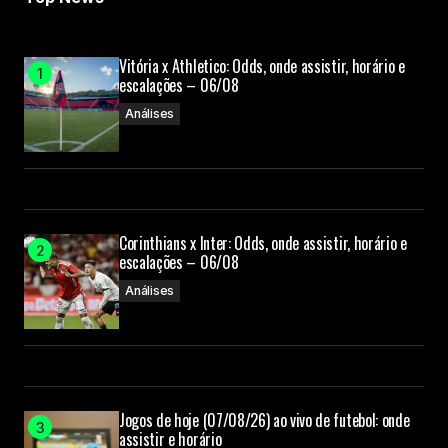
Vitória x Athletico: Odds, onde assistir, horário e
escalações – 06/08
Análises
Corinthians x Inter: Odds, onde assistir, horário e
escalações – 06/08
Análises
Jogos de hoje (07/08/26) ao vivo de futebol: onde
assistir e horário