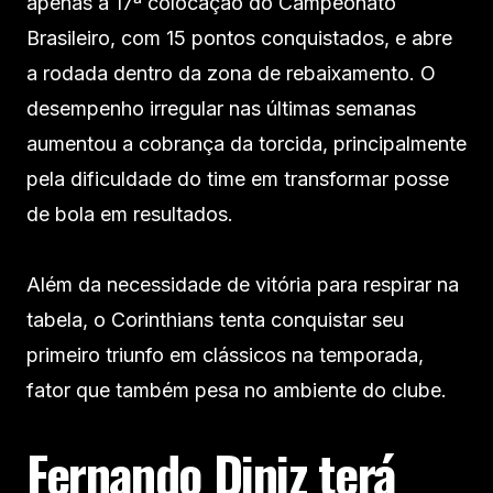
apenas a 17ª colocação do Campeonato
Brasileiro, com 15 pontos conquistados, e abre
a rodada dentro da zona de rebaixamento. O
desempenho irregular nas últimas semanas
aumentou a cobrança da torcida, principalmente
pela dificuldade do time em transformar posse
de bola em resultados.
Além da necessidade de vitória para respirar na
tabela, o Corinthians tenta conquistar seu
primeiro triunfo em clássicos na temporada,
fator que também pesa no ambiente do clube.
Fernando Diniz terá