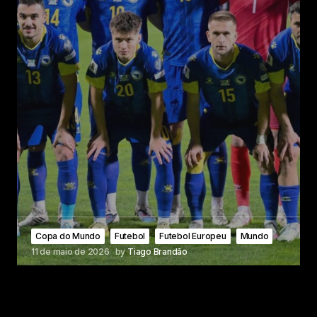
Copa do Mundo
Futebol
Futebol Europeu
Mundo
11 de maio de 2026
by
Tiago Brandão