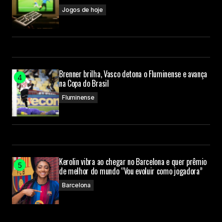
Jogos de hoje
Brenner brilha, Vasco detona o Fluminense e avança
na Copa do Brasil
Fluminense
Kerolin vibra ao chegar no Barcelona e quer prêmio
de melhor do mundo “Vou evoluir como jogadora”
Barcelona