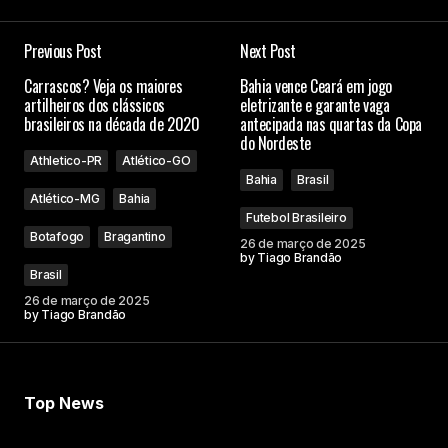
Previous Post
Next Post
Carrascos? Veja os maiores
Bahia vence Ceará em jogo
artilheiros dos clássicos
eletrizante e garante vaga
brasileiros na década de 2020
antecipada nas quartas da Copa
do Nordeste
Athletico-PR
Atlético-GO
Bahia
Brasil
Atlético-MG
Bahia
Futebol Brasileiro
Botafogo
Bragantino
26 de março de 2025
by
Tiago Brandão
Brasil
26 de março de 2025
by
Tiago Brandão
Top News