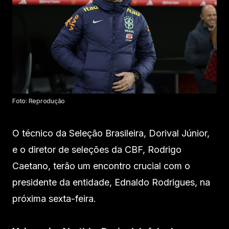
Foto: Reprodução
O técnico da Seleção Brasileira, Dorival Júnior,
e o diretor de seleções da CBF, Rodrigo
Caetano, terão um encontro crucial com o
presidente da entidade, Ednaldo Rodrigues, na
próxima sexta-feira.