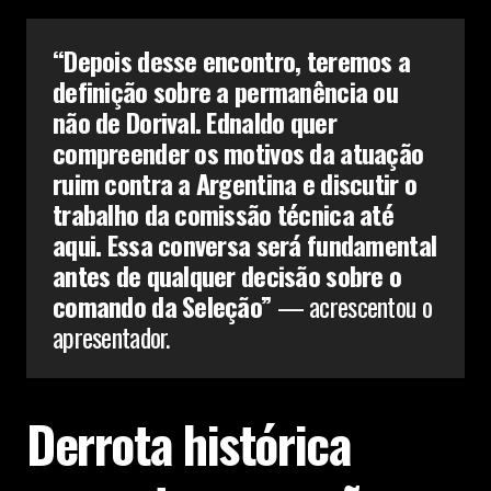
“Depois desse encontro, teremos a
definição sobre a permanência ou
não de Dorival. Ednaldo quer
compreender os motivos da atuação
ruim contra a Argentina e discutir o
trabalho da comissão técnica até
aqui. Essa conversa será fundamental
antes de qualquer decisão sobre o
comando da Seleção”
— acrescentou o
apresentador.
Derrota histórica