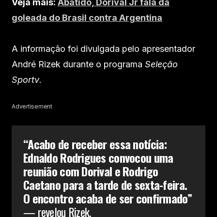
Veja mais:
Abatido, Dorival Jr fala da
goleada do Brasil contra Argentina
A informação foi divulgada pelo apresentador
André Rizek durante o programa
Seleção
Sportv
.
Advertisement
“Acabo de receber essa notícia:
Ednaldo Rodrigues convocou uma
reunião com Dorival e Rodrigo
Caetano para a tarde de sexta-feira.
O encontro acaba de ser confirmado”
— revelou Rizek.