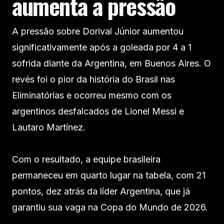
aumenta a pressão
A pressão sobre Dorival Júnior aumentou
significativamente após a goleada por 4 a 1
sofrida diante da Argentina, em Buenos Aires. O
revés foi o pior da história do Brasil nas
Eliminatórias e ocorreu mesmo com os
argentinos desfalcados de Lionel Messi e
Lautaro Martínez.
Com o resultado, a equipe brasileira
permaneceu em quarto lugar na tabela, com 21
pontos, dez atrás da líder Argentina, que já
garantiu sua vaga na Copa do Mundo de 2026.