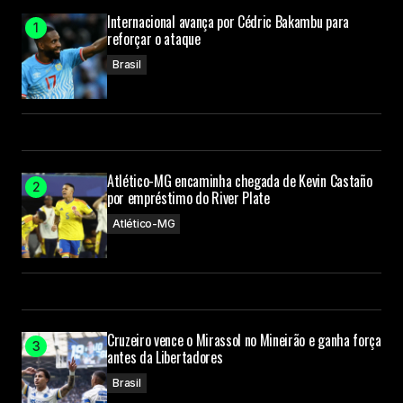
Internacional avança por Cédric Bakambu para
reforçar o ataque
Brasil
Atlético-MG encaminha chegada de Kevin Castaño
por empréstimo do River Plate
Atlético-MG
Cruzeiro vence o Mirassol no Mineirão e ganha força
antes da Libertadores
Brasil