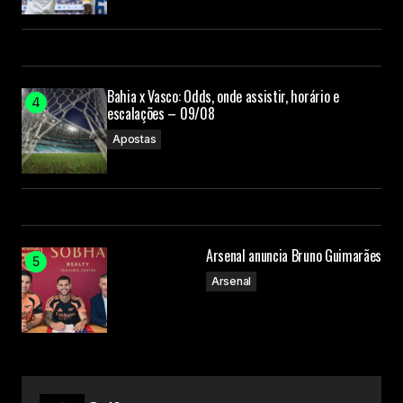
Bahia x Vasco: Odds, onde assistir, horário e
escalações – 09/08
Apostas
Arsenal anuncia Bruno Guimarães
Arsenal