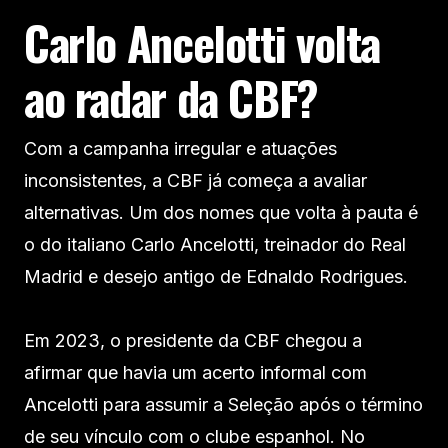
Carlo Ancelotti volta
ao radar da CBF?
Com a campanha irregular e atuações
inconsistentes, a CBF já começa a avaliar
alternativas. Um dos nomes que volta à pauta é
o do italiano Carlo Ancelotti, treinador do Real
Madrid e desejo antigo de Ednaldo Rodrigues.
Em 2023, o presidente da CBF chegou a
afirmar que havia um acerto informal com
Ancelotti para assumir a Seleção após o término
de seu vínculo com o clube espanhol. No