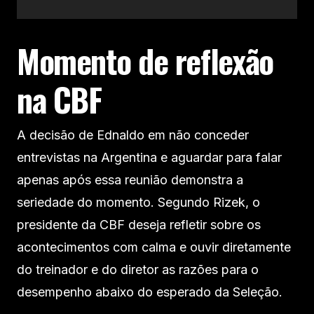
Momento de reflexão
na CBF
A decisão de Ednaldo em não conceder
entrevistas na Argentina e aguardar para falar
apenas após essa reunião demonstra a
seriedade do momento. Segundo Rizek, o
presidente da CBF deseja refletir sobre os
acontecimentos com calma e ouvir diretamente
do treinador e do diretor as razões para o
desempenho abaixo do esperado da Seleção.