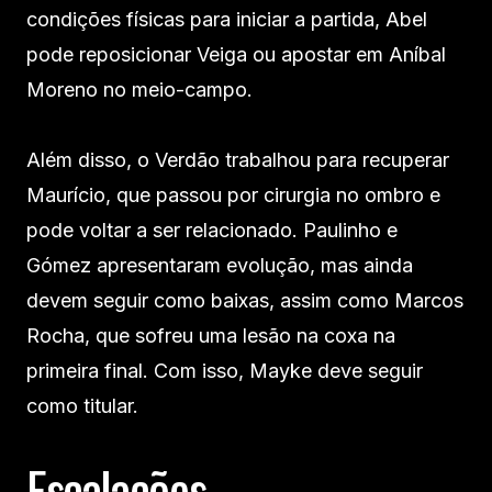
condições físicas para iniciar a partida, Abel
pode reposicionar Veiga ou apostar em Aníbal
Moreno no meio-campo.
Além disso, o Verdão trabalhou para recuperar
Maurício, que passou por cirurgia no ombro e
pode voltar a ser relacionado. Paulinho e
Gómez apresentaram evolução, mas ainda
devem seguir como baixas, assim como Marcos
Rocha, que sofreu uma lesão na coxa na
primeira final. Com isso, Mayke deve seguir
como titular.
Escalações