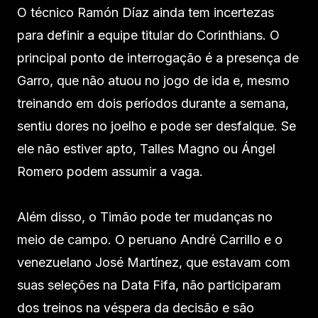
O técnico Ramón Díaz ainda tem incertezas
para definir a equipe titular do Corinthians. O
principal ponto de interrogação é a presença de
Garro, que não atuou no jogo de ida e, mesmo
treinando em dois períodos durante a semana,
sentiu dores no joelho e pode ser desfalque. Se
ele não estiver apto, Talles Magno ou Ángel
Romero podem assumir a vaga.
Além disso, o Timão pode ter mudanças no
meio de campo. O peruano André Carrillo e o
venezuelano José Martínez, que estavam com
suas seleções na Data Fifa, não participaram
dos treinos na véspera da decisão e são