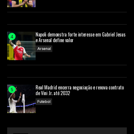
Napoli demonstra forte interesse em Gabriel Jesus
e Arsenal define valor
Arsenal
Real Madrid encerra negociação e renova contrato
de Vini Jr. até 2032
Futebol