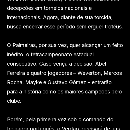
decepções em torneios nacionais e
internacionais. Agora, diante de sua torcida,
busca encerrar esse período sem erguer troféus.
O Palmeiras, por sua vez, quer alcançar um feito
inédito: o tetracampeonato estadual
consecutivo. Caso vença a decisão, Abel
Ferreira e quatro jogadores – Weverton, Marcos
Rocha, Mayke e Gustavo Gómez – entrarão
para a história como os maiores campeões pelo
clube.
Porém, pela primeira vez sob o comando do
treinador português, o Verdão precisará de uma