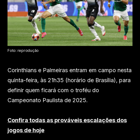
Foto: reprodução
Corinthians e Palmeiras entram em campo nesta
quinta-feira, às 21h35 (horário de Brasília), para
definir quem ficará com o troféu do
Campeonato Paulista de 2025.
Confira todas as prováveis escalações dos
jogos de hoje