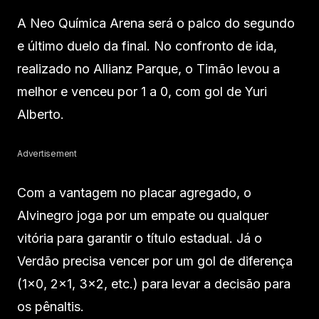
A Neo Química Arena será o palco do segundo
e último duelo da final. No confronto de ida,
realizado no Allianz Parque, o Timão levou a
melhor e venceu por 1 a 0, com gol de Yuri
Alberto.
Advertisement
Com a vantagem no placar agregado, o
Alvinegro joga por um empate ou qualquer
vitória para garantir o título estadual. Já o
Verdão precisa vencer por um gol de diferença
(1×0, 2×1, 3×2, etc.) para levar a decisão para
os pênaltis.