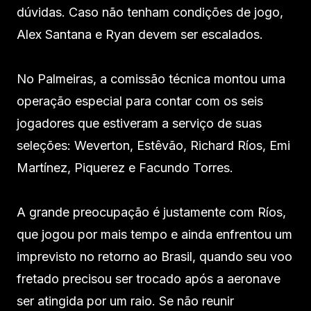
dúvidas. Caso não tenham condições de jogo,
Alex Santana e Ryan devem ser escalados.
No Palmeiras, a comissão técnica montou uma
operação especial para contar com os seis
jogadores que estiveram a serviço de suas
seleções: Weverton, Estêvão, Richard Ríos, Emi
Martínez, Piquerez e Facundo Torres.
A grande preocupação é justamente com Ríos,
que jogou por mais tempo e ainda enfrentou um
imprevisto no retorno ao Brasil, quando seu voo
fretado precisou ser trocado após a aeronave
ser atingida por um raio. Se não reunir