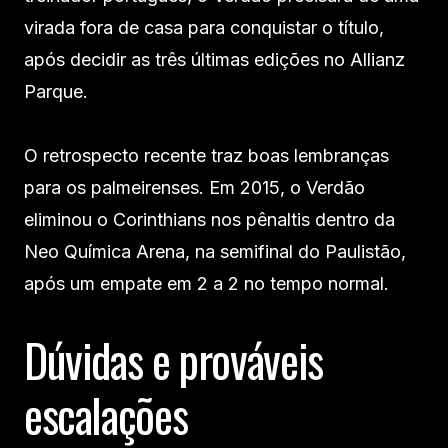
virada fora de casa para conquistar o título,
após decidir as três últimas edições no Allianz
Parque.
O retrospecto recente traz boas lembranças
para os palmeirenses. Em 2015, o Verdão
eliminou o Corinthians nos pênaltis dentro da
Neo Química Arena, na semifinal do Paulistão,
após um empate em 2 a 2 no tempo normal.
Dúvidas e prováveis
escalações