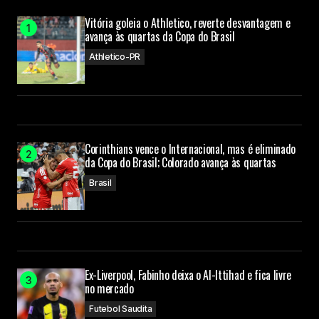
Vitória goleia o Athletico, reverte desvantagem e
avança às quartas da Copa do Brasil
Athletico-PR
Corinthians vence o Internacional, mas é eliminado
da Copa do Brasil; Colorado avança às quartas
Brasil
Ex-Liverpool, Fabinho deixa o Al-Ittihad e fica livre
no mercado
Futebol Saudita