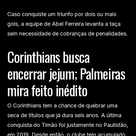
Caso conquiste um triunfo por dois ou mais
gols, a equipe de Abel Ferreira levanta a taça
sem necessidade de cobranças de penalidades.
Corinthians busca
encerrar jejum; Palmeiras
mira feito inédito
O Corinthians tem a chance de quebrar uma
seca de títulos que já dura seis anos. A última
conquista do Timão foi justamente no Paulistão,
em 2019. Desde então, o clube tem acumulado