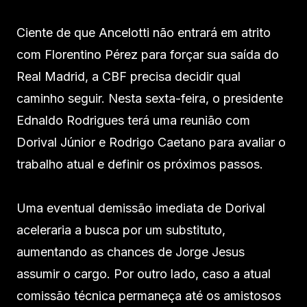
Ciente de que Ancelotti não entrará em atrito
com Florentino Pérez para forçar sua saída do
Real Madrid, a CBF precisa decidir qual
caminho seguir. Nesta sexta-feira, o presidente
Ednaldo Rodrigues terá uma reunião com
Dorival Júnior e Rodrigo Caetano para avaliar o
trabalho atual e definir os próximos passos.
Uma eventual demissão imediata de Dorival
aceleraria a busca por um substituto,
aumentando as chances de Jorge Jesus
assumir o cargo. Por outro lado, caso a atual
comissão técnica permaneça até os amistosos