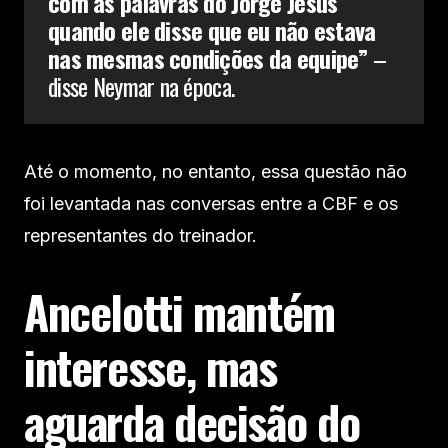
com as palavras do Jorge Jesus
quando ele disse que eu não estava
nas mesmas condições da equipe”
–
disse Neymar na época.
Até o momento, no entanto, essa questão não
foi levantada nas conversas entre a CBF e os
representantes do treinador.
Ancelotti mantém
interesse, mas
aguarda decisão do