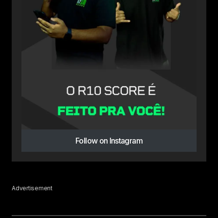
Follow on Instagram
Advertisement