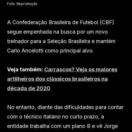
Foto: Reprodução
A Confederação Brasileira de Futebol (CBF)
segue empenhada na busca por um novo
treinador para a Seleção Brasileira e mantém
Carlo Ancelotti como principal alvo.
Veja também:
Carrascos? Veja os maiores
artilheiros dos clássicos brasileiros na
década de 2020
No entanto, diante das dificuldades para contar
com o técnico italiano no curto prazo, a
entidade trabalha com um plano B e vê Jorge