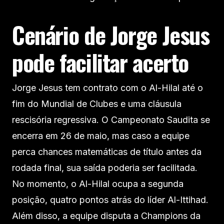
Cenário de Jorge Jesus
pode facilitar acerto
Jorge Jesus tem contrato com o Al-Hilal até o
fim do Mundial de Clubes e uma cláusula
rescisória regressiva. O Campeonato Saudita se
encerra em 26 de maio, mas caso a equipe
perca chances matemáticas de título antes da
rodada final, sua saída poderia ser facilitada.
No momento, o Al-Hilal ocupa a segunda
posição, quatro pontos atrás do líder Al-Ittihad.
Além disso, a equipe disputa a Champions da