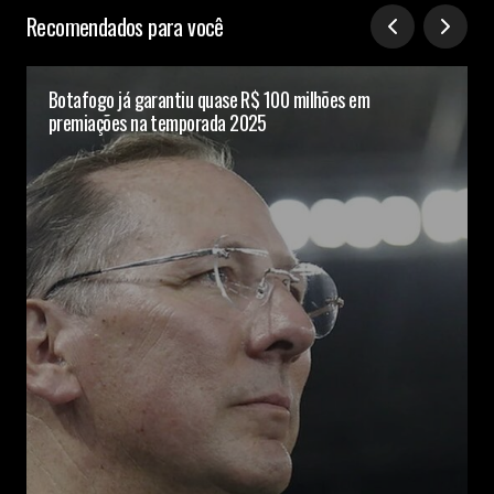
Recomendados para você
Botafogo já garantiu quase R$ 100 milhões em
premiações na temporada 2025