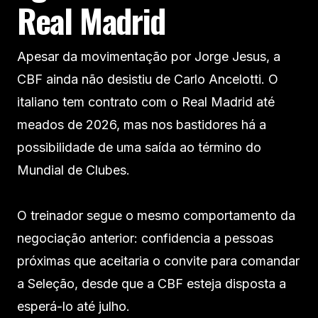
Real Madrid
Apesar da movimentação por Jorge Jesus, a
CBF ainda não desistiu de Carlo Ancelotti. O
italiano tem contrato com o Real Madrid até
meados de 2026, mas nos bastidores há a
possibilidade de uma saída ao término do
Mundial de Clubes.
O treinador segue o mesmo comportamento da
negociação anterior: confidencia a pessoas
próximas que aceitaria o convite para comandar
a Seleção, desde que a CBF esteja disposta a
esperá-lo até julho.