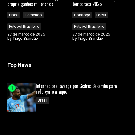
projeta ganhos milionários
temporada 2025
Brasil
Flamengo
Botafogo
Brasil
Futebol Brasileiro
Futebol Brasileiro
27 de março de 2025
27 de março de 2025
by
Tiago Brandão
by
Tiago Brandão
Top News
Internacional avança por Cédric Bakambu para
reforçar o ataque
Brasil