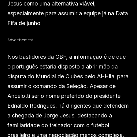
Jesus como uma alternativa viável,
especialmente para assumir a equipe já na Data
Fifa de junho.
Advertisement
Nos bastidores da CBF, a informação é de que
o português estaria disposto a abrir mão da
disputa do Mundial de Clubes pelo Al-Hilal para
assumir o comando da Seleção. Apesar de
Ancelotti ser o nome preferido do presidente
Ednaldo Rodrigues, há dirigentes que defendem
a chegada de Jorge Jesus, destacando a
familiaridade do treinador com o futebol
brasileiro e uma negociação menos complexa.