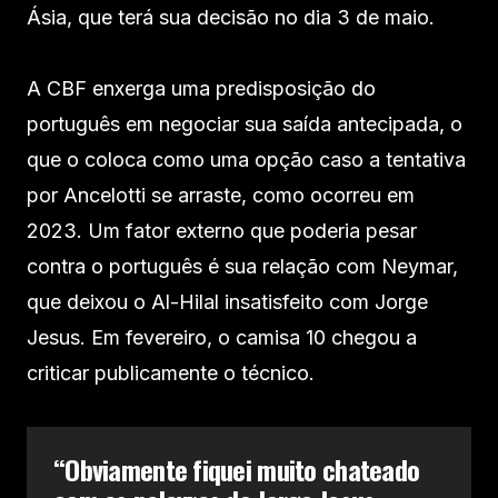
Ásia, que terá sua decisão no dia 3 de maio.
A CBF enxerga uma predisposição do
português em negociar sua saída antecipada, o
que o coloca como uma opção caso a tentativa
por Ancelotti se arraste, como ocorreu em
2023. Um fator externo que poderia pesar
contra o português é sua relação com Neymar,
que deixou o Al-Hilal insatisfeito com Jorge
Jesus. Em fevereiro, o camisa 10 chegou a
criticar publicamente o técnico.
“Obviamente fiquei muito chateado