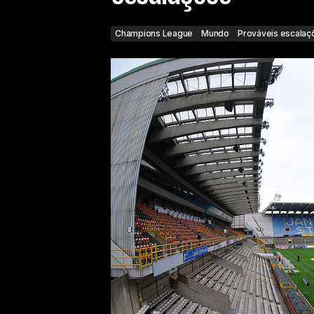
Champions League
Mundo
Prováveis escalaç