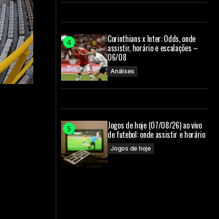
Corinthians x Inter: Odds, onde
assistir, horário e escalações –
06/08
Análises
Jogos de hoje (07/08/26) ao vivo
de futebol: onde assistir e horário
Jogos de hoje