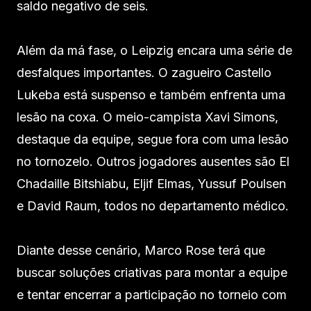
saldo negativo de seis.
Além da má fase, o Leipzig encara uma série de
desfalques importantes. O zagueiro Castello
Lukeba está suspenso e também enfrenta uma
lesão na coxa. O meio-campista Xavi Simons,
destaque da equipe, segue fora com uma lesão
no tornozelo. Outros jogadores ausentes são El
Chadaille Bitshiabu, Eljif Elmas, Yussuf Poulsen
e David Raum, todos no departamento médico.
Diante desse cenário, Marco Rose terá que
buscar soluções criativas para montar a equipe
e tentar encerrar a participação no torneio com