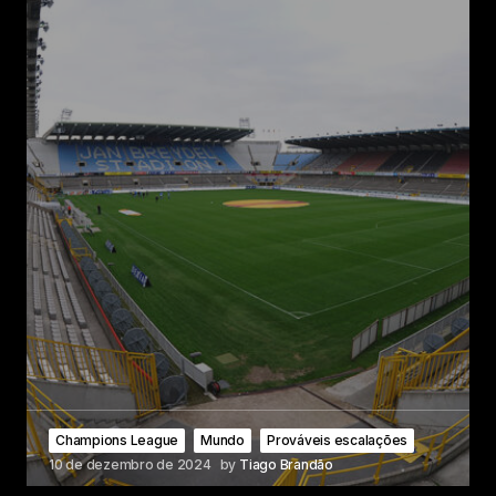
Champions League
Mundo
Prováveis escalações
10 de dezembro de 2024
by
Tiago Brandão