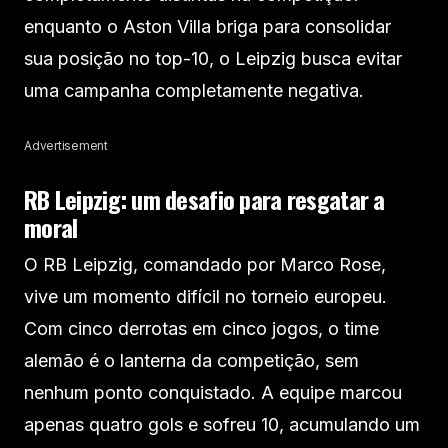
enquanto o Aston Villa briga para consolidar
sua posição no top-10, o Leipzig busca evitar
uma campanha completamente negativa.
Advertisement
RB
Leipzig: um desafio para resgatar a
moral
O RB Leipzig, comandado por Marco Rose,
vive um momento difícil no torneio europeu.
Com cinco derrotas em cinco jogos, o time
alemão é o lanterna da competição, sem
nenhum ponto conquistado. A equipe marcou
apenas quatro gols e sofreu 10, acumulando um