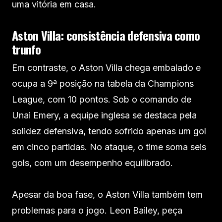
uma vitória em casa.
Aston Villa: consistência defensiva como
trunfo
Em contraste, o Aston Villa chega embalado e
ocupa a 9ª posição na tabela da Champions
League, com 10 pontos. Sob o comando de
Unai Emery, a equipe inglesa se destaca pela
solidez defensiva, tendo sofrido apenas um gol
em cinco partidas. No ataque, o time soma seis
gols, com um desempenho equilibrado.
Apesar da boa fase, o Aston Villa também tem
problemas para o jogo. Leon Bailey, peça