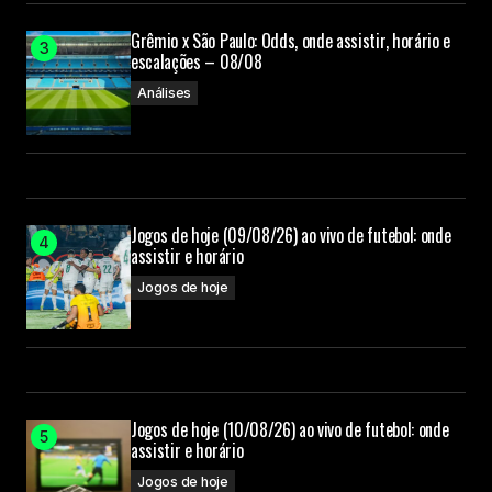
Grêmio x São Paulo: Odds, onde assistir, horário e
escalações – 08/08
Análises
Jogos de hoje (09/08/26) ao vivo de futebol: onde
assistir e horário
Jogos de hoje
Jogos de hoje (10/08/26) ao vivo de futebol: onde
assistir e horário
Jogos de hoje