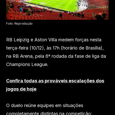
Foto: Reprodução
RB Leipzig e Aston Villa medem forças nesta
terça-feira (10/12), às 17h (horário de Brasília),
na RB Arena, pela 6ª rodada da fase de liga da
Champions League.
Confira todas as prováveis escalações dos
jogos de hoje
O duelo reúne equipes em situações
completamente distintas na competição: