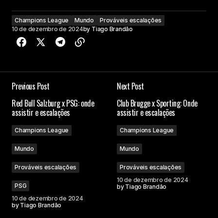
Champions League
Mundo
Prováveis escalações
10 de dezembro de 2024
by
Tiago Brandão
Previous Post
Next Post
Red Bull Salzburg x PSG: onde
Club Brugge x Sporting: Onde
assistir e escalações
assistir e escalações
Champions League
Champions League
Mundo
Mundo
Prováveis escalações
Prováveis escalações
10 de dezembro de 2024
PSG
by
Tiago Brandão
10 de dezembro de 2024
by
Tiago Brandão