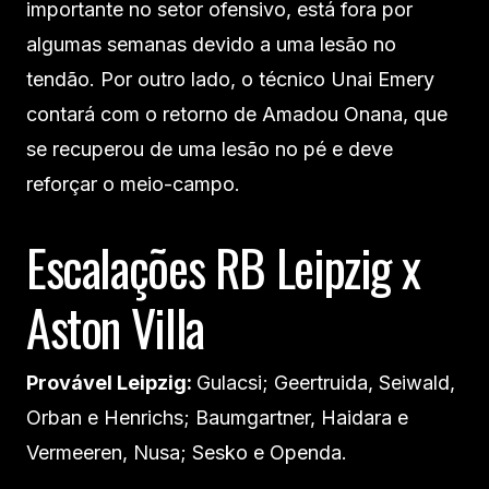
importante no setor ofensivo, está fora por
algumas semanas devido a uma lesão no
tendão. Por outro lado, o técnico Unai Emery
contará com o retorno de Amadou Onana, que
se recuperou de uma lesão no pé e deve
reforçar o meio-campo.
Escalações RB Leipzig x
Aston Villa
Provável Leipzig:
Gulacsi; Geertruida, Seiwald,
Orban e Henrichs; Baumgartner, Haidara e
Vermeeren, Nusa; Sesko e Openda.