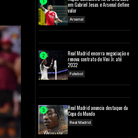
em Gabriel Jesus e Arsenal define
valor
Arsenal
Real Madrid encerra negociação e
renova contrato de Vini Jr. até
2032
Futebol
Real Madrid anuncia destaque da
Copa do Mundo
Real Madrid