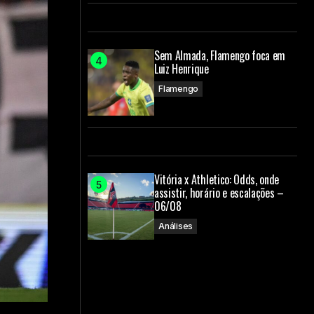
Sem Almada, Flamengo foca em
Luiz Henrique
Flamengo
Vitória x Athletico: Odds, onde
assistir, horário e escalações –
06/08
Análises