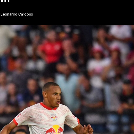
Leonardo Cardoso