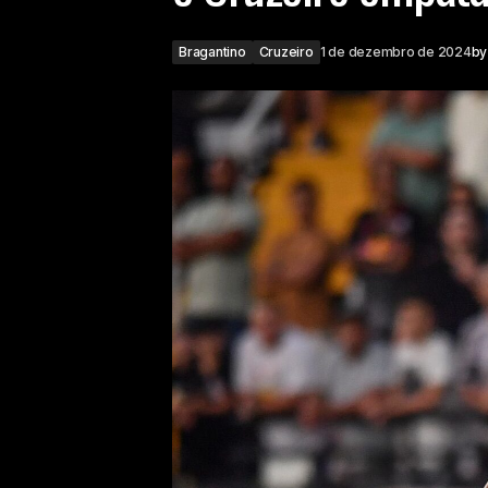
Bragantino
Cruzeiro
1 de dezembro de 2024
by