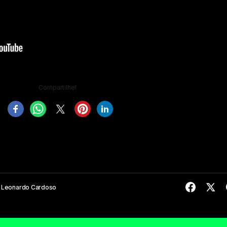
Compartilhe!
Leonardo Cardoso