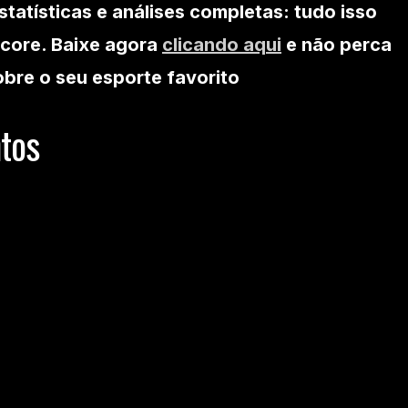
statísticas e análises completas: tudo isso
core. Baixe agora
clicando aqui
e não perca
bre o seu esporte favorito
tos