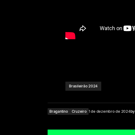
Brasileirão 2024
Bragantino
Cruzeiro
1 de dezembro de 2024
by