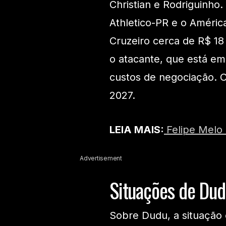
Christian e Rodriguinh
Athletico-PR e o Améric
Cruzeiro cerca de R$ 18
o atacante, que está em
custos de negociação. O
2027.
LEIA MAIS:
Felipe Melo
Advertisement
Situações de Dud
Sobre Dudu, a situação 