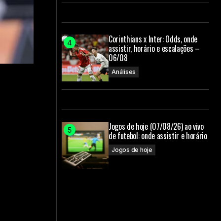
Corinthians x Inter: Odds, onde
assistir, horário e escalações –
06/08
Análises
Jogos de hoje (07/08/26) ao vivo
de futebol: onde assistir e horário
Jogos de hoje