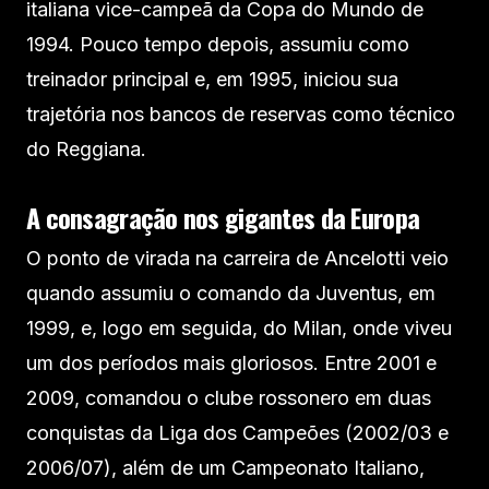
italiana vice-campeã da Copa do Mundo de
1994. Pouco tempo depois, assumiu como
treinador principal e, em 1995, iniciou sua
trajetória nos bancos de reservas como técnico
do Reggiana.
A consagração nos gigantes da Europa
O ponto de virada na carreira de Ancelotti veio
quando assumiu o comando da Juventus, em
1999, e, logo em seguida, do Milan, onde viveu
um dos períodos mais gloriosos. Entre 2001 e
2009, comandou o clube rossonero em duas
conquistas da Liga dos Campeões (2002/03 e
2006/07), além de um Campeonato Italiano,