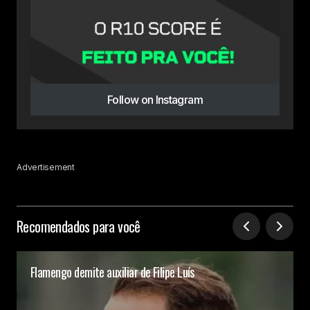
Follow on Instagram
Advertisement
Recomendados para você
Flamengo demite auxiliar de Filipe Luís