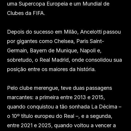
uma Supercopa Europeia e um Mundial de
Clubes da FIFA.
Depois do sucesso em Milão, Ancelotti passou
por gigantes como Chelsea, Paris Saint-
Germain, Bayern de Munique, Napoli e,
sobretudo, o Real Madrid, onde consolidou sua
posição entre os maiores da história.
Pelo clube merengue, teve duas passagens
marcantes: a primeira entre 2013 e 2015,
quando conquistou a tão sonhada La Décima –
o 10º título europeu do Real –, e a segunda,
entre 2021 e 2025, quando voltou a vencer a