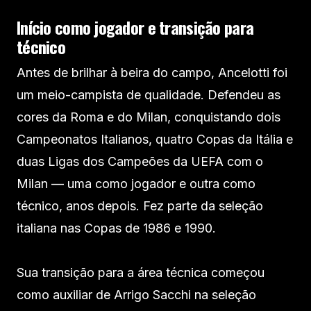
Início como jogador e transição para
técnico
Antes de brilhar à beira do campo, Ancelotti foi
um meio-campista de qualidade. Defendeu as
cores da Roma e do Milan, conquistando dois
Campeonatos Italianos, quatro Copas da Itália e
duas Ligas dos Campeões da UEFA com o
Milan — uma como jogador e outra como
técnico, anos depois. Fez parte da seleção
italiana nas Copas de 1986 e 1990.
Sua transição para a área técnica começou
como auxiliar de Arrigo Sacchi na seleção