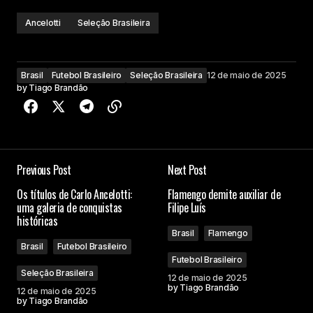
Ancelotti
Seleção Brasileira
Brasil
Futebol Brasileiro
Seleção Brasileira
12 de maio de 2025
by
Tiago Brandão
Previous Post
Next Post
Os títulos de Carlo Ancelotti:
Flamengo demite auxiliar de
uma galeria de conquistas
Filipe Luís
históricas
Brasil
Flamengo
Brasil
Futebol Brasileiro
Futebol Brasileiro
Seleção Brasileira
12 de maio de 2025
by
Tiago Brandão
12 de maio de 2025
by
Tiago Brandão