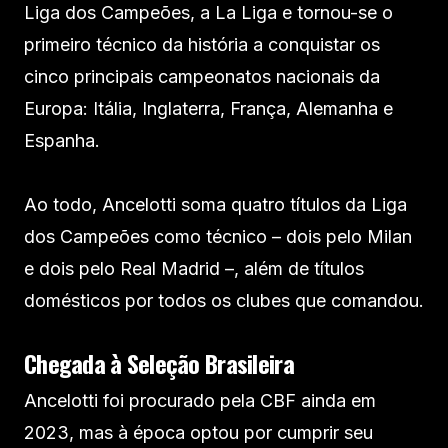
Liga dos Campeões, a La Liga e tornou-se o
primeiro técnico da história a conquistar os
cinco principais campeonatos nacionais da
Europa: Itália, Inglaterra, França, Alemanha e
Espanha.
Ao todo, Ancelotti soma quatro títulos da Liga
dos Campeões como técnico – dois pelo Milan
e dois pelo Real Madrid –, além de títulos
domésticos por todos os clubes que comandou.
Chegada à Seleção Brasileira
Ancelotti foi procurado pela CBF ainda em
2023, mas à época optou por cumprir seu