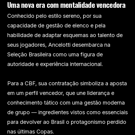
Uma nova era com mentalidade vencedora
Conhecido pelo estilo sereno, por sua
capacidade de gestão de elenco e pela
habilidade de adaptar esquemas ao talento de
seus jogadores, Ancelotti desembarca na
Seleção Brasileira como uma figura de
autoridade e experiência internacional.
Para a CBF, sua contratação simboliza a aposta
em um perfil vencedor, que une liderança e
conhecimento tático com uma gestão moderna
de grupo — ingredientes vistos como essenciais
para devolver ao Brasil o protagonismo perdido
nas últimas Copas.