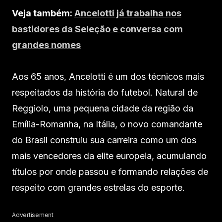
Veja também:
Ancelotti já trabalha nos
bastidores da Seleção e conversa com
grandes nomes
Aos 65 anos, Ancelotti é um dos técnicos mais
respeitados da história do futebol. Natural de
Reggiolo, uma pequena cidade da região da
Emília-Romanha, na Itália, o novo comandante
do Brasil construiu sua carreira como um dos
mais vencedores da elite europeia, acumulando
títulos por onde passou e formando relações de
respeito com grandes estrelas do esporte.
Advertisement