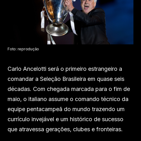
Foto: reprodução
Carlo Ancelotti será o primeiro estrangeiro a
comandar a Seleção Brasileira em quase seis
décadas. Com chegada marcada para o fim de
maio, o italiano assume o comando técnico da
equipe pentacampeã do mundo trazendo um
currículo invejável e um histórico de sucesso
que atravessa gerações, clubes e fronteiras.