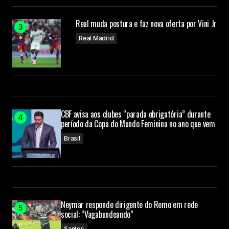
Real muda postura e faz nova oferta por Vini Jr
Real Madrid
CBF avisa aos clubes “parada obrigatória” durante
período da Copa do Mundo Feminina no ano que vem
Brasil
Neymar responde dirigente do Remo em rede
social: “Vagabundeando”
Santos