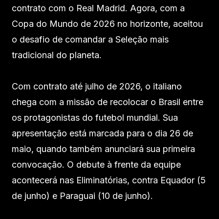
contrato com o Real Madrid. Agora, com a
Copa do Mundo de 2026 no horizonte, aceitou
o desafio de comandar a Seleção mais
tradicional do planeta.
Com contrato até julho de 2026, o italiano
chega com a missão de recolocar o Brasil entre
os protagonistas do futebol mundial. Sua
apresentação está marcada para o dia 26 de
maio, quando também anunciará sua primeira
convocação. O debute à frente da equipe
acontecerá nas Eliminatórias, contra Equador (5
de junho) e Paraguai (10 de junho).