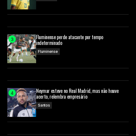
Fluminense perde atacante por tempo
indeterminado
Fluminense
Neymar esteve no Real Madrid, mas não houve
acerto, relembra empresário
Santos