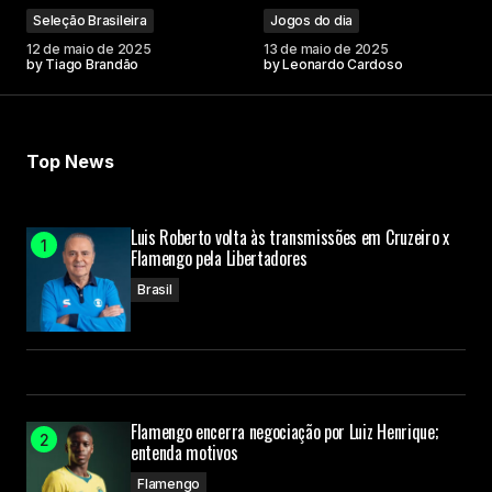
Seleção Brasileira
Jogos do dia
12 de maio de 2025
13 de maio de 2025
by
Tiago Brandão
by
Leonardo Cardoso
Top News
Luis Roberto volta às transmissões em Cruzeiro x
Flamengo pela Libertadores
Brasil
Flamengo encerra negociação por Luiz Henrique;
entenda motivos
Flamengo