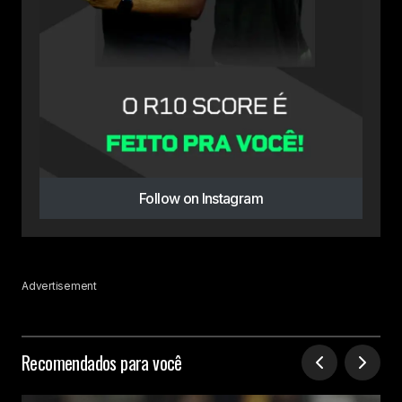
Follow on Instagram
Advertisement
Recomendados para você