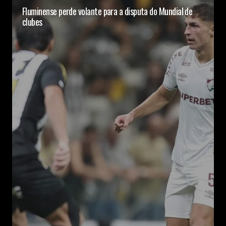
Fluminense perde volante para a disputa do Mundial de
clubes