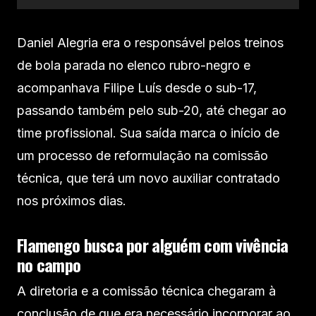
Daniel Alegria era o responsável pelos treinos
de bola parada no elenco rubro-negro e
acompanhava Filipe Luís desde o sub-17,
passando também pelo sub-20, até chegar ao
time profissional. Sua saída marca o início de
um processo de reformulação na comissão
técnica, que terá um novo auxiliar contratado
nos próximos dias.
Flamengo busca por alguém com vivência
no campo
A diretoria e a comissão técnica chegaram à
conclusão de que era necessário incorporar ao