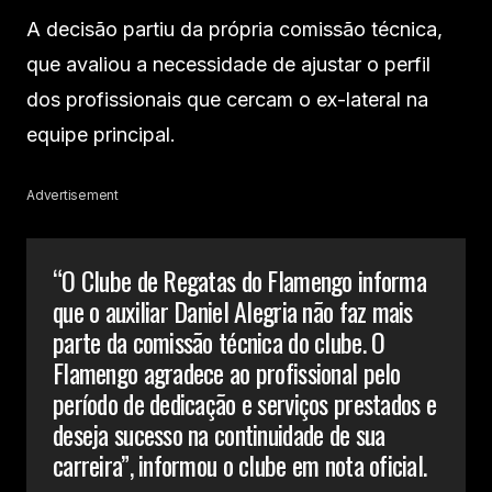
A decisão partiu da própria comissão técnica,
que avaliou a necessidade de ajustar o perfil
dos profissionais que cercam o ex-lateral na
equipe principal.
Advertisement
“O Clube de Regatas do Flamengo informa
que o auxiliar Daniel Alegria não faz mais
parte da comissão técnica do clube. O
Flamengo agradece ao profissional pelo
período de dedicação e serviços prestados e
deseja sucesso na continuidade de sua
carreira”, informou o clube em nota oficial.