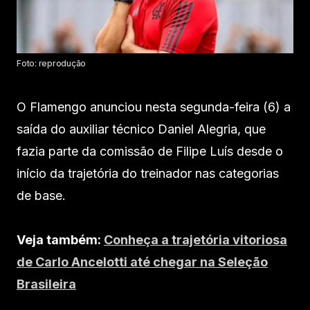
Foto: reprodução
O Flamengo anunciou nesta segunda-feira (6) a
saída do auxiliar técnico Daniel Alegria, que
fazia parte da comissão de Filipe Luís desde o
início da trajetória do treinador nas categorias
de base.
Veja também:
Conheça a trajetória vitoriosa
de Carlo Ancelotti até chegar na Seleção
Brasileira