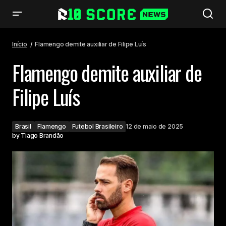
Flamengo demite auxiliar de Filipe Luís
Início
Flamengo demite auxiliar de Filipe Luís
Flamengo demite auxiliar de
Filipe Luís
Brasil
Flamengo
Futebol Brasileiro
12 de maio de 2025
by
Tiago Brandão