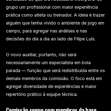
grupo um profissional com maior experiência
prática como atleta ou treinador. A ideia é trazer
alguém que tenha vivido o ambiente de jogo em
campo, para agregar nas análises e nas
decisões do dia a dia ao lado de Filipe Luís.
O novo auxiliar, portanto, não será
necessariamente um especialista em bola
parada — função que será redistribuída entre os
demais membros da comissão. O foco está em
agregar diversidade de experiências e maior
repertório prático à equipe técnica.
Comissão segue com membros da base