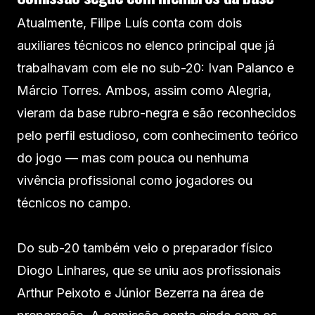
Atualmente, Filipe Luís conta com dois
auxiliares técnicos no elenco principal que já
trabalhavam com ele no sub-20: Ivan Palanco e
Márcio Torres. Ambos, assim como Alegria,
vieram da base rubro-negra e são reconhecidos
pelo perfil estudioso, com conhecimento teórico
do jogo — mas com pouca ou nenhuma
vivência profissional como jogadores ou
técnicos no campo.
Do sub-20 também veio o preparador físico
Diogo Linhares, que se uniu aos profissionais
Arthur Peixoto e Júnior Bezerra na área de