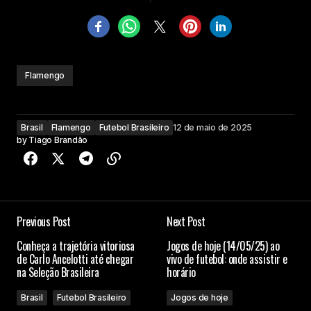
Flamengo
Brasil
Flamengo
Futebol Brasileiro
12 de maio de 2025
by
Tiago Brandão
Previous Post
Next Post
Conheça a trajetória vitoriosa
Jogos de hoje (14/05/25) ao
de Carlo Ancelotti até chegar
vivo de futebol: onde assistir e
na Seleção Brasileira
horário
Brasil
Futebol Brasileiro
Jogos de hoje