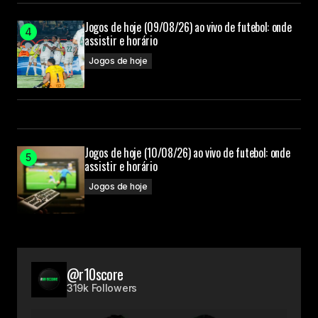
Jogos de hoje (09/08/26) ao vivo de futebol: onde
assistir e horário
Jogos de hoje
Jogos de hoje (10/08/26) ao vivo de futebol: onde
assistir e horário
Jogos de hoje
@r10score
319k Followers