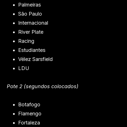
Palmeiras
São Paulo
Internacional
River Plate
Racing
Estudiantes
Vélez Sarsfield
LDU
Pote 2 (segundos colocados)
Botafogo
Flamengo
Fortaleza