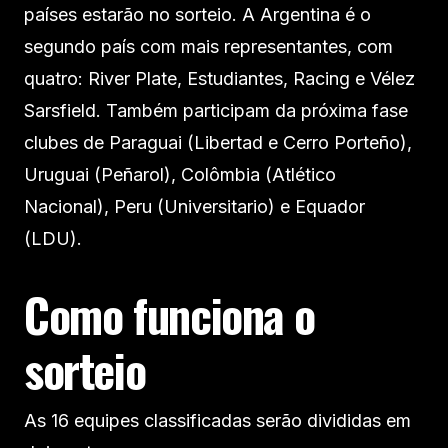
países estarão no sorteio. A Argentina é o
segundo país com mais representantes, com
quatro: River Plate, Estudiantes, Racing e Vélez
Sarsfield. Também participam da próxima fase
clubes de Paraguai (Libertad e Cerro Porteño),
Uruguai (Peñarol), Colômbia (Atlético
Nacional), Peru (Universitario) e Equador
(LDU).
Como funciona o
sorteio
As 16 equipes classificadas serão divididas em