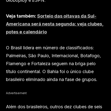
Globoplay
e
ESPN
.
Veja também:
Sorteio das oitavas da Sul-
Americana será nesta segunda: veja clubes,
potes e calendário
O Brasil lidera em número de classificados:
Palmeiras, São Paulo, Internacional, Botafogo,
Flamengo e Fortaleza seguem na briga pelo
título continental. O Bahia foi o único clube
brasileiro eliminado ainda na fase de grupos.
Advertisement
Além dos brasileiros, outros dez clubes de seis