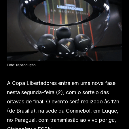
Foto: reprodução
A Copa Libertadores entra em uma nova fase
nesta segunda-feira (2), com o sorteio das
oitavas de final. O evento será realizado às 12h
(de Brasília), na sede da Conmebol, em Luque,
no Paraguai, com transmissão ao vivo por
ge
,