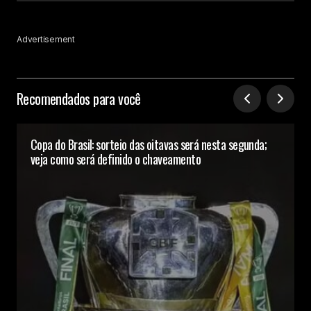
Advertisement
Recomendados para você
Copa do Brasil: sorteio das oitavas será nesta segunda;
veja como será definido o chaveamento