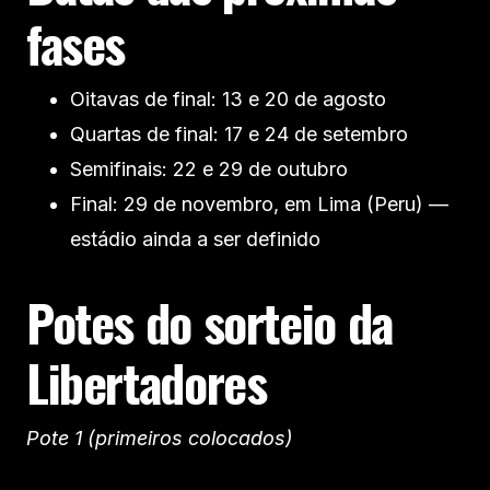
fases
Oitavas de final: 13 e 20 de agosto
Quartas de final: 17 e 24 de setembro
Semifinais: 22 e 29 de outubro
Final: 29 de novembro, em Lima (Peru) —
estádio ainda a ser definido
Potes do sorteio da
Libertadores
Pote 1 (primeiros colocados)