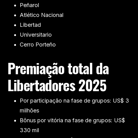
Peñarol
Atlético Nacional
Libertad
Universitario
Cerro Porteño
Premiação total da
Libertadores 2025
Por participação na fase de grupos: US$ 3
milhões
Bônus por vitória na fase de grupos: US$
330 mil