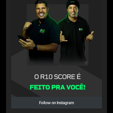
Follow on Instagram