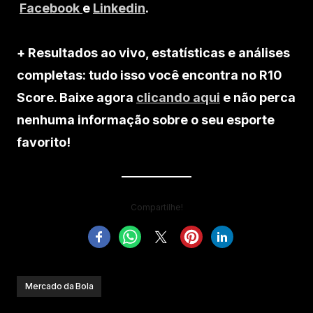
Facebook
e
Linkedin
.
+ Resultados ao vivo, estatísticas e análises
completas: tudo isso você encontra no R10
Score. Baixe agora
clicando aqui
e não perca
nenhuma informação sobre o seu esporte
favorito!
Compartilhe!
Mercado da Bola