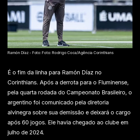
Ramón Díaz - Foto: Foto: Rodrigo Coca/Agência Corinthians
É o fim da linha para Ramón Díaz no
Corinthians. Após a derrota para o Fluminense,
pela quarta rodada do Campeonato Brasileiro, o
argentino foi comunicado pela diretoria
alvinegra sobre sua demissão e deixará o cargo
após 60 jogos. Ele havia chegado ao clube em
julho de 2024.