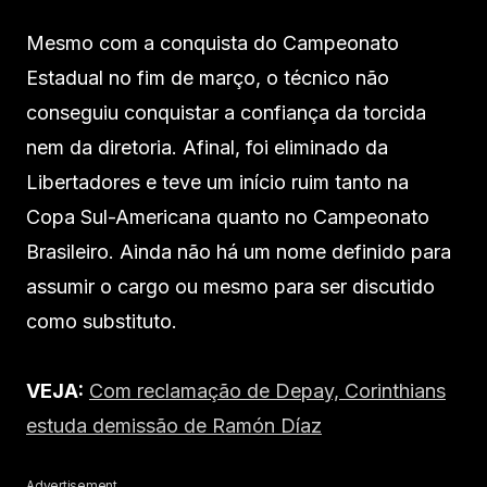
Mesmo com a conquista do Campeonato
Estadual no fim de março, o técnico não
conseguiu conquistar a confiança da torcida
nem da diretoria. Afinal, foi eliminado da
Libertadores e teve um início ruim tanto na
Copa Sul-Americana quanto no Campeonato
Brasileiro. Ainda não há um nome definido para
assumir o cargo ou mesmo para ser discutido
como substituto.
VEJA:
Com reclamação de Depay, Corinthians
estuda demissão de Ramón Díaz
Advertisement