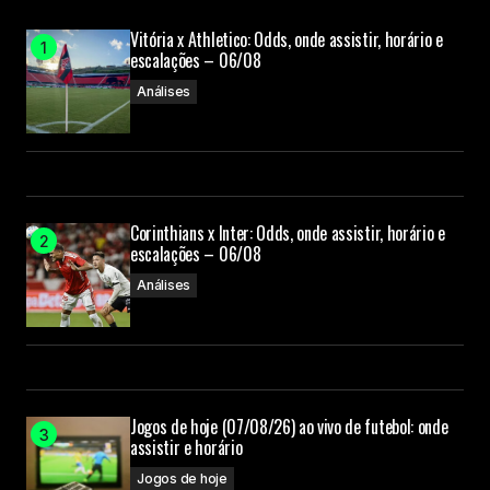
Vitória x Athletico: Odds, onde assistir, horário e
escalações – 06/08
Análises
Corinthians x Inter: Odds, onde assistir, horário e
escalações – 06/08
Análises
Jogos de hoje (07/08/26) ao vivo de futebol: onde
assistir e horário
Jogos de hoje