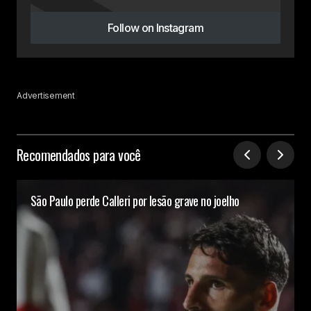
Follow on Instagram
Advertisement
Recomendados para você
São Paulo perde Calleri por lesão grave no joelho