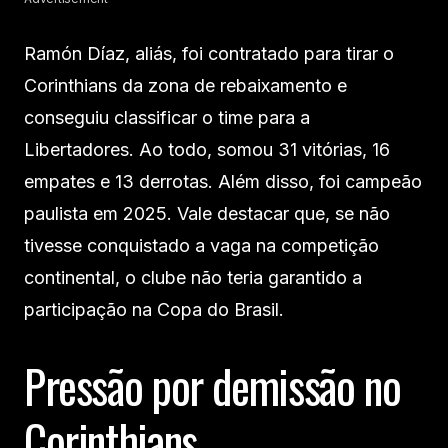
Ramón Díaz, aliás, foi contratado para tirar o
Corinthians da zona de rebaixamento e
conseguiu classificar o time para a
Libertadores. Ao todo, somou 31 vitórias, 16
empates e 13 derrotas. Além disso, foi campeão
paulista em 2025. Vale destacar que, se não
tivesse conquistado a vaga na competição
continental, o clube não teria garantido a
participação na Copa do Brasil.
Pressão por demissão no
Corinthians