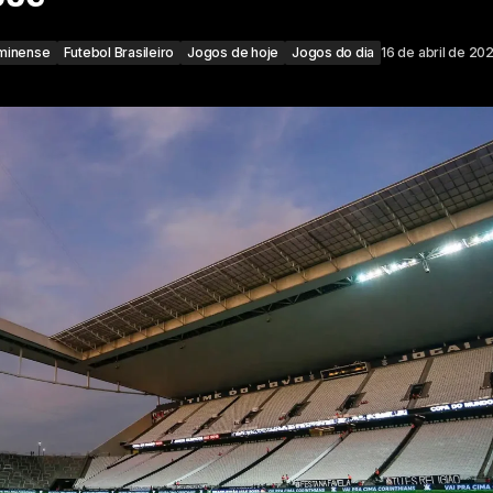
minense
Futebol Brasileiro
Jogos de hoje
Jogos do dia
16 de abril de 20