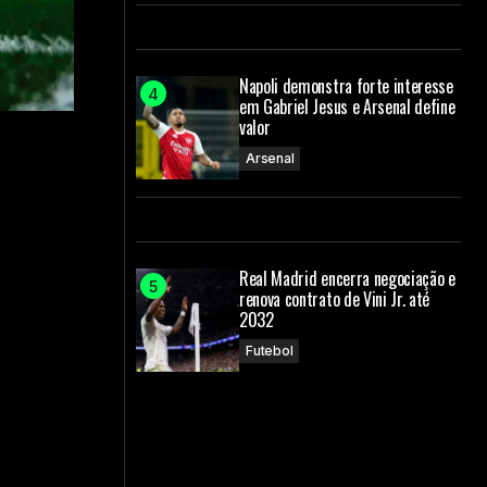
Napoli demonstra forte interesse
em Gabriel Jesus e Arsenal define
valor
Arsenal
Real Madrid encerra negociação e
renova contrato de Vini Jr. até
2032
Futebol