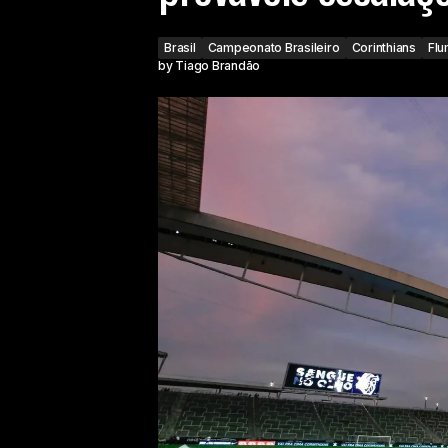
Brasil
Campeonato Brasileiro
Corinthians
Flu
by
Tiago Brandão