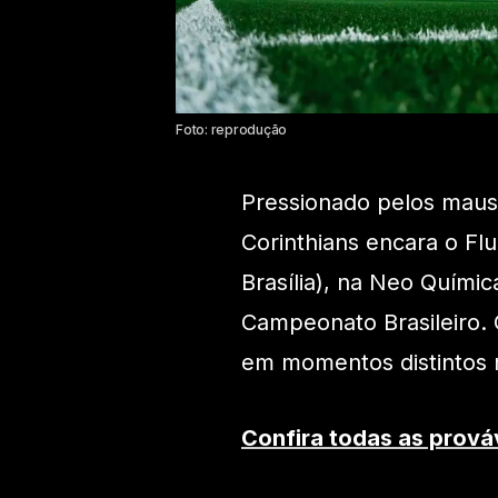
Foto: reprodução
Pressionado pelos maus 
Corinthians encara o Flu
Brasília), na Neo Químic
Campeonato Brasileiro. 
em momentos distintos 
Confira todas as prová