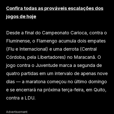
Confira todas as prováveis escalações dos
jogos de hoje
Desde a final do Campeonato Carioca, contra o
Fluminense, o Flamengo acumula dois empates
(Flu e Internacional) e uma derrota (Central
Córdoba, pela Libertadores) no Maracanã. O
jogo contra o Juventude marca a segunda de
quatro partidas em um intervalo de apenas nove
dias — a maratona começou no último domingo
e se encerrará na próxima terça-feira, em Quito,
contra a LDU.
Advertisement