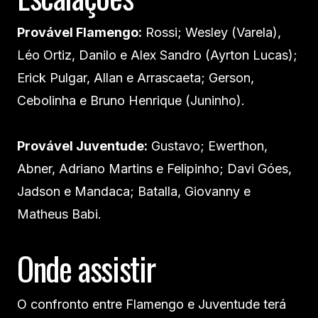
Provável Flamengo:
Rossi; Wesley (Varela),
Léo Ortiz, Danilo e Alex Sandro (Ayrton Lucas);
Erick Pulgar, Allan e Arrascaeta; Gerson,
Cebolinha e Bruno Henrique (Juninho).
Provável Juventude:
Gustavo; Ewerthon,
Abner, Adriano Martins e Felipinho; Davi Góes,
Jadson e Mandaca; Batalla, Giovanny e
Matheus Babi.
Onde assistir
O confronto entre Flamengo e Juventude terá