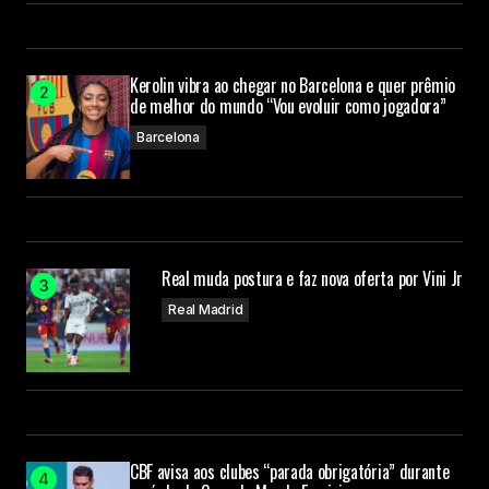
Kerolin vibra ao chegar no Barcelona e quer prêmio
de melhor do mundo “Vou evoluir como jogadora”
Barcelona
Real muda postura e faz nova oferta por Vini Jr
Real Madrid
CBF avisa aos clubes “parada obrigatória” durante