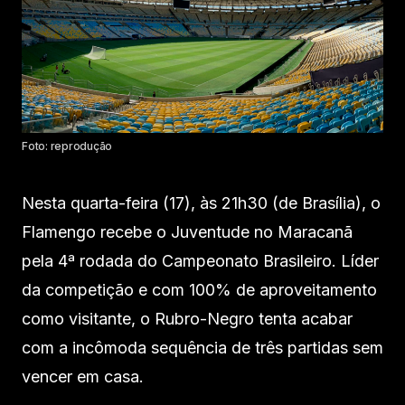
Foto: reprodução
Nesta quarta-feira (17), às 21h30 (de Brasília), o
Flamengo recebe o Juventude no Maracanã
pela 4ª rodada do Campeonato Brasileiro. Líder
da competição e com 100% de aproveitamento
como visitante, o Rubro-Negro tenta acabar
com a incômoda sequência de três partidas sem
vencer em casa.