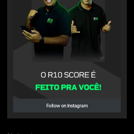
Follow on Instagram