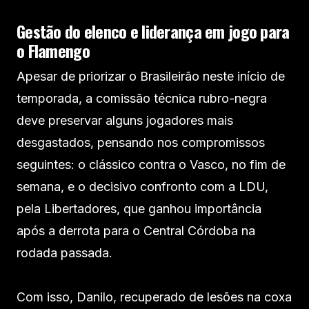
Gestão do elenco e liderança em jogo para
o Flamengo
Apesar de priorizar o Brasileirão neste início de
temporada, a comissão técnica rubro-negra
deve preservar alguns jogadores mais
desgastados, pensando nos compromissos
seguintes: o clássico contra o Vasco, no fim de
semana, e o decisivo confronto com a LDU,
pela Libertadores, que ganhou importância
após a derrota para o Central Córdoba na
rodada passada.
Com isso, Danilo, recuperado de lesões na coxa