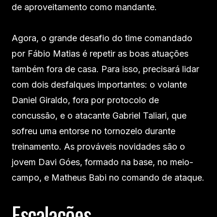
de aproveitamento como mandante.
Agora, o grande desafio do time comandado
por Fábio Matias é repetir as boas atuações
também fora de casa. Para isso, precisará lidar
com dois desfalques importantes: o volante
Daniel Giraldo, fora por protocolo de
concussão, e o atacante Gabriel Taliari, que
sofreu uma entorse no tornozelo durante
treinamento. As prováveis novidades são o
jovem Davi Góes, formado na base, no meio-
campo, e Matheus Babi no comando de ataque.
Escalações