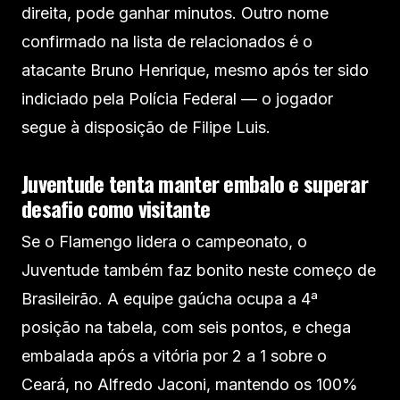
direita, pode ganhar minutos. Outro nome
confirmado na lista de relacionados é o
atacante Bruno Henrique, mesmo após ter sido
indiciado pela Polícia Federal — o jogador
segue à disposição de Filipe Luis.
Juventude tenta manter embalo e superar
desafio como visitante
Se o Flamengo lidera o campeonato, o
Juventude também faz bonito neste começo de
Brasileirão. A equipe gaúcha ocupa a 4ª
posição na tabela, com seis pontos, e chega
embalada após a vitória por 2 a 1 sobre o
Ceará, no Alfredo Jaconi, mantendo os 100%