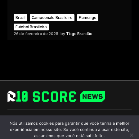
Brasil
Campeonato Brasileiro
Flamengo
Futebol Brasileiro
26 de fevereiro de 2025
by
Tiago Brandão
Follow Us
Nós utilizamos cookies para garantir que você tenha a melhor
experiência em nosso site. Se você continua a usar este site,
assumimos que você está satisfeito.