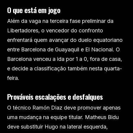
O que está em jogo
Além da vaga na terceira fase preliminar da
Libertadores, o vencedor do confronto
enfrentará quem avançar do duelo equatoriano
entre Barcelona de Guayaquil e El Nacional. O
Barcelona venceu a ida por 1 a 0, fora de casa,
e decide a classificação também nesta quarta-
feira.
Prováveis escalações e desfalques
O técnico Ramón Diaz deve promover apenas
uma mudança na equipe titular. Matheus Bidu
deve substituir Hugo na lateral esquerda,