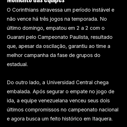
O Corinthians atravessa um período instável e
não vence há três jogos na temporada. No
último domingo, empatou em 2 a 2 com o
Guarani pelo Campeonato Paulista, resultado
que, apesar da oscilação, garantiu ao time a
melhor campanha da fase de grupos do
estadual.
Do outro lado, a Universidad Central chega
embalada. Após segurar o empate no jogo de
ida, a equipe venezuelana venceu seus dois
últimos compromissos no campeonato nacional
e agora busca um feito histórico em Itaquera.