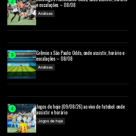
e escalações – 08/08
Análises
Grêmio x São Paulo: Odds, onde assistir, horário e
escalações – 08/08
Análises
Jogos de hoje (09/08/26) ao vivo de futebol: onde
assistir e horário
Jogos de hoje