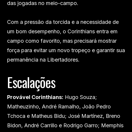
das jogadas no meio-campo.
Com a pressão da torcida e a necessidade de
um bom desempenho, o Corinthians entra em
campo como favorito, mas precisará mostrar
força para evitar um novo tropeço e garantir sua
permanência na Libertadores.
Escalações
Provável Corinthians:
Hugo Souza;
Matheuzinho, André Ramalho, João Pedro
Tchoca e Matheus Bidu; José Martínez, Breno
Bidon, André Carrillo e Rodrigo Garro; Memphis