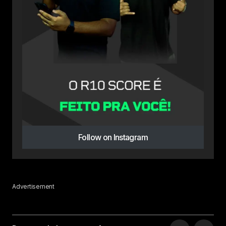
Follow on Instagram
Advertisement