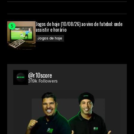
Jogos de hoje (10/08/26) ao vivo de futebol: onde
assistir e horário
Jogos de hoje
@r10score
319k Followers