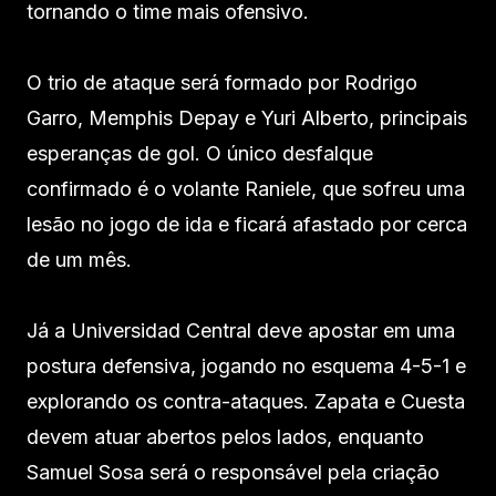
tornando o time mais ofensivo.
O trio de ataque será formado por Rodrigo
Garro, Memphis Depay e Yuri Alberto, principais
esperanças de gol. O único desfalque
confirmado é o volante Raniele, que sofreu uma
lesão no jogo de ida e ficará afastado por cerca
de um mês.
Já a Universidad Central deve apostar em uma
postura defensiva, jogando no esquema 4-5-1 e
explorando os contra-ataques. Zapata e Cuesta
devem atuar abertos pelos lados, enquanto
Samuel Sosa será o responsável pela criação