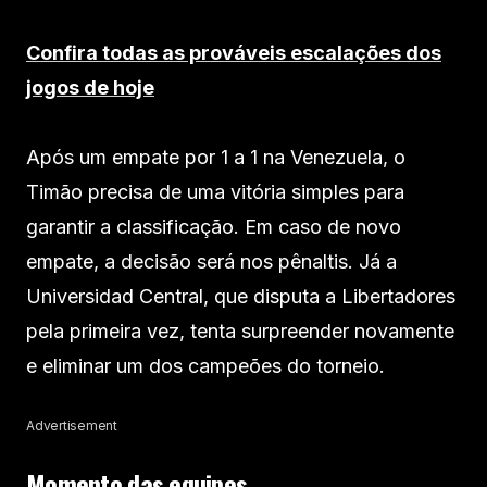
Confira todas as prováveis escalações dos
jogos de hoje
Após um empate por 1 a 1 na Venezuela, o
Timão precisa de uma vitória simples para
garantir a classificação. Em caso de novo
empate, a decisão será nos pênaltis. Já a
Universidad Central, que disputa a Libertadores
pela primeira vez, tenta surpreender novamente
e eliminar um dos campeões do torneio.
Advertisement
Momento das equipes