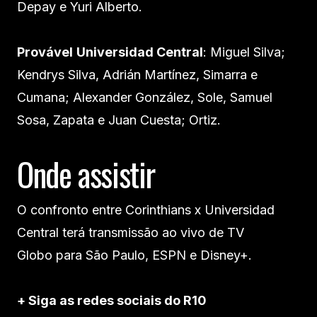
Depay e Yuri Alberto.
Provável
Universidad Central
: Miguel Silva;
Kendrys Silva, Adrián Martínez, Simarra e
Cumana; Alexander González, Sole, Samuel
Sosa, Zapata e Juan Cuesta; Ortiz.
Onde assistir
O confronto entre Corinthians x Universidad
Central terá transmissão ao vivo de TV
Globo para São Paulo, ESPN e Disney+.
+ Siga as redes sociais do R10