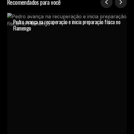
Recomendados para você
Pedro avança na recuperação e inicia preparação física no
Flamengo