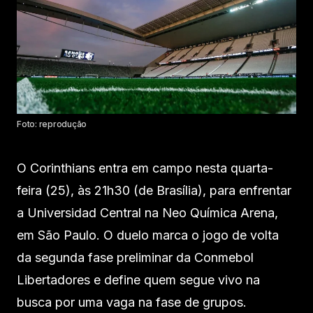
Foto: reprodução
O Corinthians entra em campo nesta quarta-
feira (25), às 21h30 (de Brasília), para enfrentar
a Universidad Central na Neo Química Arena,
em São Paulo. O duelo marca o jogo de volta
da segunda fase preliminar da Conmebol
Libertadores e define quem segue vivo na
busca por uma vaga na fase de grupos.