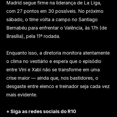
Madrid segue firme na liderança de La Liga,
com 27 pontos em 30 possíveis. No próximo
sábado, o time volta a campo no Santiago
Bernabéu para enfrentar o Valência, às 17h (de
Brasília), pela 11ª rodada.
Enquanto isso, a diretoria monitora atentamente
o clima no vestiário e espera que o episódio
entre Vini e Xabi não se transforme em uma
crise maior — ainda que, nos bastidores, o
desgaste entre elenco e treinador seja cada vez
mais evidente.
+ Siga as redes sociais do R10