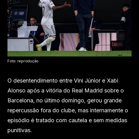
Foto: reprodução
O desentendimento entre Vini Júnior e Xabi
Alonso após a vitória do Real Madrid sobre o
Barcelona, no último domingo, gerou grande
repercussão fora do clube, mas internamente o
episódio é tratado com cautela e sem medidas
punitivas.