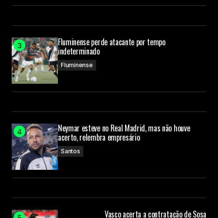
Fluminense perde atacante por tempo
indeterminado
Fluminense
Neymar esteve no Real Madrid, mas não houve
acerto, relembra empresário
Santos
Vasco acerta a contratação de Sosa