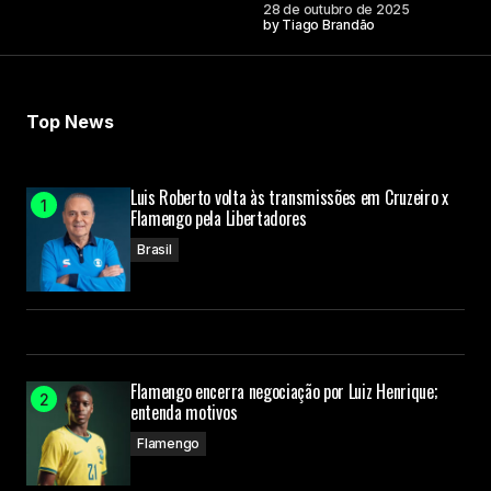
28 de outubro de 2025
by
Tiago Brandão
Top News
Luis Roberto volta às transmissões em Cruzeiro x
Flamengo pela Libertadores
Brasil
Flamengo encerra negociação por Luiz Henrique;
entenda motivos
Flamengo