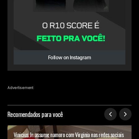
Follow on Instagram
Advertisement
Recomendados para você
Vinicius Jr. assume namoro com Virginia nas redes sociais