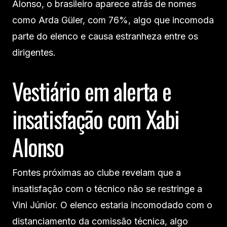
Alonso, o brasileiro aparece atrás de nomes
como Arda Güler, com 76%, algo que incomoda
parte do elenco e causa estranheza entre os
dirigentes.
Vestiário em alerta e
insatisfação com Xabi
Alonso
Fontes próximas ao clube revelam que a
insatisfação com o técnico não se restringe a
Vini Júnior. O elenco estaria incomodado com o
distanciamento da comissão técnica, algo