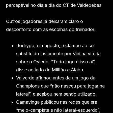
perceptível no dia a dia do CT de Valdebebas.
Outros jogadores já deixaram claro o
desconforto com as escolhas do treinador:
Rodrygo, em agosto, reclamou ao ser
substituído justamente por Vini na vitória
sobre o Oviedo: “Todo jogo é isso aí”,
disse ao lado de Militão e Alaba.
Valverde afirmou antes de um jogo da
Champions que “não nasceu para jogar na
lateral”, e acabou nem sendo utilizado.
Camavinga publicou nas redes que era
“meio-campista e não lateral-esquerdo”,