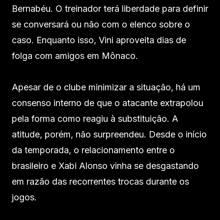
Bernabéu. O treinador terá liberdade para definir
se conversará ou não com o elenco sobre o
caso. Enquanto isso, Vini aproveita dias de
folga com amigos em Mônaco.
Apesar de o clube minimizar a situação, há um
consenso interno de que o atacante extrapolou
pela forma como reagiu à substituição. A
atitude, porém, não surpreendeu. Desde o início
da temporada, o relacionamento entre o
brasileiro e Xabi Alonso vinha se desgastando
em razão das recorrentes trocas durante os
jogos.