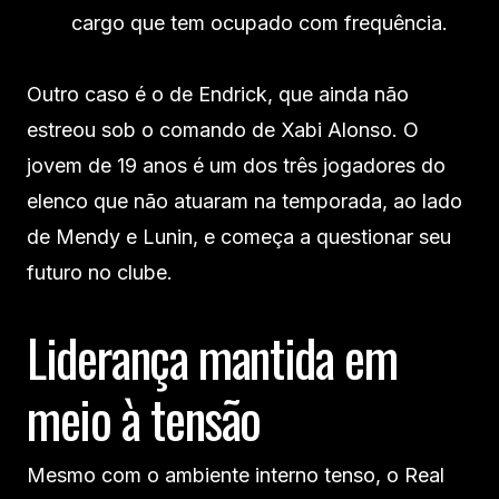
cargo que tem ocupado com frequência.
Outro caso é o de Endrick, que ainda não
estreou sob o comando de Xabi Alonso. O
jovem de 19 anos é um dos três jogadores do
elenco que não atuaram na temporada, ao lado
de Mendy e Lunin, e começa a questionar seu
futuro no clube.
Liderança mantida em
meio à tensão
Mesmo com o ambiente interno tenso, o Real