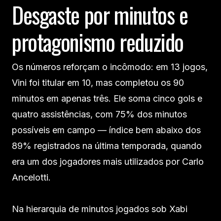
Desgaste por minutos e
protagonismo reduzido
Os números reforçam o incômodo: em 13 jogos,
Vini foi titular em 10, mas completou os 90
minutos em apenas três. Ele soma cinco gols e
quatro assistências, com 75% dos minutos
possíveis em campo — índice bem abaixo dos
89% registrados na última temporada, quando
era um dos jogadores mais utilizados por Carlo
Ancelotti.
Na hierarquia de minutos jogados sob Xabi