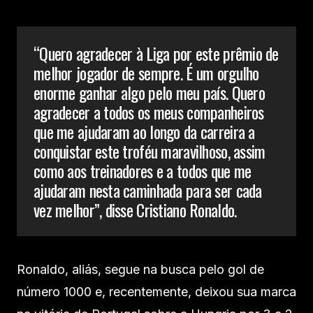
“Quero agradecer à Liga por este prêmio de
melhor jogador de sempre. É um orgulho
enorme ganhar algo pelo meu país. Quero
agradecer a todos os meus companheiros
que me ajudaram ao longo da carreira a
conquistar este troféu maravilhoso, assim
como aos treinadores e a todos que me
ajudaram nesta caminhada para ser cada
vez melhor”, disse Cristiano Ronaldo.
Ronaldo, aliás, segue na busca pelo gol de
número 1000 e, recentemente, deixou sua marca