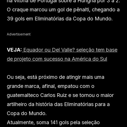
na vitória de Portugal sobre a Hungria por 3 a 2.
O craque marcou um gol de pênalti, chegando a
39 gols em Eliminatórias da Copa do Mundo.
Advertisement
VEJA:
Equador ou Del Valle? seleção tem base
de projeto com sucesso na América do Sul
Ou seja, está próximo de atingir mais uma
grande marca, afinal, empatou com o
guatemalteco Carlos Ruiz e se tornou o maior
artilheiro da história das Eliminatórias para a
Copa do Mundo.
Atualmente, soma 141 gols pela seleção