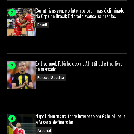
Corinthians vence o Internacional, mas é eliminado
da Copa do Brasil; Colorado avança às quartas
Brasil
Ex-Liverpool, Fabinho deixa o Al-Ittihad e fica livre
no mercado
Futebol Saudita
Napoli demonstra forte interesse em Gabriel Jesus
e Arsenal define valor
Arsenal