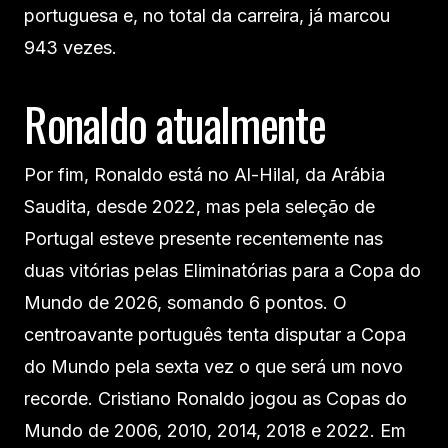
portuguesa e, no total da carreira, já marcou
943 vezes.
Ronaldo atualmente
Por fim, Ronaldo está no Al-Hilal, da Arábia
Saudita, desde 2022, mas pela seleção de
Portugal esteve presente recentemente nas
duas vitórias pelas Eliminatórias para a Copa do
Mundo de 2026, somando 6 pontos. O
centroavante português tenta disputar a Copa
do Mundo pela sexta vez o que será um novo
recorde. Cristiano Ronaldo jogou as Copas do
Mundo de 2006, 2010, 2014, 2018 e 2022. Em