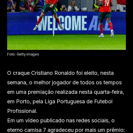
Foto: Getty images
O craque Cristiano Ronaldo foi eleito, nesta
semana, o melhor jogador de todos os tempos
em uma premiação realizada nesta quarta-feira,
em Porto, pela Liga Portuguesa de Futebol
Profissional.
Em um vídeo publicado nas redes sociais, o
eterno camisa 7 agradeceu por mais um prêmio: