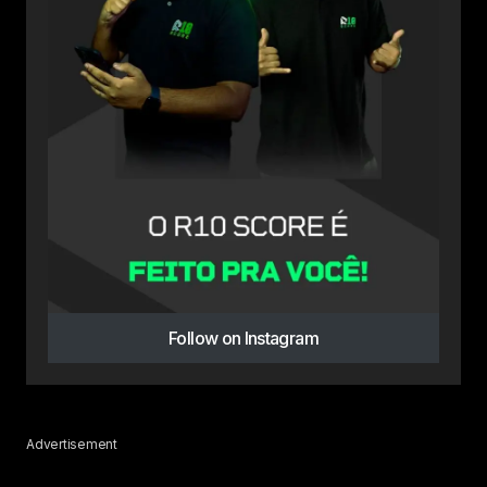
Follow on Instagram
Advertisement