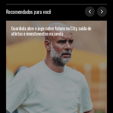
Recomendados para você
Guardiola abre o jogo sobre futuro no City, saída de
atletas e investimentos na janela