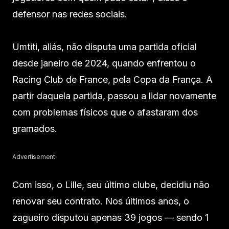
defensor nas redes sociais.
Umtiti, aliás, não disputa uma partida oficial
desde janeiro de 2024, quando enfrentou o
Racing Club de France, pela Copa da França. A
partir daquela partida, passou a lidar novamente
com problemas físicos que o afastaram dos
gramados.
Advertisement
Com isso, o Lille, seu último clube, decidiu não
renovar seu contrato. Nos últimos anos, o
zagueiro disputou apenas 39 jogos — sendo 1