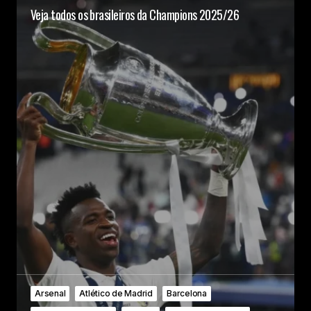
Veja todos os brasileiros da Champions 2025/26
Arsenal
Atlético de Madrid
Barcelona