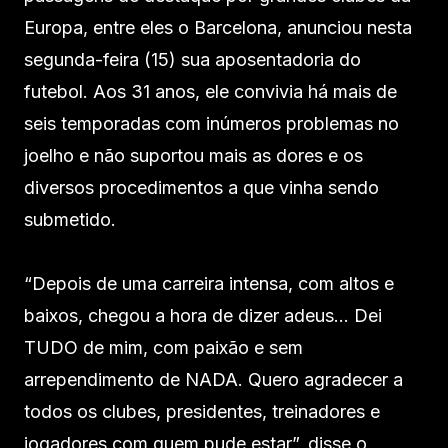
Europa, entre eles o Barcelona, anunciou nesta
segunda-feira (15) sua aposentadoria do
futebol. Aos 31 anos, ele convivia há mais de
seis temporadas com inúmeros problemas no
joelho e não suportou mais as dores e os
diversos procedimentos a que vinha sendo
submetido.
“Depois de uma carreira intensa, com altos e
baixos, chegou a hora de dizer adeus… Dei
TUDO de mim, com paixão e sem
arrependimento de NADA. Quero agradecer a
todos os clubes, presidentes, treinadores e
jogadores com quem pude estar”, disse o