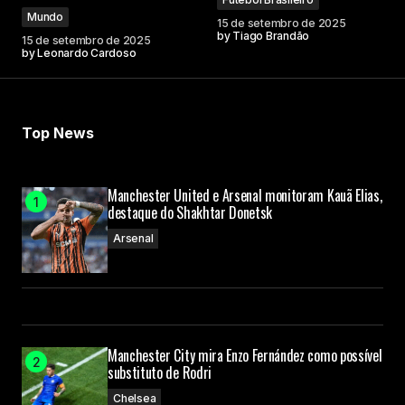
Mundo
15 de setembro de 2025
by
Tiago Brandão
15 de setembro de 2025
by
Leonardo Cardoso
Top News
Manchester United e Arsenal monitoram Kauã Elias,
destaque do Shakhtar Donetsk
Arsenal
Manchester City mira Enzo Fernández como possível
substituto de Rodri
Chelsea