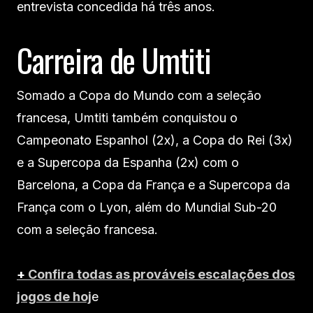
entrevista concedida há três anos.
Carreira de Umtiti
Somado a Copa do Mundo com a seleção
francesa, Umtiti também conquistou o
Campeonato Espanhol (2x), a Copa do Rei (3x)
e a Supercopa da Espanha (2x) com o
Barcelona, a Copa da França e a Supercopa da
França com o Lyon, além do Mundial Sub-20
com a seleção francesa.
+
Confira todas as prováveis escalações dos
jogos de hoj
e