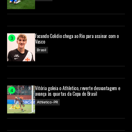
Facundo Colidio chega ao Rio para assinar com o
Vasco
Brasil
Vitória goleia o Athletico, reverte desvantagem e
avança às quartas da Copa do Brasil
Athletico-PR