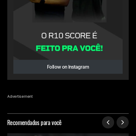
Follow on Instagram
Advertisement
Recomendados para você