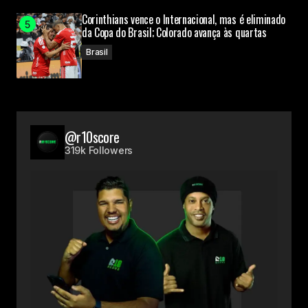
Corinthians vence o Internacional, mas é eliminado
da Copa do Brasil; Colorado avança às quartas
Brasil
@r10score
319k Followers