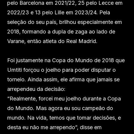
pelo Barcelona em 2021/22, 25 pelo Lecce em
2022/23 e 13 pelo Lille em 2023/24. Pela
seleção do seu país, brilhou especialmente em
2018, formando a dupla de zaga ao lado de
Varane, então atleta do Real Madrid.
Foi justamente na Copa do Mundo de 2018 que
Umtiti forçou o joelho para poder disputar o
torneio. Ainda assim, ele afirma que jamais se
arrependeu da decisão:
“Realmente, forcei meu joelho durante a Copa
do Mundo. Mas agora eu sou campeão do
mundo. Na vida, temos que tomar decisões, e
desta eu não me arrependo”, disse em