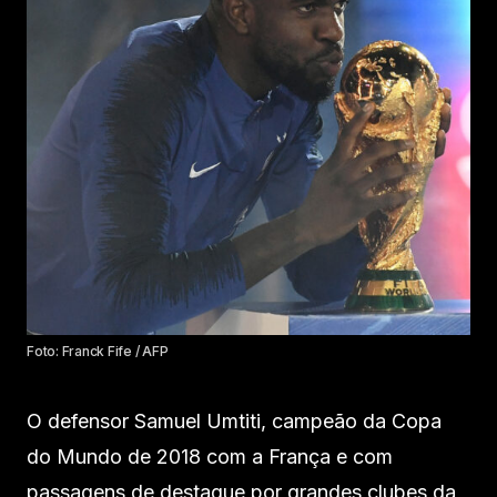
Foto: Franck Fife / AFP
O defensor Samuel Umtiti, campeão da Copa
do Mundo de 2018 com a França e com
passagens de destaque por grandes clubes da