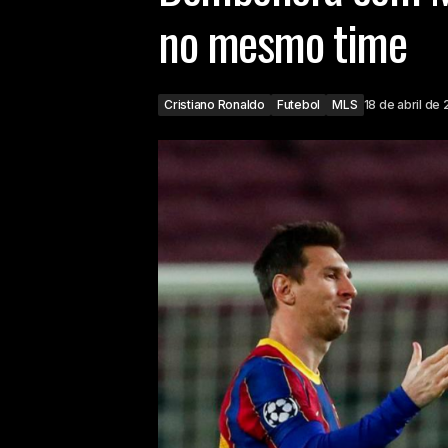
no mesmo time
Cristiano Ronaldo
Futebol
MLS
18 de abril de