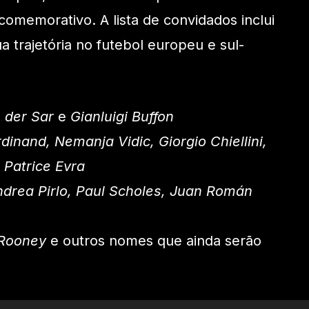
comemorativo. A lista de convidados inclui
 trajetória no futebol europeu e sul-
 der Sar
e
Gianluigi Buffon
rdinand, Nemanja Vidic, Giorgio Chiellini,
 Patrice Evra
drea Pirlo, Paul Scholes, Juan Román
Rooney
e outros nomes que ainda serão