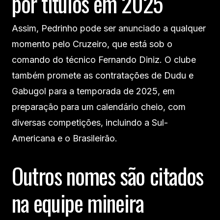
por títulos em 2025
Assim, Pedrinho pode ser anunciado a qualquer
momento pelo Cruzeiro, que está sob o
comando do técnico Fernando Diniz. O clube
também promete as contratações de Dudu e
Gabugol para a temporada de 2025, em
preparação para um calendário cheio, com
diversas competições, incluindo a Sul-
Americana e o Brasileirão.
Outros nomes são citados
na equipe mineira