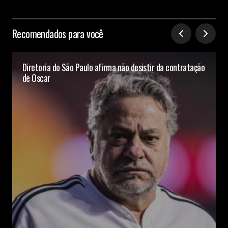
Recomendados para você
Diretoria do São Paulo afirma não desistir da contratação
de Oscar