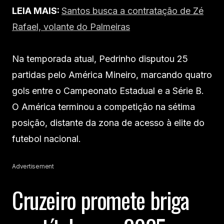
LEIA MAIS:
Santos busca a contratação de Zé
Rafael, volante do Palmeiras
Na temporada atual, Pedrinho disputou 25
partidas pelo América Mineiro, marcando quatro
gols entre o Campeonato Estadual e a Série B.
O América terminou a competição na sétima
posição, distante da zona de acesso à elite do
futebol nacional.
Advertisement
Cruzeiro promete briga