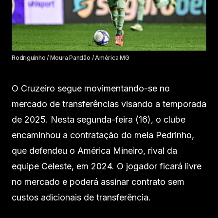
Rodriguinho / Moura Pandão / América MG
O Cruzeiro segue movimentando-se no
mercado de transferências visando a temporada
de 2025. Nesta segunda-feira (16), o clube
encaminhou a contratação do meia Pedrinho,
que defendeu o América Mineiro, rival da
equipe Celeste, em 2024. O jogador ficará livre
no mercado e poderá assinar contrato sem
custos adicionais de transferência.