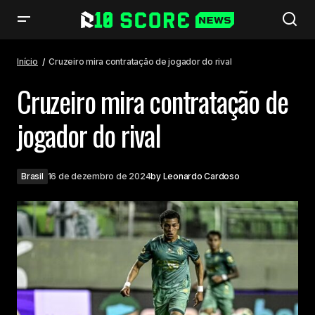
Cruzeiro mira contratação de jogador do rival
Início
Cruzeiro mira contratação de jogador do rival
Cruzeiro mira contratação de
jogador do rival
Brasil
16 de dezembro de 2024
by
Leonardo Cardoso