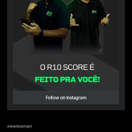
Follow on Instagram
Advertisement