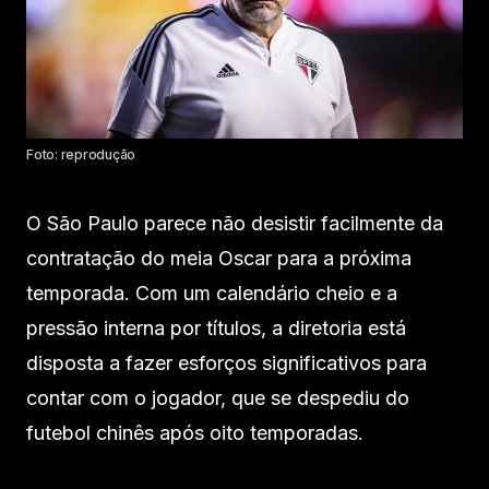
Foto: reprodução
O São Paulo parece não desistir facilmente da
contratação do meia Oscar para a próxima
temporada. Com um calendário cheio e a
pressão interna por títulos, a diretoria está
disposta a fazer esforços significativos para
contar com o jogador, que se despediu do
futebol chinês após oito temporadas.