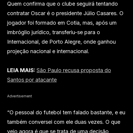
Quem confirma que o clube seguirá tentando
contratar Oscar é o presidente Júlio Casares. O
jogador foi formado em Cotia, mas, após um
imbróglio jurídico, transferiu-se para o
Internacional, de Porto Alegre, onde ganhou
projeção nacional e internacional.
LEIA MAIS:
São Paulo recusa proposta do
Santos por atacante
Advertisement
“O pessoal do futebol tem falado bastante, e eu
também conversei com ele duas vezes. O que
vejo agora é que se trata de uma decisão