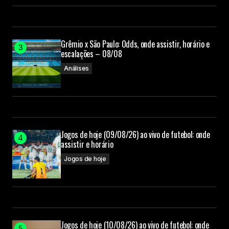
Grêmio x São Paulo: Odds, onde assistir, horário e
escalações – 08/08
Análises
Jogos de hoje (09/08/26) ao vivo de futebol: onde
assistir e horário
Jogos de hoje
Jogos de hoje (10/08/26) ao vivo de futebol: onde