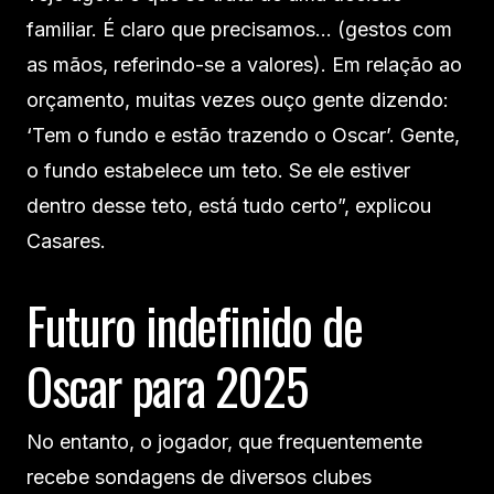
familiar. É claro que precisamos… (gestos com
as mãos, referindo-se a valores). Em relação ao
orçamento, muitas vezes ouço gente dizendo:
‘Tem o fundo e estão trazendo o Oscar’. Gente,
o fundo estabelece um teto. Se ele estiver
dentro desse teto, está tudo certo”, explicou
Casares.
Futuro indefinido de
Oscar para 2025
No entanto, o jogador, que frequentemente
recebe sondagens de diversos clubes