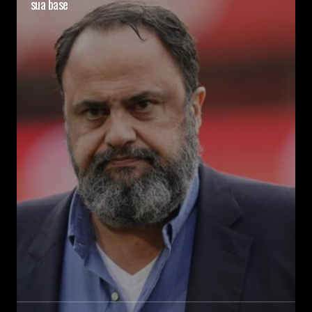
sua base