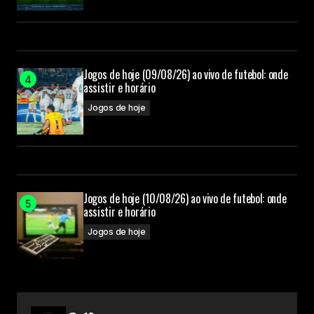
Jogos de hoje (09/08/26) ao vivo de futebol: onde
assistir e horário
Jogos de hoje
Jogos de hoje (10/08/26) ao vivo de futebol: onde
assistir e horário
Jogos de hoje