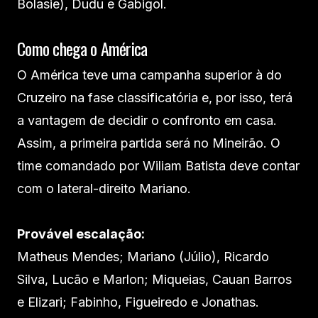
Bolasie), Dudu e Gabigol.
Como chega o América
O América teve uma campanha superior à do
Cruzeiro na fase classificatória e, por isso, terá
a vantagem de decidir o confronto em casa.
Assim, a primeira partida será no Mineirão. O
time comandado por Wiliam Batista deve contar
com o lateral-direito Mariano.
Provável escalação:
Matheus Mendes; Mariano (Júlio), Ricardo
Silva, Lucão e Marlon; Miqueias, Cauan Barros
e Elizari; Fabinho, Figueiredo e Jonathas.