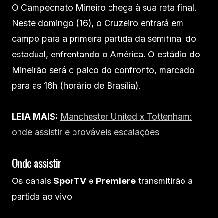
O Campeonato Mineiro chega à sua reta final.
Neste domingo (16), o Cruzeiro entrará em
campo para a primeira partida da semifinal do
estadual, enfrentando o América. O estádio do
Mineirão será o palco do confronto, marcado
para as 16h (horário de Brasília).
LEIA MAIS:
Manchester United x Tottenham:
onde assistir e prováveis escalações
Onde assistir
Os canais
SporTV
e
Premiere
transmitirão a
partida ao vivo.