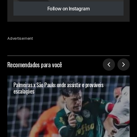
Follow on Instagram
Advertisement
Recomendados para você
Palmeiras x São Paulo: onde assistir e prováveis
escalações