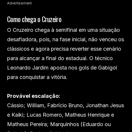
Advertisement
Como chega o Cruzeiro
O Cruzeiro chega à semifinal em uma situação
desafiadora, pois, na fase inicial, não venceu os
clássicos e agora precisa reverter esse cenário
para alcançar a final do estadual. O técnico
Leonardo Jardim aposta nos gols de Gabigol
para conquistar a vitória.
Provável escalação:
Cássio; William, Fabrício Bruno, Jonathan Jesus
e Kaiki; Lucas Romero, Matheus Henrique e
Matheus Pereira; Marquinhos (Eduardo ou