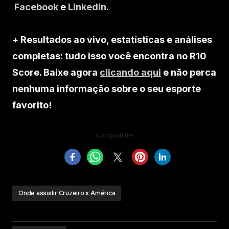
Facebook
e
Linkedin
.
+ Resultados ao vivo, estatísticas e análises
completas: tudo isso você encontra no R10
Score. Baixe agora
clicando aqui
e não perca
nenhuma informação sobre o seu esporte
favorito!
Compartilhe!
Onde assistir Cruzeiro x América