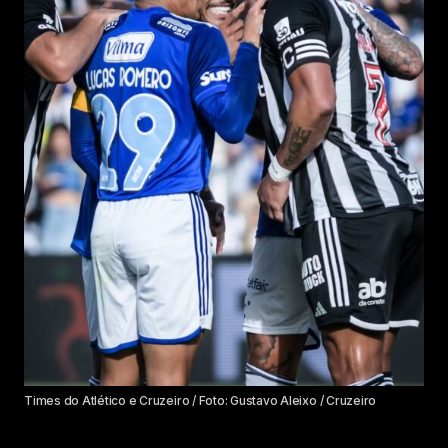
Times do Atlético e Cruzeiro / Foto: Gustavo Aleixo / Cruzeiro