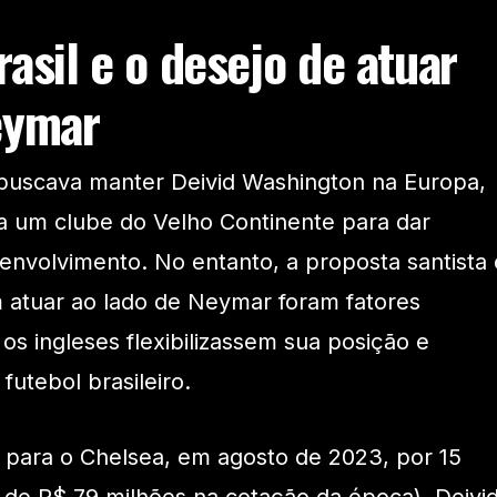
asil e o desejo de atuar
eymar
 buscava manter Deivid Washington na Europa,
a um clube do Velho Continente para dar
envolvimento. No entanto, a proposta santista 
 atuar ao lado de Neymar foram fatores
os ingleses flexibilizassem sua posição e
futebol brasileiro.
 para o Chelsea, em agosto de 2023, por 15