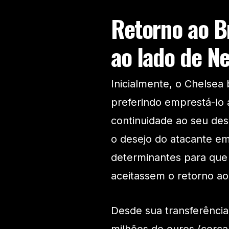
Retorno ao Br
ao lado de N
Inicialmente, o Chelsea
preferindo emprestá-lo 
continuidade ao seu des
o desejo do atacante em
determinantes para que 
aceitassem o retorno ao 
Desde sua transferência