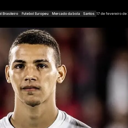
l Brasileiro
Futebol Europeu
Mercado da bola
Santos
17 de fevereiro de