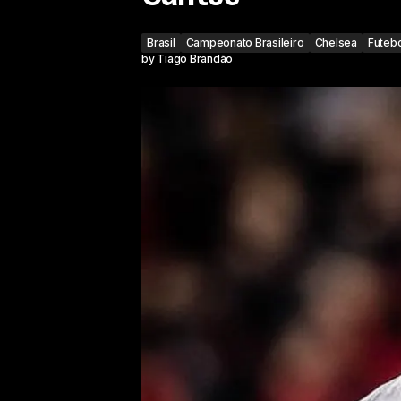
Brasil
Campeonato Brasileiro
Chelsea
Futebo
by
Tiago Brandão