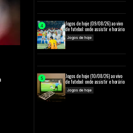
Jogos de hoje (09/08/26) ao vivo
de futebol: onde assistir e horário
Jogos de hoje
Jogos de hoje (10/08/26) ao vivo
a
de futebol: onde assistir e horário
Jogos de hoje