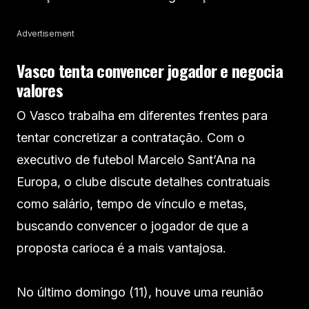
Advertisement
Vasco tenta convencer jogador e negocia
valores
O Vasco trabalha em diferentes frentes para
tentar concretizar a contratação. Com o
executivo de futebol Marcelo Sant’Ana na
Europa, o clube discute detalhes contratuais
como salário, tempo de vínculo e metas,
buscando convencer o jogador de que a
proposta carioca é a mais vantajosa.
No último domingo (11), houve uma reunião