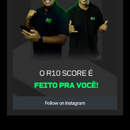
Follow on Instagram