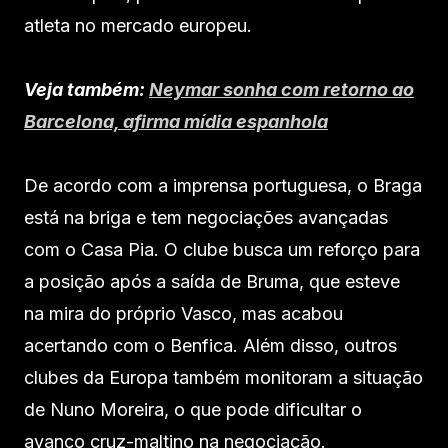
atleta no mercado europeu.
Veja também:
Neymar sonha com retorno ao
Barcelona, afirma mídia espanhola
De acordo com a imprensa portuguesa, o Braga
está na briga e tem negociações avançadas
com o Casa Pia. O clube busca um reforço para
a posição após a saída de Bruma, que esteve
na mira do próprio Vasco, mas acabou
acertando com o Benfica. Além disso, outros
clubes da Europa também monitoram a situação
de Nuno Moreira, o que pode dificultar o
avanço cruz-maltino na negociação.