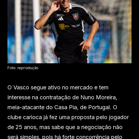
Foto: reprodução
O Vasco segue ativo no mercado e tem
interesse na contratação de Nuno Moreira,
meia-atacante do Casa Pia, de Portugal. O
clube carioca já fez uma proposta pelo jogador
de 25 anos, mas sabe que a negociação não
será simples, pois há forte concorrência pelo