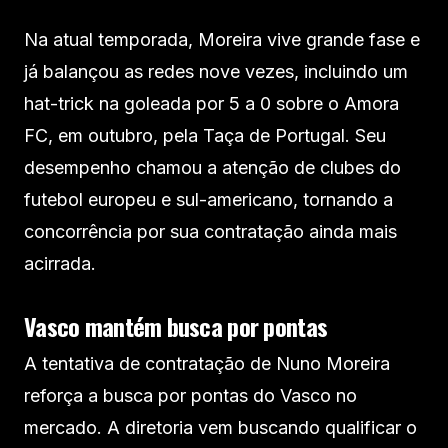
Na atual temporada, Moreira vive grande fase e
já balançou as redes nove vezes, incluindo um
hat-trick na goleada por 5 a 0 sobre o Amora
FC, em outubro, pela Taça de Portugal. Seu
desempenho chamou a atenção de clubes do
futebol europeu e sul-americano, tornando a
concorrência por sua contratação ainda mais
acirrada.
Vasco mantém busca por pontas
A tentativa de contratação de Nuno Moreira
reforça a busca por pontas do Vasco no
mercado. A diretoria vem buscando qualificar o