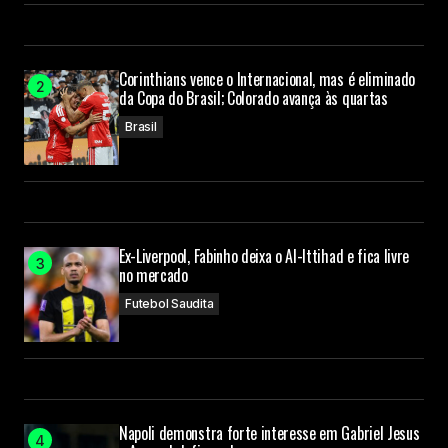
Corinthians vence o Internacional, mas é eliminado
da Copa do Brasil; Colorado avança às quartas
Brasil
Ex-Liverpool, Fabinho deixa o Al-Ittihad e fica livre
no mercado
Futebol Saudita
Napoli demonstra forte interesse em Gabriel Jesus