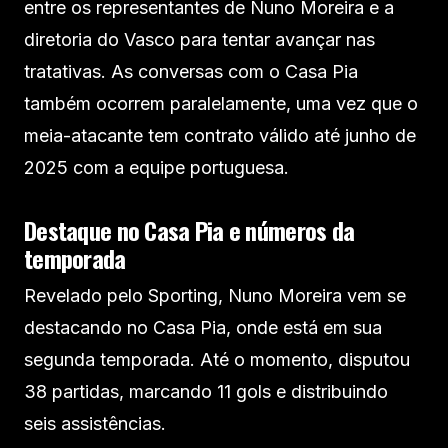
entre os representantes de Nuno Moreira e a
diretoria do Vasco para tentar avançar nas
tratativas. As conversas com o Casa Pia
também ocorrem paralelamente, uma vez que o
meia-atacante tem contrato válido até junho de
2025 com a equipe portuguesa.
Destaque no Casa Pia e números da
temporada
Revelado pelo Sporting, Nuno Moreira vem se
destacando no Casa Pia, onde está em sua
segunda temporada. Até o momento, disputou
38 partidas, marcando 11 gols e distribuindo
seis assistências.