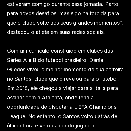
estiveram comigo durante essa jornada. Parto
para novos desafios, mas sigo na torcida para
que o clube volte aos seus grandes momentos”,
destacou o atleta em suas redes sociais.
Com um currículo construído em clubes das
Séries A e B do futebol brasileiro, Daniel
Guedes viveu o melhor momento de sua carreira
no Santos, clube que o revelou para o futebol.
Em 2018, ele chegou a viajar para a Itália para
assinar com a Atalanta, onde teria a
oportunidade de disputar a UEFA Champions
League. No entanto, o Santos voltou atrás de
última hora e vetou a ida do jogador.