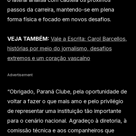
passos da carreira, mantendo-se em plena
forma física e focado em novos desafios.
VEJA TAMBÉM:
Vale a Escrita: Carol Barcellos,
histórias por meio do jornalismo, desafios
extremos e um coração vascaíno
Advertisement
“Obrigado, Paraná Clube, pela oportunidade de
voltar a fazer o que mais amo e pelo privilégio
de representar uma instituição tão importante
para o cenário nacional. Agradeço à diretoria, à
comissão técnica e aos companheiros que