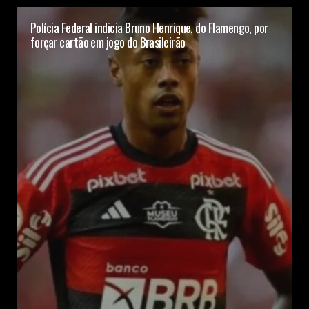
Polícia Federal indicia Bruno Henrique, do Flamengo, por
forçar cartão em jogo do Brasileirão