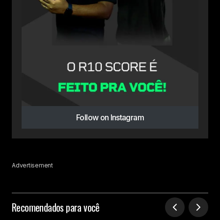
Follow on Instagram
Advertisement
Recomendados para você