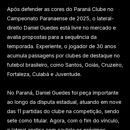
Após defender as cores do Paraná Clube no
Campeonato Paranaense de 2025, o lateral-
direito Daniel Guedes está livre no mercado e
avalia propostas para a sequência da
temporada. Experiente, o jogador de 30 anos
acumula passagens por clubes de destaque no
futebol brasileiro, como Santos, Goiás, Cruzeiro,
Fortaleza, Cuiabá e Juventude.
No Paraná, Daniel Guedes foi peça importante
ao longo da disputa estadual, atuando em nove
das 11 partidas do clube na competição, sendo
sete como titular. Agora, com o fim do vínculo,
o lateral analisa com cautela os próximos