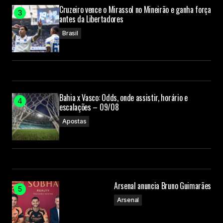
Cruzeiro vence o Mirassol no Mineirão e ganha força
antes da Libertadores
Brasil
Bahia x Vasco: Odds, onde assistir, horário e
escalações – 09/08
Apostas
Arsenal anuncia Bruno Guimarães
Arsenal