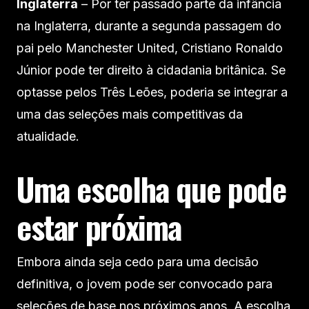
Inglaterra
– Por ter passado parte da infância
na Inglaterra, durante a segunda passagem do
pai pelo Manchester United, Cristiano Ronaldo
Júnior pode ter direito à cidadania britânica. Se
optasse pelos Três Leões, poderia se integrar a
uma das seleções mais competitivas da
atualidade.
Uma escolha que pode
estar próxima
Embora ainda seja cedo para uma decisão
definitiva, o jovem pode ser convocado para
seleções de base nos próximos anos. A escolha