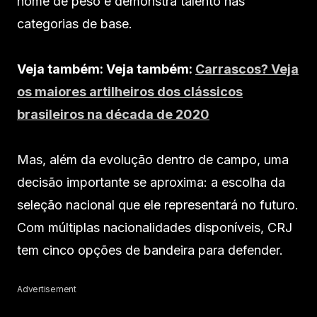
nome de peso e demonstra talento nas
categorias de base.
Veja também: Veja também:
Carrascos? Veja
os maiores artilheiros dos clássicos
brasileiros na década de 2020
Mas, além da evolução dentro de campo, uma
decisão importante se aproxima: a escolha da
seleção nacional que ele representará no futuro.
Com múltiplas nacionalidades disponíveis, CRJ
tem cinco opções de bandeira para defender.
Advertisement