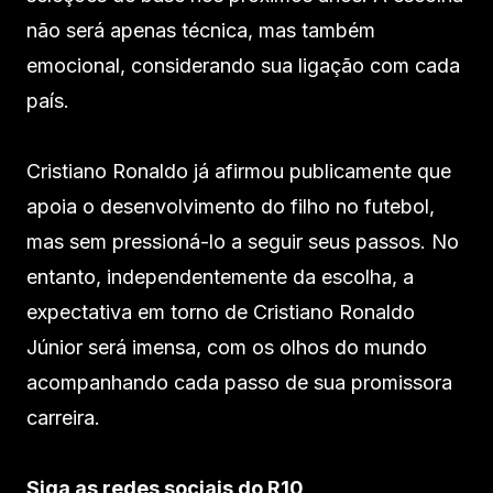
não será apenas técnica, mas também
emocional, considerando sua ligação com cada
país.
Cristiano Ronaldo já afirmou publicamente que
apoia o desenvolvimento do filho no futebol,
mas sem pressioná-lo a seguir seus passos. No
entanto, independentemente da escolha, a
expectativa em torno de Cristiano Ronaldo
Júnior será imensa, com os olhos do mundo
acompanhando cada passo de sua promissora
carreira.
Siga as redes sociais do R10