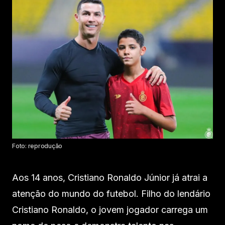
Foto: reprodução
Aos 14 anos, Cristiano Ronaldo Júnior já atrai a
atenção do mundo do futebol. Filho do lendário
Cristiano Ronaldo, o jovem jogador carrega um