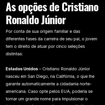
As opções de Cristiano
Ronaldo Júnior
Por conta de sua origem familiar e das
diferentes fases da carreira de seu pai, o jovem
tem o direito de atuar por cinco seleções
distintas:
Estados Unidos
– Cristiano Ronaldo Júnior
nasceu em San Diego, na Califórnia, o que lhe
garante automaticamente a cidadania norte-
americana. Caso opte pelos EUA, poderia se
tornar um grande nome para impulsionar o