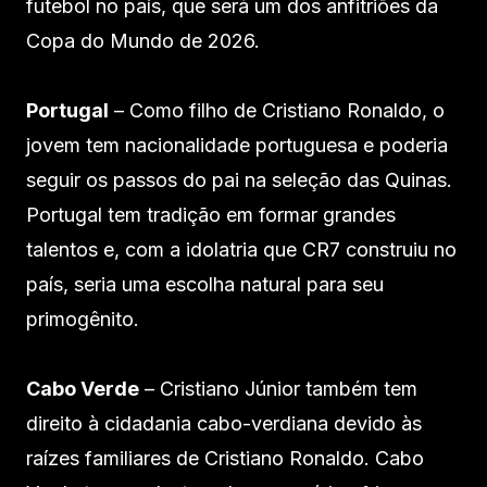
futebol no país, que será um dos anfitriões da
Copa do Mundo de 2026.
Portugal
– Como filho de Cristiano Ronaldo, o
jovem tem nacionalidade portuguesa e poderia
seguir os passos do pai na seleção das Quinas.
Portugal tem tradição em formar grandes
talentos e, com a idolatria que CR7 construiu no
país, seria uma escolha natural para seu
primogênito.
Cabo Verde
– Cristiano Júnior também tem
direito à cidadania cabo-verdiana devido às
raízes familiares de Cristiano Ronaldo. Cabo