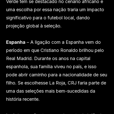
Verde tem se destacado no cenário africano e
uma escolha por essa nação traria um impacto
significativo para o futebol local, dando
projeção global à seleção.
Espanha
– A ligação com a Espanha vem do
período em que Cristiano Ronaldo brilhou pelo
Real Madrid. Durante os anos na capital
espanhola, sua família viveu no país, e isso
pode abrir caminho para a nacionalidade de seu
filho. Se escolhesse La Roja, CRJ faria parte de
uma das seleções mais bem-sucedidas da
história recente.