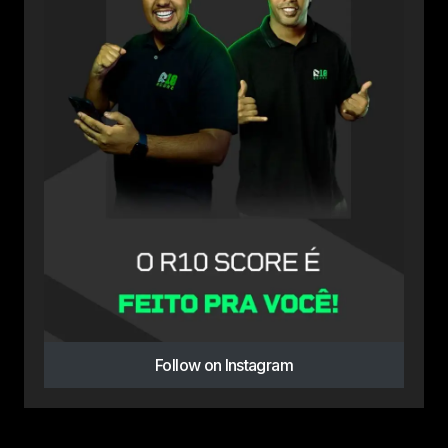
Follow on Instagram