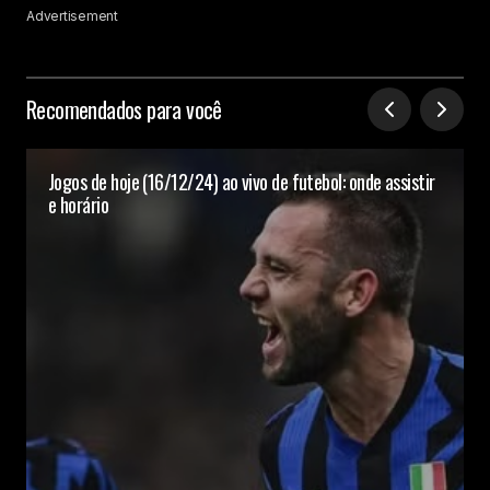
Advertisement
Recomendados para você
Jogos de hoje (16/12/24) ao vivo de futebol: onde assistir
e horário