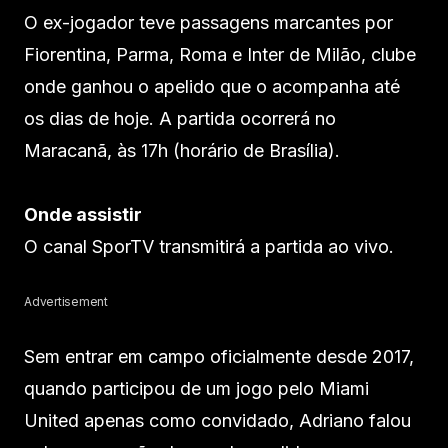
O ex-jogador teve passagens marcantes por
Fiorentina, Parma, Roma e Inter de Milão, clube
onde ganhou o apelido que o acompanha até
os dias de hoje. A partida ocorrerá no
Maracanã, às 17h (horário de Brasília).
Onde assistir
O canal SporTV transmitirá a partida ao vivo.
Advertisement
Sem entrar em campo oficialmente desde 2017,
quando participou de um jogo pelo Miami
United apenas como convidado, Adriano falou