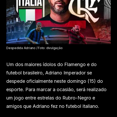
Despedida Adriano / Foto: divulgação
Um dos maiores ídolos do Flamengo e do
futebol brasileiro, Adriano Imperador se
despede oficialmente neste domingo (15) do
esporte. Para marcar a ocasião, será realizado
um jogo entre estrelas do Rubro-Negro e
amigos que Adriano fez no futebol italiano.