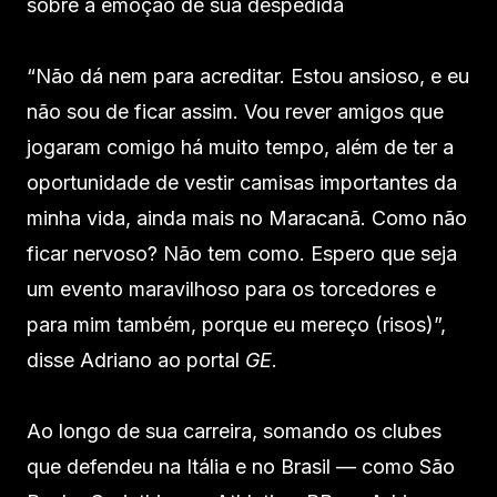
sobre a emoção de sua despedida
“Não dá nem para acreditar. Estou ansioso, e eu
não sou de ficar assim. Vou rever amigos que
jogaram comigo há muito tempo, além de ter a
oportunidade de vestir camisas importantes da
minha vida, ainda mais no Maracanã. Como não
ficar nervoso? Não tem como. Espero que seja
um evento maravilhoso para os torcedores e
para mim também, porque eu mereço (risos)”,
disse Adriano ao portal
GE
.
Ao longo de sua carreira, somando os clubes
que defendeu na Itália e no Brasil — como São