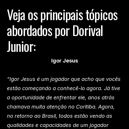
Veja os principais tópicos
abordados por Dorival
Junior:
Igor Jesus
“Igor Jesus é um jogador que acho que vocês
estão começando a conhecê-lo agora. Já tive
a oportunidade de enfrentar ele, anos atrás
chamava muita atenção no Coritiba. Agora,
no retorno ao Brasil, todos estão vendo as
qualidades e capacidades de um jogador