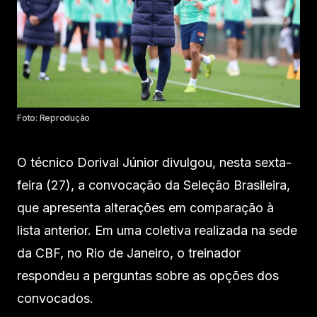
Foto: Reprodução
O técnico Dorival Júnior divulgou, nesta sexta-
feira (27), a convocação da Seleção Brasileira,
que apresenta alterações em comparação à
lista anterior. Em uma coletiva realizada na sede
da CBF, no Rio de Janeiro, o treinador
respondeu a perguntas sobre as opções dos
convocados.