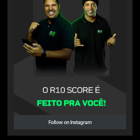
Follow on Instagram