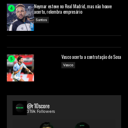
Neymar esteve no Real Madrid, mas não houve
acerto, relembra empresário
Santos
Vasco acerta a contratação de Sosa
Vasco
@r10score
319k Followers