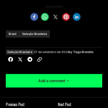
Compartilhe!
Brasil
Seleção Brasileira
Seleção Brasileira
27 de setembro de 2024
by
Tiago Brandão
Add a comment
Add a comment
Previous Post
Next Post