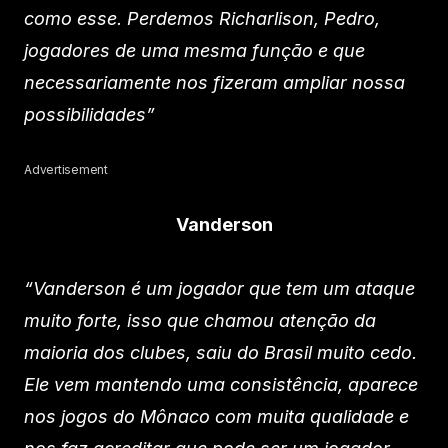
como esse. Perdemos Richarlison, Pedro,
jogadores de uma mesma função e que
necessariamente nos fizeram ampliar nossa
possibilidades”
Advertisement
Vanderson
“Vanderson é um jogador que tem um ataque
muito forte, isso que chamou atenção da
maioria dos clubes, saiu do Brasil muito cedo.
Ele vem mantendo uma consistência, aparece
nos jogos do Mônaco com muita qualidade e