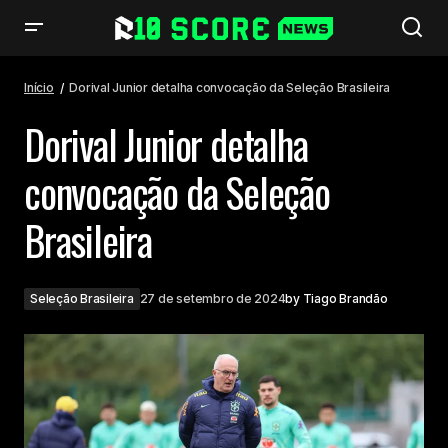
Dorival Junior detalha convocação da Seleção Brasileira
Início
Dorival Junior detalha convocação da Seleção Brasileira
Dorival Junior detalha
convocação da Seleção
Brasileira
Seleção Brasileira
27 de setembro de 2024
by
Tiago Brandão