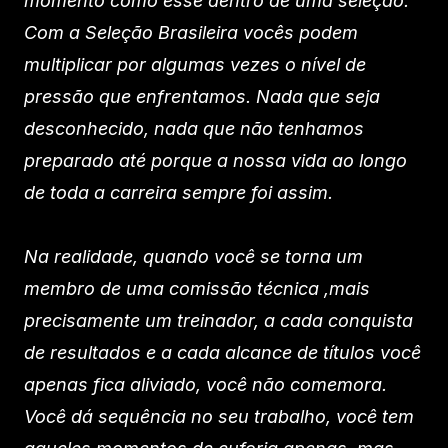
momento como esse dentro de uma seleção.
Com a Seleção Brasileira vocês podem
multiplicar por algumas vezes o nível de
pressão que enfrentamos. Nada que seja
desconhecido, nada que não tenhamos
preparado até porque a nossa vida ao longo
de toda a carreira sempre foi assim.
Na realidade, quando você se torna um
membro de uma comissão técnica ,mais
precisamente um treinador, a cada conquista
de resultados e a cada alcance de títulos você
apenas fica aliviado, você não comemora.
Você dá sequência no seu trabalho, você tem