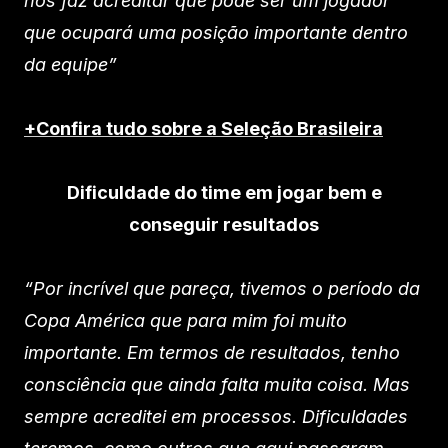
nos faz acreditar que pode ser um jogador
que ocupará uma posição importante dentro
da equipe”
+Confira tudo sobre a Seleção Brasileira
Dificuldade do time em jogar bem e
conseguir resultados
“Por incrível que pareça, tivemos o período da
Copa América que para mim foi muito
importante. Em termos de resultados, tenho
consciência que ainda falta muita coisa. Mas
sempre acreditei em processos. Dificuldades