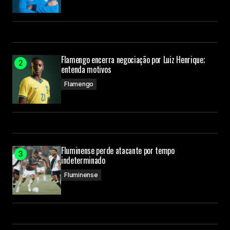
Flamengo encerra negociação por Luiz Henrique;
entenda motivos
Flamengo
Fluminense perde atacante por tempo
indeterminado
Fluminense