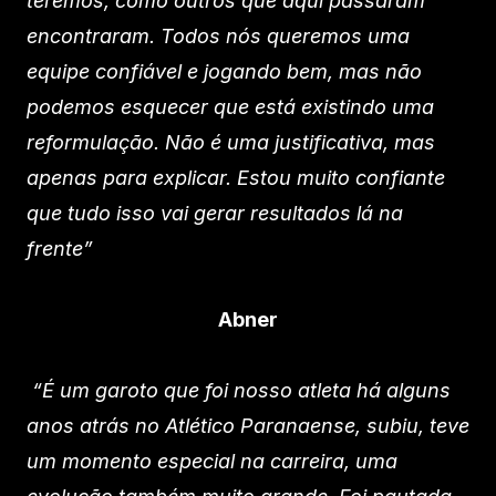
teremos, como outros que aqui passaram
encontraram. Todos nós queremos uma
equipe confiável e jogando bem, mas não
podemos esquecer que está existindo uma
reformulação. Não é uma justificativa, mas
apenas para explicar. Estou muito confiante
que tudo isso vai gerar resultados lá na
frente”
Abner
“É um garoto que foi nosso atleta há alguns
anos atrás no Atlético Paranaense, subiu, teve
um momento especial na carreira, uma