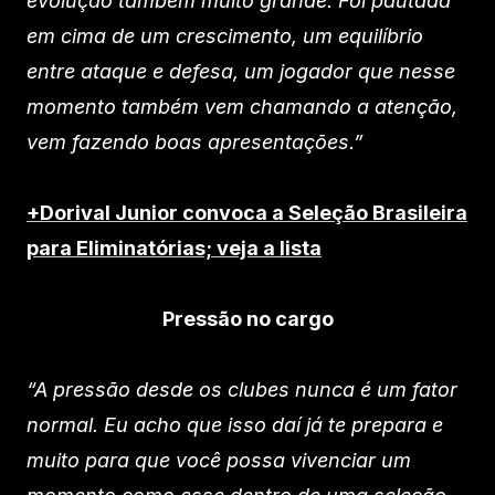
evolução também muito grande. Foi pautada
em cima de um crescimento, um equilíbrio
entre ataque e defesa, um jogador que nesse
momento também vem chamando a atenção,
vem fazendo boas apresentações.”
+Dorival Junior convoca a Seleção Brasileira
para Eliminatórias; veja a lista
Pressão no cargo
“A pressão desde os clubes nunca é um fator
normal. Eu acho que isso daí já te prepara e
muito para que você possa vivenciar um