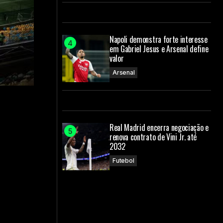
Napoli demonstra forte interesse
em Gabriel Jesus e Arsenal define
valor
Arsenal
Real Madrid encerra negociação e
renova contrato de Vini Jr. até
2032
Futebol