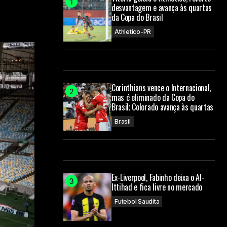
desvantagem e avança às quartas
da Copa do Brasil
Athletico-PR
Corinthians vence o Internacional,
mas é eliminado da Copa do
Brasil; Colorado avança às quartas
Brasil
Ex-Liverpool, Fabinho deixa o Al-
Ittihad e fica livre no mercado
Futebol Saudita