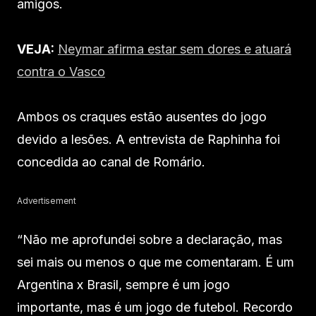
amigos.
VEJA:
Neymar afirma estar sem dores e atuará
contra o Vasco
Ambos os craques estão ausentes do jogo
devido a lesões. A entrevista de Raphinha foi
concedida ao canal de Romário.
Advertisement
“Não me aprofundei sobre a declaração, mas
sei mais ou menos o que me comentaram. É um
Argentina x Brasil, sempre é um jogo
importante, mas é um jogo de futebol. Recordo