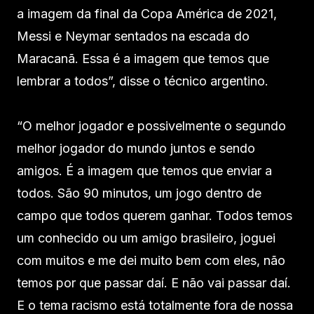
a imagem da final da Copa América de 2021,
Messi e Neymar sentados na escada do
Maracanã. Essa é a imagem que temos que
lembrar a todos”, disse o técnico argentino.
“O melhor jogador e possivelmente o segundo
melhor jogador do mundo juntos e sendo
amigos. É a imagem que temos que enviar a
todos. São 90 minutos, um jogo dentro de
campo que todos querem ganhar. Todos temos
um conhecido ou um amigo brasileiro, joguei
com muitos e me dei muito bem com eles, não
temos por que passar daí. E não vai passar daí.
E o tema racismo está totalmente fora de nossa