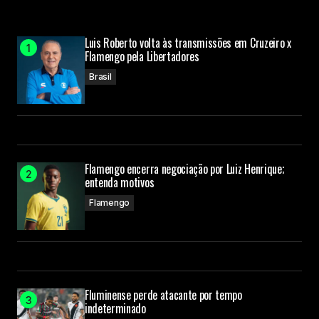
Luis Roberto volta às transmissões em Cruzeiro x
Flamengo pela Libertadores
Brasil
Flamengo encerra negociação por Luiz Henrique;
entenda motivos
Flamengo
Fluminense perde atacante por tempo
indeterminado