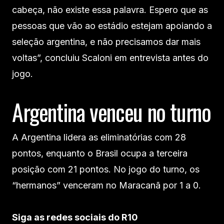
cabeça, não existe essa palavra. Espero que as
pessoas que vão ao estádio estejam apoiando a
seleção argentina, e não precisamos dar mais
voltas”, concluiu Scaloni em entrevista antes do
jogo.
Argentina venceu no turno
A Argentina lidera as eliminatórias com 28
pontos, enquanto o Brasil ocupa a terceira
posição com 21 pontos. No jogo do turno, os
“hermanos” venceram no Maracanã por 1 a 0.
Siga as redes sociais do R10