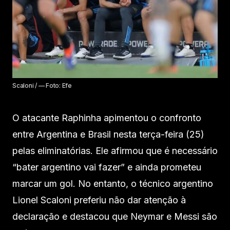
Scaloni / — Foto: Efe
O atacante Raphinha apimentou o confronto
entre Argentina e Brasil nesta terça-feira (25)
pelas eliminatórias. Ele afirmou que é necessário
“bater argentino vai fazer” e ainda prometeu
marcar um gol. No entanto, o técnico argentino
Lionel Scaloni preferiu não dar atenção à
declaração e destacou que Neymar e Messi são