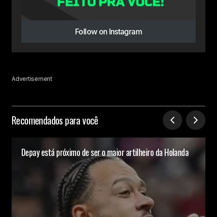
Follow on Instagram
Advertisement
Recomendados para você
Depay está próximo de ser o maior artilheiro da Holanda