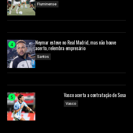
Fluminense
Neymar esteve no Real Madrid, mas não houve
acerto, relembra empresário
Santos
Vasco acerta a contratação de Sosa
Vasco