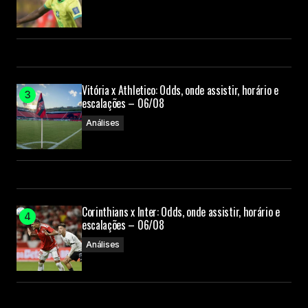
Vitória x Athletico: Odds, onde assistir, horário e
escalações – 06/08
Análises
Corinthians x Inter: Odds, onde assistir, horário e
escalações – 06/08
Análises