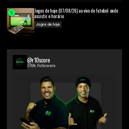
Jogos de hoje (07/08/26) ao vivo de futebol: onde
assistir e horário
Jogos de hoje
@r10score
319k Followers