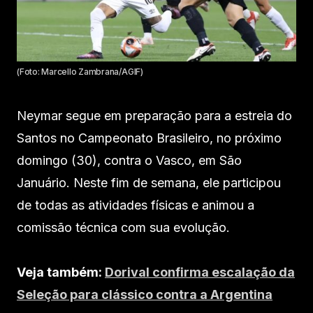
(Foto: Marcello Zambrana/AGIF)
Neymar segue em preparação para a estreia do
Santos no Campeonato Brasileiro, no próximo
domingo (30), contra o Vasco, em São
Januário. Neste fim de semana, ele participou
de todas as atividades físicas e animou a
comissão técnica com sua evolução.
Veja também:
Dorival confirma escalação da
Seleção para clássico contra a Argentina