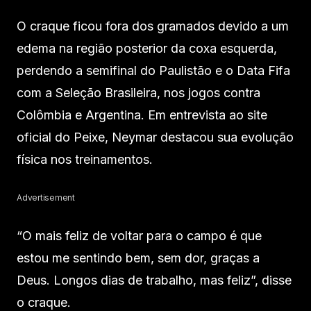
O craque ficou fora dos gramados devido a um
edema na região posterior da coxa esquerda,
perdendo a semifinal do Paulistão e o Data Fifa
com a Seleção Brasileira, nos jogos contra
Colômbia e Argentina. Em entrevista ao site
oficial do Peixe, Neymar destacou sua evolução
física nos treinamentos.
Advertisement
“O mais feliz de voltar para o campo é que
estou me sentindo bem, sem dor, graças a
Deus. Longos dias de trabalho, mas feliz”, disse
o craque.