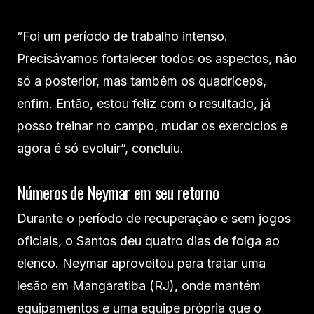
“Foi um período de trabalho intenso.
Precisávamos fortalecer todos os aspectos, não
só a posterior, mas também os quadríceps,
enfim. Então, estou feliz com o resultado, já
posso treinar no campo, mudar os exercícios e
agora é só evoluir”, concluiu.
Números de Neymar em seu retorno
Durante o período de recuperação e sem jogos
oficiais, o Santos deu quatro dias de folga ao
elenco. Neymar aproveitou para tratar uma
lesão em Mangaratiba (RJ), onde mantém
equipamentos e uma equipe própria que o