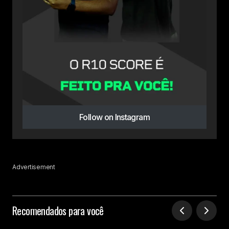
Follow on Instagram
Advertisement
Recomendados para você